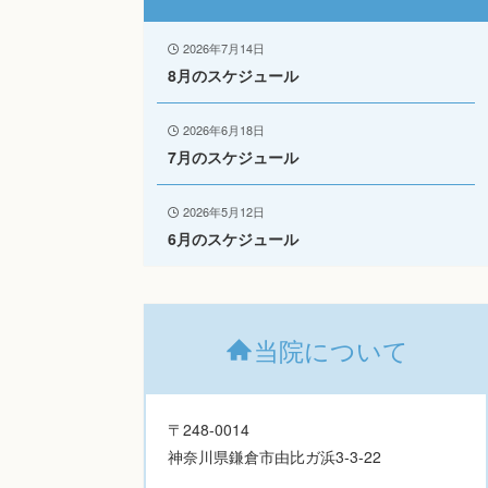
2026年7月14日
8月のスケジュール
2026年6月18日
7月のスケジュール
2026年5月12日
6月のスケジュール
当院について
〒248-0014
神奈川県鎌倉市由比ガ浜3-3-22