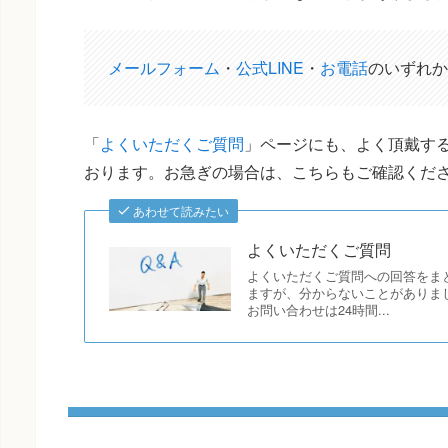
メールフォーム
・
公式LINE
・
お電話
のいずれか
「
よくいただくご質問
」ページにも、よく頂戴する
おります。お急ぎの場合は、こちらもご確認くだ
あわせて読みたい
よくいただくご質問
よくいただくご質問への回答をま
ますが、分からないことがありま
お問い合わせは24時間...