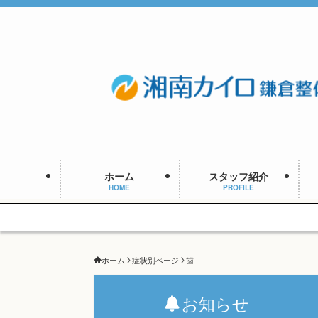
ホーム
スタッフ紹介
HOME
PROFILE
ホーム
症状別ページ
歯
お知らせ