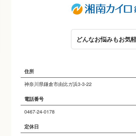
どんなお悩みもお気
住所
神奈川県鎌倉市由比ガ浜3-3-22
電話番号
0467-24-0178
定休日