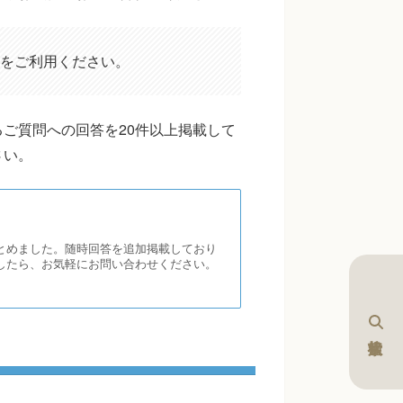
をご利用ください。
ご質問への回答を20件以上掲載して
さい。
とめました。随時回答を追加掲載しており
したら、お気軽にお問い合わせください。