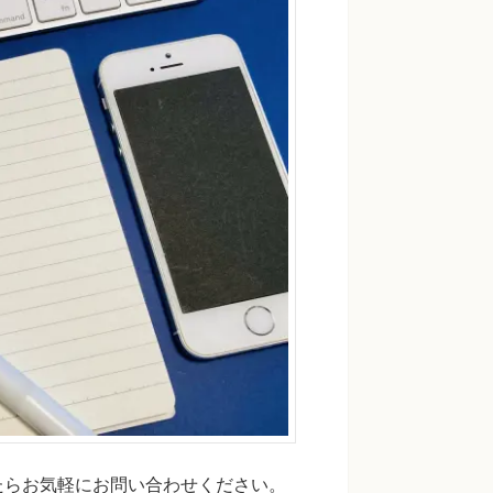
たらお気軽にお問い合わせください。