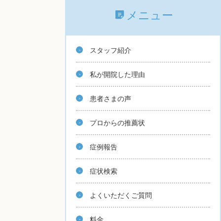
メニュー
スタッフ紹介
私が開院した理由
患者さまの声
プロからの推薦状
症例報告
症状検索
よくいただくご質問
料金