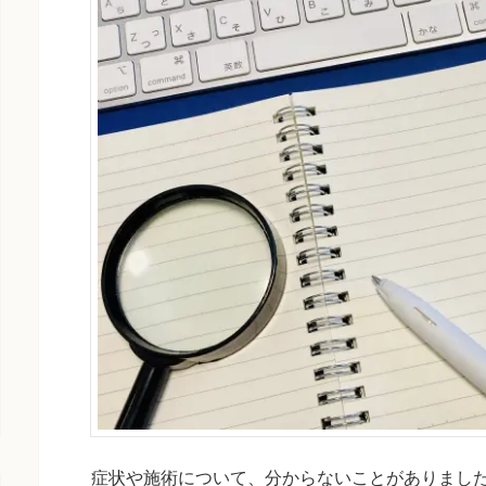
症状や施術について、分からないことがありまし