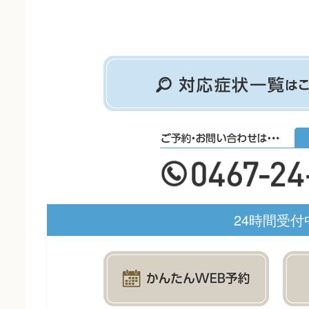
24時間受付