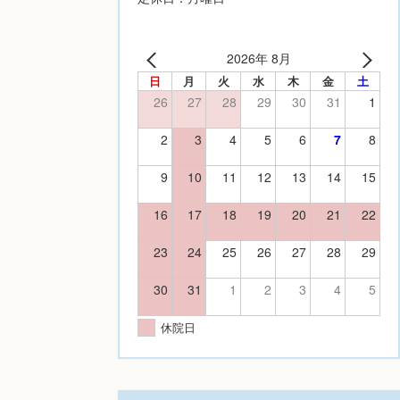
2026年 8月
日
月
火
水
木
金
土
26
27
28
29
30
31
1
2
3
4
5
6
7
8
9
10
11
12
13
14
15
16
17
18
19
20
21
22
23
24
25
26
27
28
29
30
31
1
2
3
4
5
休院日