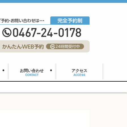
お問い合わせ
アクセス
CONTACT
ACCESS