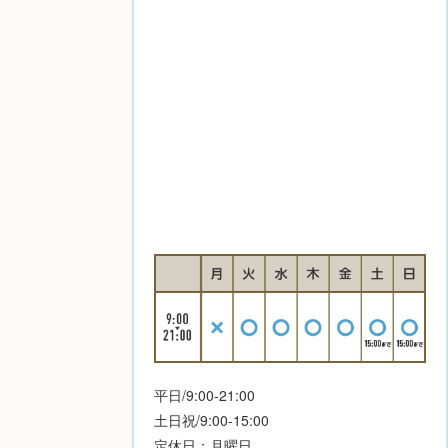
平日/9:00-21:00
土日祝/9:00-15:00
定休日：月曜日