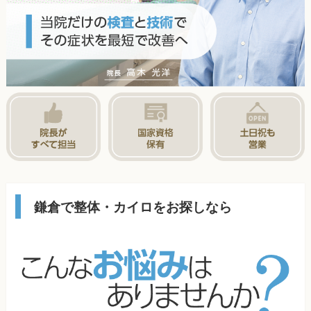
鎌倉で整体・カイロをお探しなら