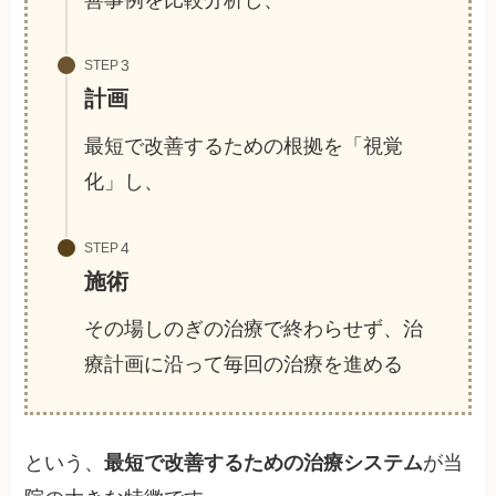
STEP
計画
最短で改善するための根拠を「視覚
化」し、
STEP
施術
その場しのぎの治療で終わらせず、治
療計画に沿って毎回の治療を進める
という、
最短で改善するための治療システム
が当