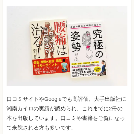
口コミサイトやGoogleでも高評価。大手出版社に
湘南カイロの実績が認められ、これまでに2冊の
本を出版しています。口コミや書籍をご覧になっ
て来院される方も多いです。