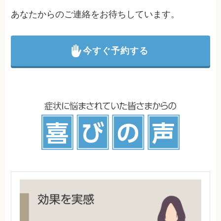
あなたからのご連絡をお待ちしています。
今すぐ予約する