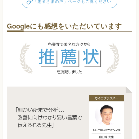
「患者さまの声」ページもご覧ください
Googleにも感想をいただいています