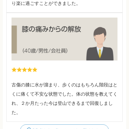
り楽に過ごすことができました。
古傷の膝に水が溜まり、歩くのはもちろん階段はと
くに痛くて不安な状態でした。体の状態を教えてく
れ、２か月たった今は登山できるまで回復しまし
た。