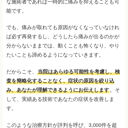
な施術者であれば一時的に痛みを抑えることも可
能です。
でも、痛みが取れても原因がなくなっていなけれ
ば必ず再発するし、どうしたら痛みが出るのかが
分からないままでは、動くことも怖くなり、やり
たいことも諦めるようになっていきます。
だからこそ、
当院はあらゆる可能性を考慮し、検
査を簡略化することなく、症状の原因を絞り込
み、あなたが理解できるようにお伝えします
。そ
して、実績ある技術であなたの症状を改善しま
す。
このような治療方針が評判を呼び、3,000件を超