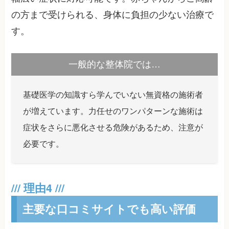
の方まで受けられる、身体に負担の少ない治療で
す。
一般的な整体院では…
基礎医学の知識すら学んでいない無資格の施術者
が増えています。力任せのワンパターンな施術は
症状をさらに悪化させる危険があるため、注意が
必要です。
主要な口コミサイトでも高い評価