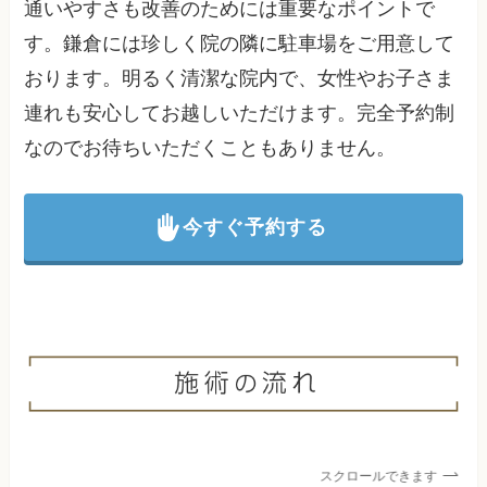
通いやすさも改善のためには重要なポイントで
す。鎌倉には珍しく院の隣に駐車場をご用意して
おります。明るく清潔な院内で、女性やお子さま
連れも安心してお越しいただけます。完全予約制
なのでお待ちいただくこともありません。
今すぐ予約する
スクロールできます