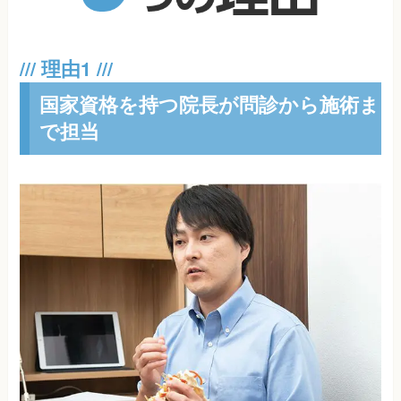
国家資格を持つ院長が問診から施術ま
で担当