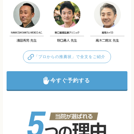
「プロからの推薦状」で全文をご紹介
今すぐ予約する