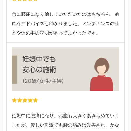
急に腰痛になり治していただいたのはもちろん、的
確なアドバイスも助かりました。メンテナンスの仕
方や体の事の説明があってよかったです。
​​​​妊娠中に腰痛になり、お腹も大きくあきらめていま
したが、優しい刺激でも腰の痛みは改善され、かな