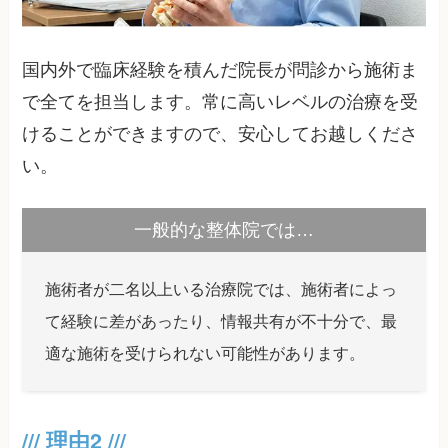
国内外で臨床経験を積んだ院長が問診から施術ま
で全てを担当します。常に高いレベルの治療を受
けることができますので、安心してお越しくださ
い。
一般的な整体院では…
施術者が二名以上いる治療院では、施術者によっ
て経験に差があったり、情報共有が不十分で、最
適な施術を受けられない可能性があります。