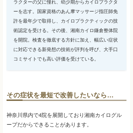
ラクターの父に憧れ、幼少期からカイロプラクタ
ーを志す。国家資格のあん摩マッサージ指圧師免
許を最年少で取得し、カイロプラクティックの技
術認定を受ける。その後、湘南カイロ鎌倉整体院
を開院。検査を徹底する方針に加え、幅広い症状
に対応できる新発想の技術が評判を呼び、大手口
コミサイトでも高い評価を受けている。
その症状を最短で改善したいなら…
神奈川県内で4院を展開しており湘南カイログル
ープだからできることがあります。