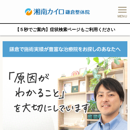
MENU
【５秒でご案内】症状検索ページもご利用ください