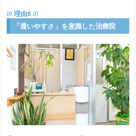
「通いやすさ」を意識した治療院