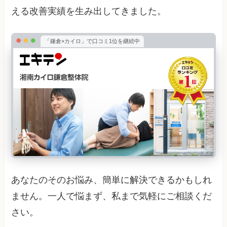
える改善実績を生み出してきました。
「鎌倉×カイロ」で口コミ1位を継続中
あなたのそのお悩み、簡単に解決できるかもしれ
ません。一人で悩まず、私まで気軽にご相談くだ
さい。