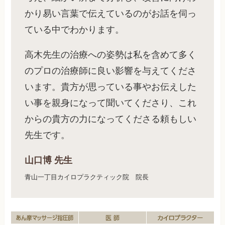
かり易い言葉で伝えているのがお話を伺っ
ている中でわかります。
高木先生の治療への姿勢は私を含めて多く
のプロの治療師に良い影響を与えてくださ
います。貴方が思っている事やお伝えした
い事を親身になって聞いてくださり、これ
からの貴方の力になってくださる頼もしい
先生です。
山口博 先生
青山一丁目カイロプラクティック院 院長