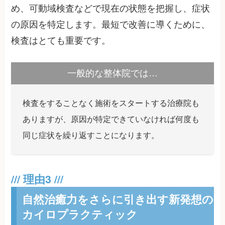
め、可動域検査などで現在の状態を把握し、症状
の原因を特定します。最短で改善に導くために、
検査はとても重要です。
一般的な整体院では…
検査をすることなく施術をスタートする治療院も
ありますが、原因が特定できていなければ何度も
同じ症状を繰り返すことになります。
自然治癒力をさらに引き出す新発想の
カイロプラクティック