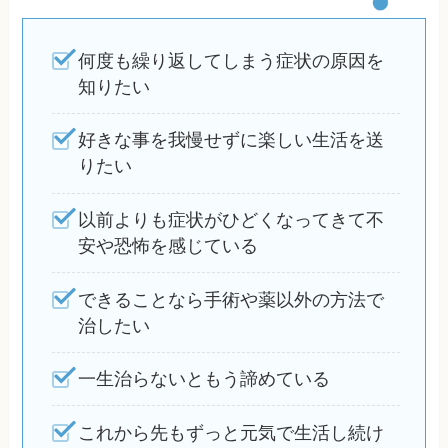
何度も繰り返してしまう症状の原因を
知りたい
好きな事を我慢せずに楽しい生活を送
りたい
以前よりも症状がひどくなってきて不
安や恐怖を感じている
できることなら手術や薬以外の方法で
治したい
一生治らないともう諦めている
これから先もずっと元気で生活し続け