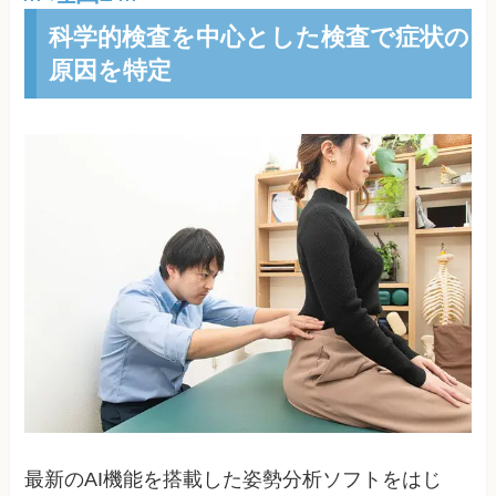
科学的検査を中心とした検査で症状の
原因を特定
最新のAI機能を搭載した姿勢分析ソフトをはじ