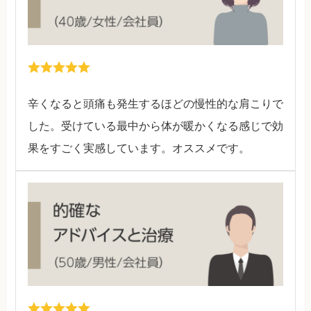
辛くなると頭痛も発生するほどの慢性的な肩こりで
した。受けている最中から体が暖かくなる感じで効
果をすごく実感しています。オススメです。