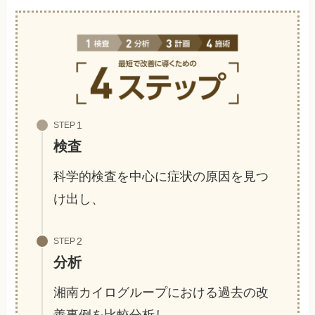
STEP
検査
科学的検査を中心に症状の原因を見つ
け出し、
STEP
分析
湘南カイログループにおける過去の改
善事例を比較分析し、