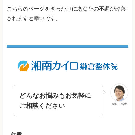
こちらのページをきっかけにあなたの不調が改善
されますと幸いです。
どんなお悩みもお気軽に
ご相談ください
院長：高木
住所