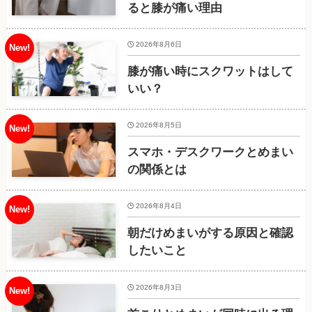
ると膝が痛い理由
2026年8月6日
膝が痛い時にスクワットはして
いい？
2026年8月5日
スマホ・デスクワークとめまい
の関係とは
2026年8月4日
朝だけめまいがする原因と確認
したいこと
2026年8月3日