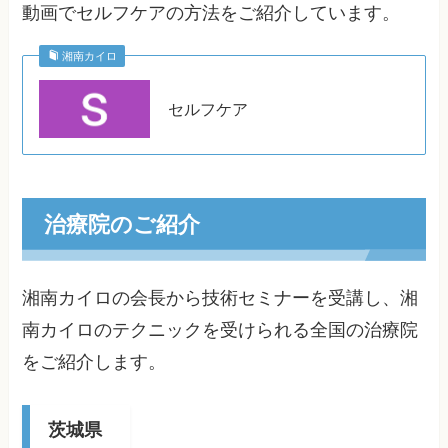
動画でセルフケアの方法をご紹介しています。
湘南カイロ
セルフケア
治療院のご紹介
湘南カイロの会長から技術セミナーを受講し、湘
南カイロのテクニックを受けられる全国の治療院
をご紹介します。
茨城県