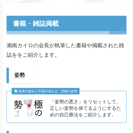
書籍・雑誌掲載
湘南カイロの会長が執筆した書籍や掲載された雑
誌ををご紹介します。
姿勢
身体の痛みと不調が消える 究極の姿勢
「姿勢の悪さ」をリセットして、
正しい姿勢を保てるようにするた
めの自己療法をご紹介します。