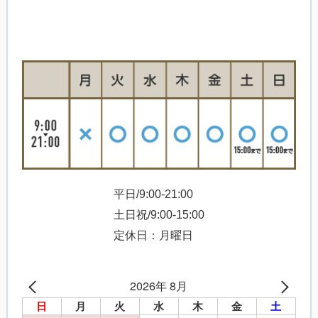
平日/9:00-21:00
土日祝/9:00-15:00
定休日：月曜日
2026年 8月
日
月
火
水
木
金
土