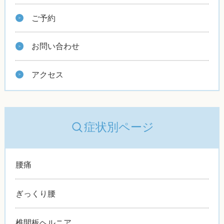
ご予約
お問い合わせ
アクセス
症状別ページ
腰痛
ぎっくり腰
椎間板ヘルニア