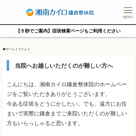
MENU
【５秒でご案内】症状検索ページもご利用ください
ホーム
コラム
当院へお越しいただくのが難しい方へ
こんにちは、湘南カイロ鎌倉整体院のホームペー
ジをご覧いただきありがとうございます。
今ある症状をどうにかしたい。でも、遠方にお住
まいで実際に鎌倉までご来院いただくのが難しい
方もいらっしゃると思います。