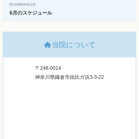
2026年5月12日
6月のスケジュール
当院について
〒248-0014
神奈川県鎌倉市由比ガ浜3-3-22