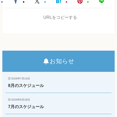
URLをコピーする
お知らせ
2026年7月14日
8月のスケジュール
2026年6月18日
7月のスケジュール