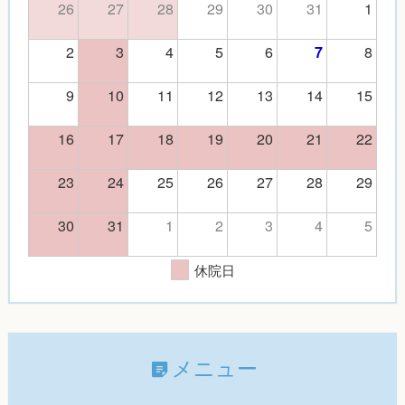
26
27
28
29
30
31
1
2
3
4
5
6
8
7
9
10
11
12
13
14
15
16
17
18
19
20
21
22
23
24
25
26
27
28
29
30
31
1
2
3
4
5
休院日
メニュー