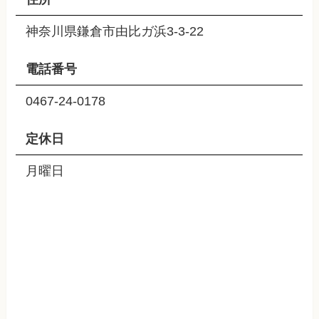
神奈川県鎌倉市由比ガ浜3-3-22
電話番号
0467-24-0178
定休日
月曜日