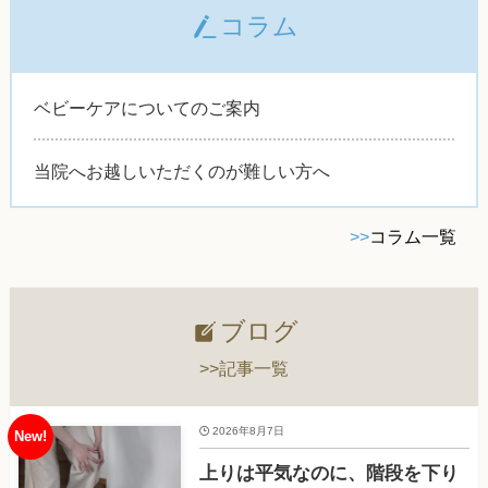
コラム
ベビーケアについてのご案内
当院へお越しいただくのが難しい方へ
>>
コラム一覧
ブログ
>>記事一覧
2026年8月7日
上りは平気なのに、階段を下り