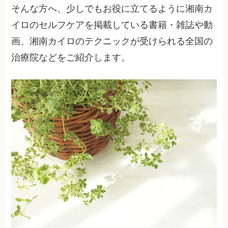
そんな方へ、少しでもお役に立てるように湘南カ
イロのセルフケアを掲載している書籍・雑誌や動
画、湘南カイロのテクニックが受けられる全国の
治療院などをご紹介します。