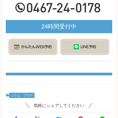
24時間受付中
コラム
ブログ
気軽にシェアしてください