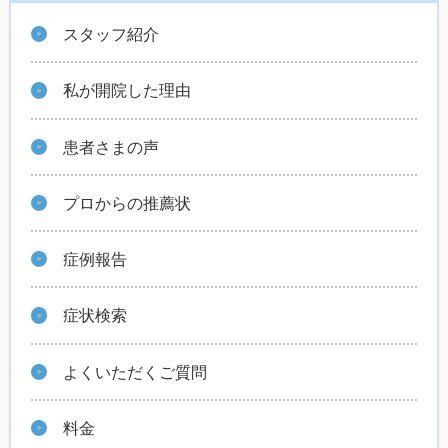
スタッフ紹介
私が開院した理由
患者さまの声
プロからの推薦状
症例報告
症状検索
よくいただくご質問
料金