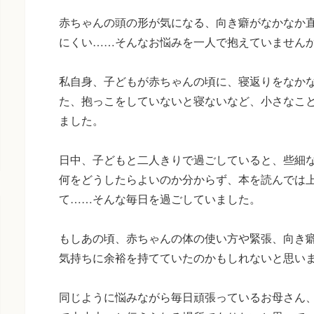
赤ちゃんの頭の形が気になる、向き癖がなかなか
にくい……そんなお悩みを一人で抱えていません
私自身、子どもが赤ちゃんの頃に、寝返りをなか
た、抱っこをしていないと寝ないなど、小さなこ
ました。
日中、子どもと二人きりで過ごしていると、些細
何をどうしたらよいのか分からず、本を読んでは
て……そんな毎日を過ごしていました。
もしあの頃、赤ちゃんの体の使い方や緊張、向き
気持ちに余裕を持てていたのかもしれないと思い
同じように悩みながら毎日頑張っているお母さん