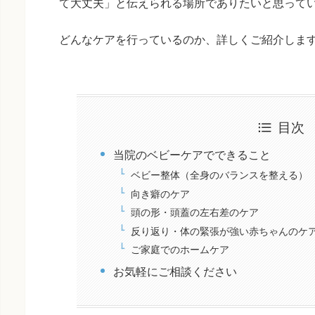
て大丈夫」と伝えられる場所でありたいと思って
どんなケアを行っているのか、詳しくご紹介しま
目次
当院のベビーケアでできること
ベビー整体（全身のバランスを整える）
向き癖のケア
頭の形・頭蓋の左右差のケア
反り返り・体の緊張が強い赤ちゃんのケ
ご家庭でのホームケア
お気軽にご相談ください