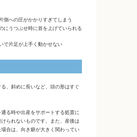
片側への圧がかかりすぎてしまう
のにうつぶせ時に首を上げていられる
いで片足が上手く動かせない
する、斜めに長いなど、頭の形はすぐ
を通る時や出産をサポートする処置に
避けられないものです。また、産後は
た場合は、向き癖が大きく関わってい