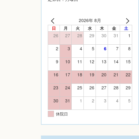
2026年 8月
日
月
火
水
木
金
土
26
27
28
29
30
31
1
2
3
4
5
6
7
8
9
10
11
12
13
14
15
16
17
18
19
20
21
22
23
24
25
26
27
28
29
30
31
1
2
3
4
5
休院日