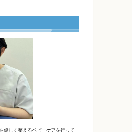
を優しく整えるベビーケアを行って