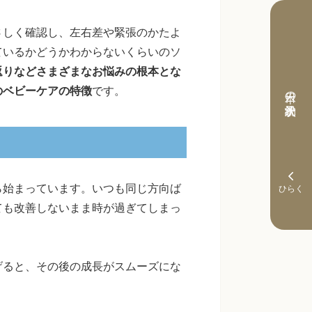
さしく確認し、左右差や緊張のかたよ
ているかどうかわからないくらいのソ
返りなどさまざまなお悩みの根本とな
のベビーケアの特徴
です。
本日の予約状況
ら始まっています。いつも同じ方向ば
ても改善しないまま時が過ぎてしまっ
げると、その後の成長がスムーズにな