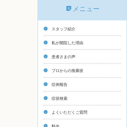
メニュー
スタッフ紹介
私が開院した理由
患者さまの声
プロからの推薦状
症例報告
症状検索
よくいただくご質問
料金