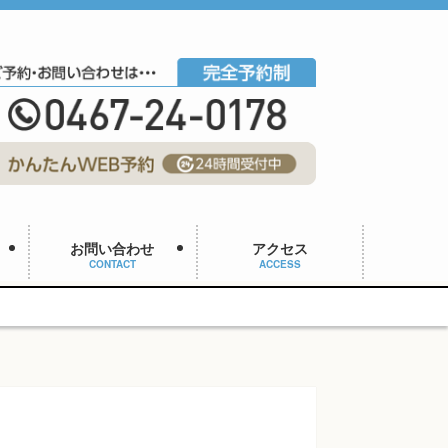
お問い合わせ
アクセス
CONTACT
ACCESS