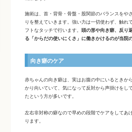
施術は、首・背骨・骨盤・股関節のバランスをや
りを整えていきます。強い力は一切使わず、触れ
フトなタッチで行います。
頭の形や向き癖、反り
る「からだの使いにくさ」に働きかけるのが当院
向き癖のケア
赤ちゃんの向き癖は、実はお腹の中にいるときか
かり向いていて、気になって反対から声掛けをし
たという方が多いです。
左右非対称の癖なので早めの段階でケアをしてあ
ります。