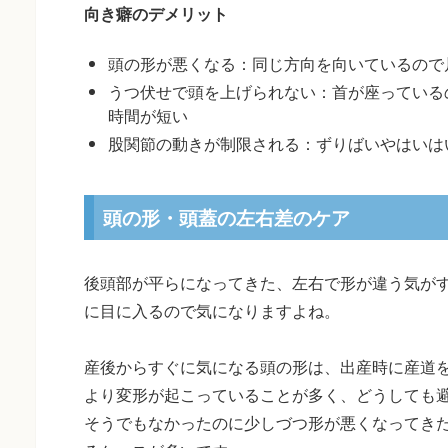
向き癖のデメリット
頭の形が悪くなる：同じ方向を向いているので
うつ伏せで頭を上げられない：首が座っている
時間が短い
股関節の動きが制限される：ずりばいやはいは
頭の形・頭蓋の左右差のケア
後頭部が平らになってきた、左右で形が違う気が
に目に入るので気になりますよね。
産後からすぐに気になる頭の形は、出産時に産道
より変形が起こっていることが多く、どうしても
そうでもなかったのに少しづつ形が悪くなってき