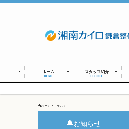
ホーム
スタッフ紹介
HOME
PROFILE
ホーム
コラム
お知らせ