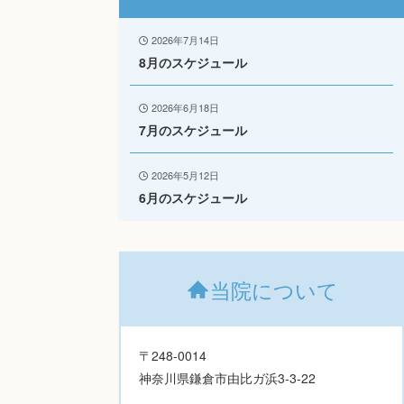
2026年7月14日
8月のスケジュール
2026年6月18日
7月のスケジュール
2026年5月12日
6月のスケジュール
当院について
〒248-0014
神奈川県鎌倉市由比ガ浜3-3-22