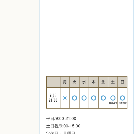
平日/9:00-21:00
土日祝/9:00-15:00
定休日：月曜日