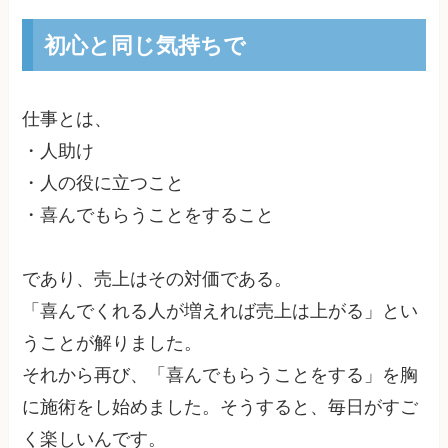
初心と同じ気持ちで
仕事とは、
・人助け
・人の役に立つこと
・喜んでもらうことをすること
であり、売上はその対価である。
「喜んでくれる人が増えれば売上は上がる」とい
うことが解りました。
それから再び、「喜んでもらうことをする」を胸
に施術をし始めました。そうすると、毎日がすご
く楽しいんです。