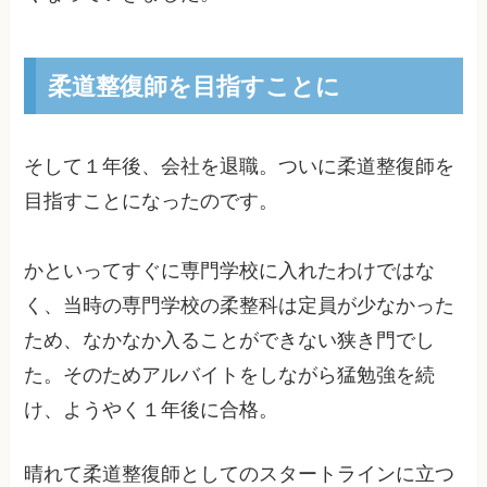
柔道整復師を目指すことに
そして１年後、会社を退職。ついに柔道整復師を
目指すことになったのです。
かといってすぐに専門学校に入れたわけではな
く、当時の専門学校の柔整科は定員が少なかった
ため、なかなか入ることができない狭き門でし
た。そのためアルバイトをしながら猛勉強を続
け、ようやく１年後に合格。
晴れて柔道整復師としてのスタートラインに立つ