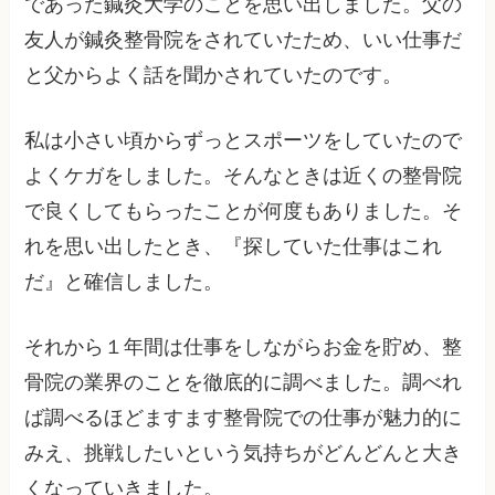
であった鍼灸大学のことを思い出しました。父の
友人が鍼灸整骨院をされていたため、いい仕事だ
と父からよく話を聞かされていたのです。
私は小さい頃からずっとスポーツをしていたので
よくケガをしました。そんなときは近くの整骨院
で良くしてもらったことが何度もありました。そ
れを思い出したとき、『探していた仕事はこれ
だ』と確信しました。
それから１年間は仕事をしながらお金を貯め、整
骨院の業界のことを徹底的に調べました。調べれ
ば調べるほどますます整骨院での仕事が魅力的に
みえ、挑戦したいという気持ちがどんどんと大き
くなっていきました。