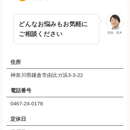
どんなお悩みもお気軽に
ご相談ください
院長：高木
住所
神奈川県鎌倉市由比ガ浜3-3-22
電話番号
0467-24-0178
定休日