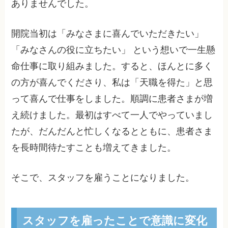
ありませんでした。
開院当初は「みなさまに喜んでいただきたい」
「みなさんの役に立ちたい」 という想いで一生懸
命仕事に取り組みました。すると、ほんとに多く
の方が喜んでくださり、私は「天職を得た」と思
って喜んで仕事をしました。順調に患者さまが増
え続けました。最初はすべて一人でやっていまし
たが、だんだんと忙しくなるとともに、患者さま
を長時間待たすことも増えてきました。
そこで、スタッフを雇うことになりました。
スタッフを雇ったことで意識に変化