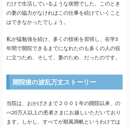
だけで生活しているような状態でした。このとき
の妻の協力がなければこの仕事を続けていくこと
はできなかったでしょう。
私が猛勉強を続け、多くの技術を習得し、在学3
年間で開院できるまでになれたのも多くの人の役
に立つため、そして、妻のため、だったのです。
開院後の波乱万丈ストーリー
当院は、おかげさまで２００１年の開院以来、の
べ20万人以上の患者さまにお越しいただいており
ます。しかし、すべてが順風満帆というわけでは