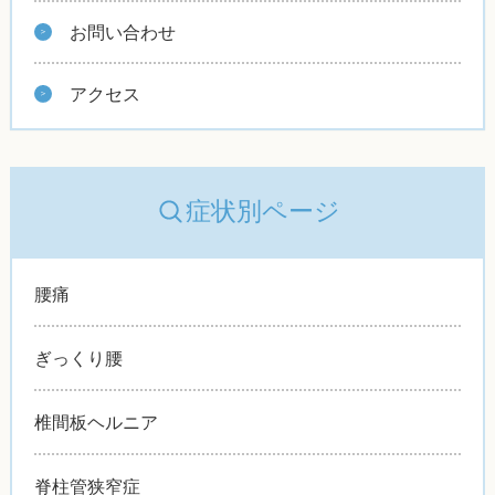
お問い合わせ
アクセス
症状別ページ
腰痛
ぎっくり腰
椎間板ヘルニア
脊柱管狭窄症