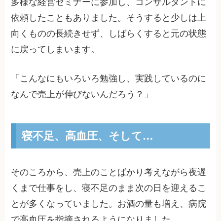
多様な経営セミナーに参加し、コンサルタントに
依頼したこともありました。そうすると少しは上
向くものの長続きせず、しばらくすると元の状態
に戻ってしまいます。
「こんなにもいろいろ勉強し、実践しているのに
なんで売上が伸びないんだろう？」
寝不足、高血圧、そして…
そのころから、売上のことばかり考えながら夜遅
くまで仕事をし、寝不足のまま次の日を迎えるこ
とが多くなっていました。お酒の量も増え、病院
で高血圧を指摘されるようになりました。