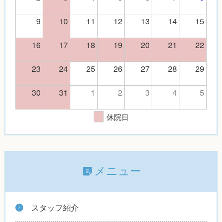
9
10
11
12
13
14
15
16
17
18
19
20
21
22
23
24
25
26
27
28
29
30
31
1
2
3
4
5
休院日
メニュー
スタッフ紹介