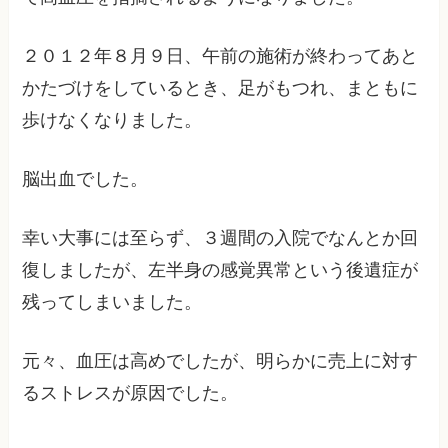
２０１２年８月９日、午前の施術が終わってあと
かたづけをしているとき、足がもつれ、まともに
歩けなくなりました。
脳出血でした。
幸い大事には至らず、３週間の入院でなんとか回
復しましたが、左半身の感覚異常という後遺症が
残ってしまいました。
元々、血圧は高めでしたが、明らかに売上に対す
るストレスが原因でした。