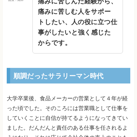
痛みに苦しんだ経験から、
痛みに苦しむ人をサポー
トしたい、人の役に立つ仕
事がしたいと強く感じた
からです。
順調だったサラリーマン時代
大学卒業後、食品メーカーの営業として４年が経
った頃でした。そのころには営業職として仕事を
していくことに自信が持てるようになってきてい
ました。だんだんと責任のある仕事を任されるよ