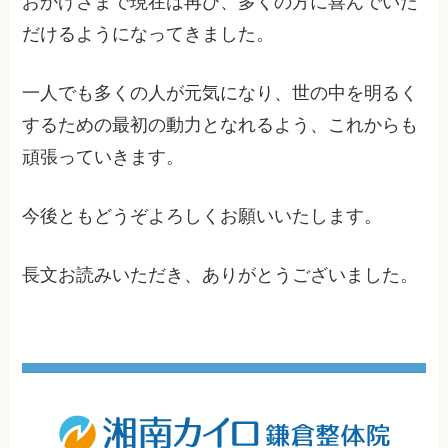
おかげさまで現在は再び、多くの方に喜んでいた
だけるようになってきました。
一人でも多くの人が元気になり、世の中を明るく
するための最初の動力となれるよう、これからも
頑張っていきます。
今後ともどうぞよろしくお願いいたします。
長文お読みいただき、ありがとうございました。