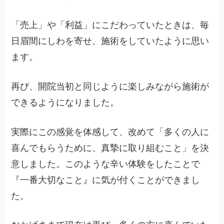
「売上」や「利益」にこだわっていたときは、毎
日眉間にしわを寄せ、施術をしていたように思い
ます。
再び、開院当初と同じように楽しみながら施術が
できるようになりました。
実際にこの感覚を体感して、改めて「多くの人に
喜んでもらうために、真摯に取り組むこと」を決
意しました。このような辛い体験をしたことで
『一番大切なこと』に気が付くことができまし
た。