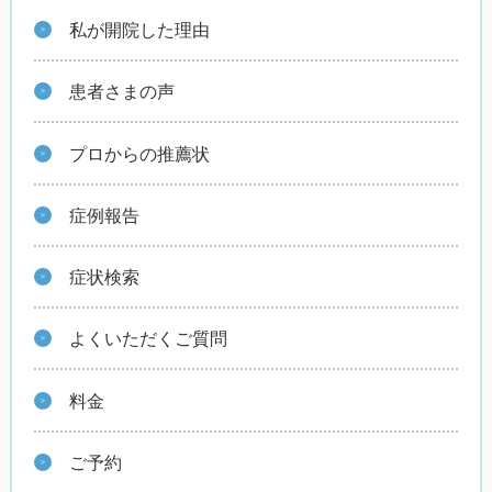
私が開院した理由
患者さまの声
プロからの推薦状
症例報告
症状検索
よくいただくご質問
料金
ご予約