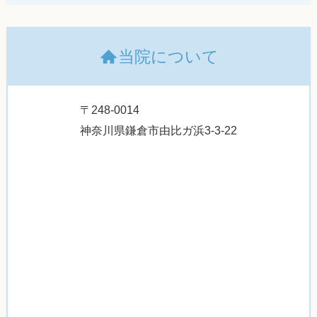
当院について
〒248-0014
神奈川県鎌倉市由比ガ浜3-3-22