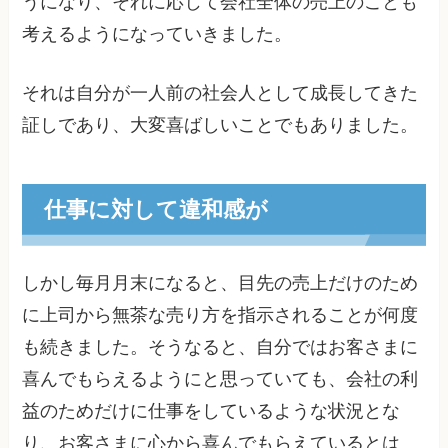
うになり、それに応じて会社全体の売上のことも
考えるようになっていきました。
それは自分が一人前の社会人として成長してきた
証しであり、大変喜ばしいことでもありました。
仕事に対して違和感が
しかし毎月月末になると、目先の売上だけのため
に上司から無茶な売り方を指示されることが何度
も続きました。そうなると、自分ではお客さまに
喜んでもらえるようにと思っていても、会社の利
益のためだけに仕事をしているような状況とな
り、お客さまに心から喜んでもらえているとは