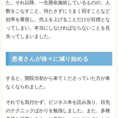
た。それ以降、一生懸命施術しているものの、人
数をこなすこと、待たさずにうまく回すことなど
効率を重視し、売上を上げることだけが目標とな
ってしまい、本当にしなければならないことを見
失ってしまいました。
患者さんが徐々に減り始める
すると、開院当初から来てくださっていた方が来
なくなられました。
それでも気付かず、ビジネス本を読み漁り、目先
のテクニックばかりを勉強しました。また、多種