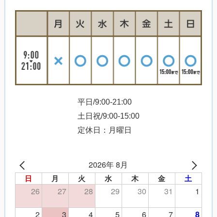
平日/9:00-21:00
土日祝/9:00-15:00
定休日：月曜日
2026年 8月
日
月
火
水
木
金
土
26
27
28
29
30
31
1
2
3
4
5
6
7
8