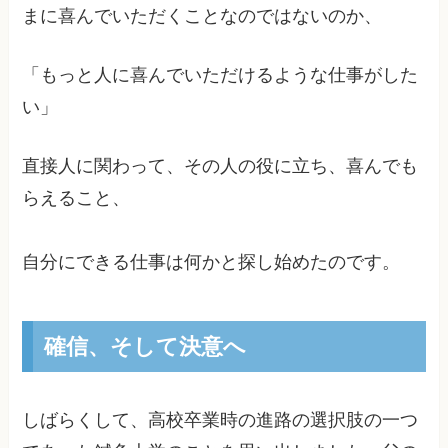
まに喜んでいただくことなのではないのか、
「もっと人に喜んでいただけるような仕事がした
い」
直接人に関わって、その人の役に立ち、喜んでも
らえること、
自分にできる仕事は何かと探し始めたのです。
確信、そして決意へ
しばらくして、高校卒業時の進路の選択肢の一つ