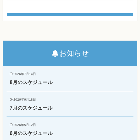
お知らせ
2026年7月14日
8月のスケジュール
2026年6月18日
7月のスケジュール
2026年5月12日
6月のスケジュール