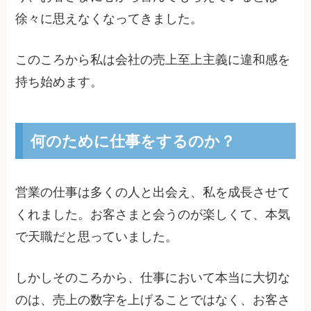
徐々に思えなくなってきました。
このころから私は会社の売上至上主義に違和感を
持ち始めます。
何のために仕事をするのか？
営業の仕事は多くの人と出会え、私を成長させて
くれました。お客さまと会うのが楽しくて、本気
で天職だと思っていました。
しかしそのころから、仕事において本当に大切な
のは、売上の数字を上げることではなく、お客さ