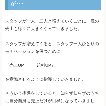
が･･･
スタッフが一人、二人と増えていくごとに、院の
売上も徐々に大きくなっていきました。
スタッフが増えてくると、スタッフ一人ひとりの
モチベーションを保つために
『売上UP ＝ 給料UP』
を意識させるように指導していきました。
そういう指導をしていると、知らず知らずのうち
に自分自身も売上だけが目標になっていきまし