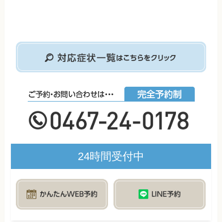
24時間受付中