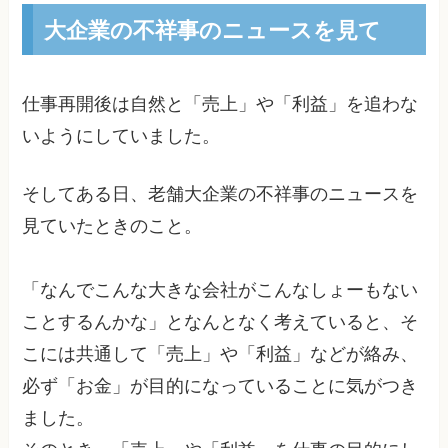
大企業の不祥事のニュースを見て
仕事再開後は自然と「売上」や「利益」を追わな
いようにしていました。
そしてある日、老舗大企業の不祥事のニュースを
見ていたときのこと。
「なんでこんな大きな会社がこんなしょーもない
ことするんかな」となんとなく考えていると、そ
こには共通して「売上」や「利益」などが絡み、
必ず「お金」が目的になっていることに気がつき
ました。