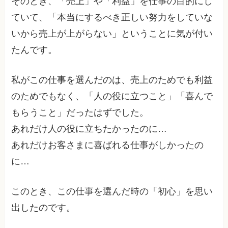
そのとき、「売上」や「利益」を仕事の目的にし
ていて、「本当にするべき正しい努力をしていな
いから売上が上がらない」ということに気が付い
たんです。
私がこの仕事を選んだのは、売上のためでも利益
のためでもなく、「人の役に立つこと」「喜んで
もらうこと」だったはずでした。
あれだけ人の役に立ちたかったのに…
あれだけお客さまに喜ばれる仕事がしかったの
に…
このとき、この仕事を選んだ時の「初心」を思い
出したのです。