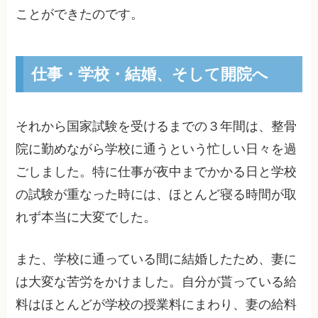
ことができたのです。
仕事・学校・結婚、そして開院へ
それから国家試験を受けるまでの３年間は、整骨
院に勤めながら学校に通うという忙しい日々を過
ごしました。特に仕事が夜中までかかる日と学校
の試験が重なった時には、ほとんど寝る時間が取
れず本当に大変でした。
また、学校に通っている間に結婚したため、妻に
は大変な苦労をかけました。自分が貰っている給
料はほとんどが学校の授業料にまわり、妻の給料