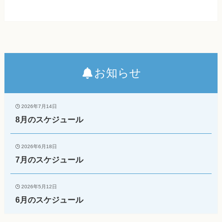
お知らせ
2026年7月14日
8月のスケジュール
2026年6月18日
7月のスケジュール
2026年5月12日
6月のスケジュール