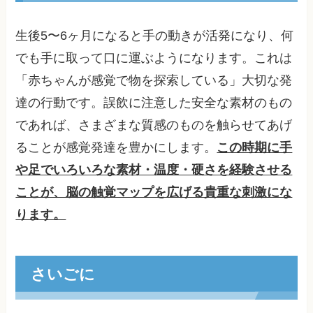
生後5〜6ヶ月になると手の動きが活発になり、何
でも手に取って口に運ぶようになります。これは
「赤ちゃんが感覚で物を探索している」大切な発
達の行動です。誤飲に注意した安全な素材のもの
であれば、さまざまな質感のものを触らせてあげ
ることが感覚発達を豊かにします。
この時期に手
や足でいろいろな素材・温度・硬さを経験させる
ことが、脳の触覚マップを広げる貴重な刺激にな
ります。
さいごに