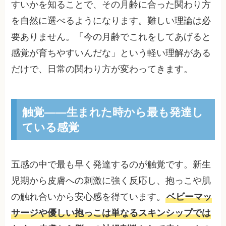
すいかを知ることで、その月齢に合った関わり方
を自然に選べるようになります。難しい理論は必
要ありません。「今の月齢でこれをしてあげると
感覚が育ちやすいんだな」という軽い理解がある
だけで、日常の関わり方が変わってきます。
触覚——生まれた時から最も発達し
ている感覚
五感の中で最も早く発達するのが触覚です。新生
児期から皮膚への刺激に強く反応し、抱っこや肌
の触れ合いから安心感を得ています。
ベビーマッ
サージや優しい抱っこは単なるスキンシップでは