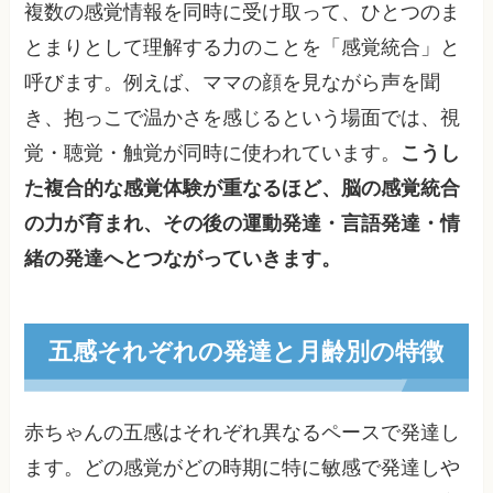
複数の感覚情報を同時に受け取って、ひとつのま
とまりとして理解する力のことを「感覚統合」と
呼びます。例えば、ママの顔を見ながら声を聞
き、抱っこで温かさを感じるという場面では、視
覚・聴覚・触覚が同時に使われています。
こうし
た複合的な感覚体験が重なるほど、脳の感覚統合
の力が育まれ、その後の運動発達・言語発達・情
緒の発達へとつながっていきます。
五感それぞれの発達と月齢別の特徴
赤ちゃんの五感はそれぞれ異なるペースで発達し
ます。どの感覚がどの時期に特に敏感で発達しや