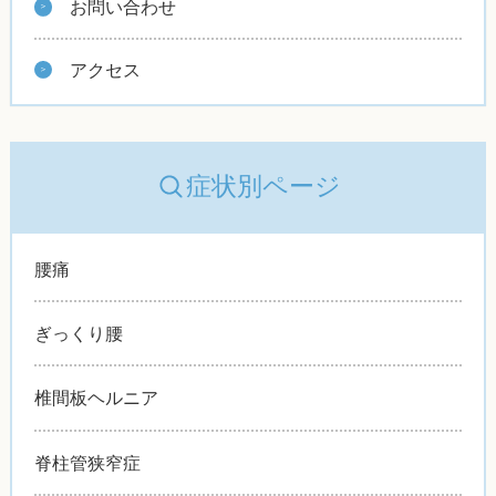
お問い合わせ
アクセス
症状別ページ
腰痛
ぎっくり腰
椎間板ヘルニア
脊柱管狭窄症