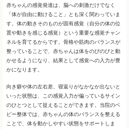
赤ちゃんの感覚発達は、脳への刺激だけでなく
「体が自由に動けること」とも深く関わっていま
す。体の動きそのものが固有感覚（自分の体の位
置や動きを感じる感覚）という重要な感覚チャン
ネルを育てるからです。骨格や筋肉のバランスが
整っていることで、赤ちゃんは体をのびのびと動
かせるようになり、結果として感覚への入力が豊
かになります。
向き癖や体の左右差、寝返りがなかなか出ないと
いった状態は、この感覚入力が偏っているサイン
のひとつとして捉えることができます。当院のベ
ビー整体では、赤ちゃんの体のバランスを整える
ことで、体を動かしやすい状態をサポートしま