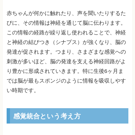
赤ちゃんが何かに触れたり、声を聞いたりするた
びに、その情報は神経を通じて脳に伝わります。
この情報の経路が繰り返し使われることで、神経
と神経の結びつき（シナプス）が強くなり、脳の
発達が促されます。つまり、さまざまな感覚への
刺激が多いほど、脳の発達を支える神経回路がよ
り豊かに形成されていきます。特に生後6ヶ月ま
では脳が最もスポンジのように情報を吸収しやす
い時期です。
感覚統合という考え方