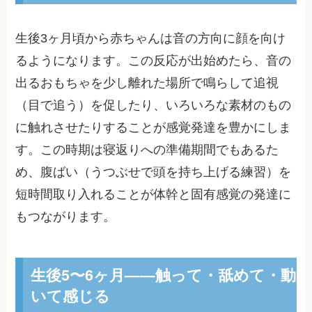
生後3ヶ月頃から赤ちゃんは音の方向に顔を向け
るようになります。この反応が出始めたら、音の
出るおもちゃを少し離れた場所で鳴らして追視
（目で追う）を促したり、いろいろな素材のもの
に触れさせたりすることが感覚発達を豊かにしま
す。この時期は寝返りへの準備期間でもあるた
め、腹ばい（うつぶせで頭を持ち上げる練習）を
短時間取り入れることが体幹と固有感覚の発達に
もつながります。
生後5〜6ヶ月——触って・舐めて・動
いて感じる