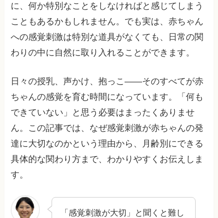
に、何か特別なことをしなければと感じてしまう
こともあるかもしれません。でも実は、赤ちゃん
への感覚刺激は特別な道具がなくても、日常の関
わりの中に自然に取り入れることができます。
日々の授乳、声かけ、抱っこ——そのすべてが赤
ちゃんの感覚を育む時間になっています。「何も
できていない」と思う必要はまったくありませ
ん。この記事では、なぜ感覚刺激が赤ちゃんの発
達に大切なのかという理由から、月齢別にできる
具体的な関わり方まで、わかりやすくお伝えしま
す。
「感覚刺激が大切」と聞くと難し