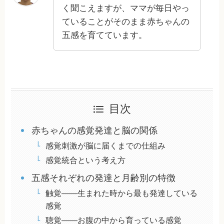
く聞こえますが、ママが毎日やっ
ていることがそのまま赤ちゃんの
五感を育てています。
目次
赤ちゃんの感覚発達と脳の関係
感覚刺激が脳に届くまでの仕組み
感覚統合という考え方
五感それぞれの発達と月齢別の特徴
触覚——生まれた時から最も発達している
感覚
聴覚——お腹の中から育っている感覚