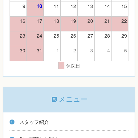
9
11
12
13
14
15
10
16
17
18
19
20
21
22
23
24
25
26
27
28
29
30
31
1
2
3
4
5
休院日
メニュー
スタッフ紹介