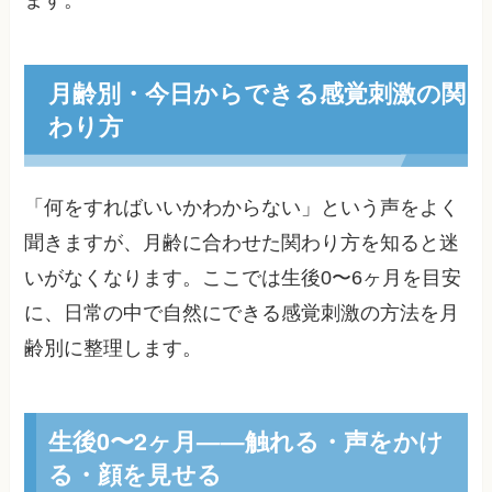
ます。
月齢別・今日からできる感覚刺激の関
わり方
「何をすればいいかわからない」という声をよく
聞きますが、月齢に合わせた関わり方を知ると迷
いがなくなります。ここでは生後0〜6ヶ月を目安
に、日常の中で自然にできる感覚刺激の方法を月
齢別に整理します。
生後0〜2ヶ月——触れる・声をかけ
る・顔を見せる