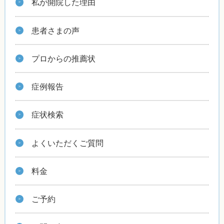
私が開院した理由
患者さまの声
プロからの推薦状
症例報告
症状検索
よくいただくご質問
料金
ご予約