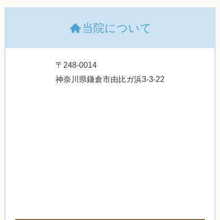
当院について
〒248-0014
神奈川県鎌倉市由比ガ浜3-3-22