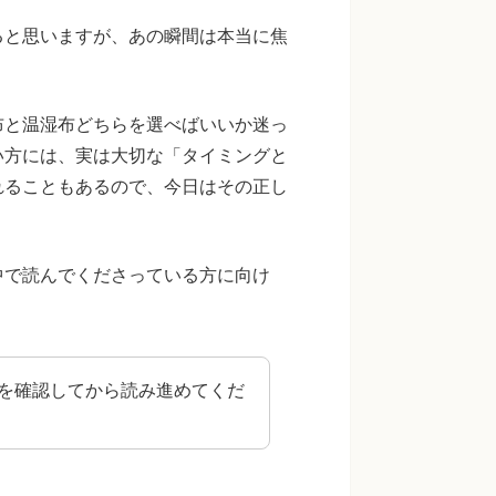
ると思いますが、あの瞬間は本当に焦
布と温湿布どちらを選べばいいか迷っ
い方には、実は大切な「タイミングと
れることもあるので、今日はその正し
中で読んでくださっている方に向け
を確認してから読み進めてくだ