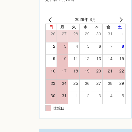
2026年 8月
日
月
火
水
木
金
土
26
27
28
29
30
31
1
2
3
4
5
6
7
8
9
10
11
12
13
14
15
16
17
18
19
20
21
22
23
24
25
26
27
28
29
30
31
1
2
3
4
5
休院日