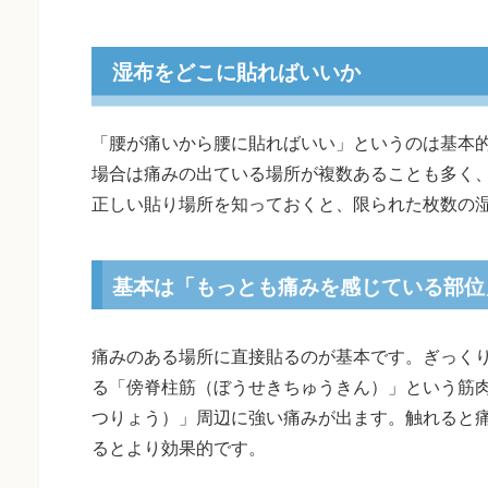
湿布をどこに貼ればいいか
「腰が痛いから腰に貼ればいい」というのは基本
場合は痛みの出ている場所が複数あることも多く
正しい貼り場所を知っておくと、限られた枚数の
基本は「もっとも痛みを感じている部位
痛みのある場所に直接貼るのが基本です。ぎっく
る「傍脊柱筋（ぼうせきちゅうきん）」という筋
つりょう）」周辺に強い痛みが出ます。触れると
るとより効果的です。