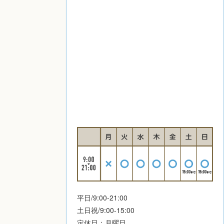
平日/9:00-21:00
土日祝/9:00-15:00
定休日：月曜日