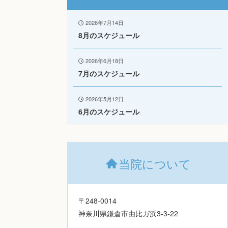
2026年7月14日
8月のスケジュール
2026年6月18日
7月のスケジュール
2026年5月12日
6月のスケジュール
当院について
〒248-0014
神奈川県鎌倉市由比ガ浜3-3-22