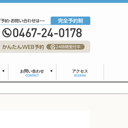
お問い合わせ
アクセス
CONTACT
ACCESS