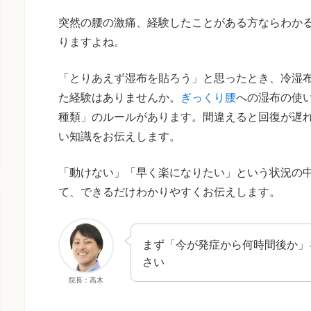
突然の腰の激痛、経験したことがある方ならわか
りますよね。
「とりあえず湿布を貼ろう」と思ったとき、冷湿
た経験はありませんか。
ぎっくり腰
への湿布の使
種類」のルールがあります。間違えると回復が遅
い知識をお伝えします。
「動けない」「早く楽になりたい」という状況の
て、できるだけわかりやすくお伝えします。
まず「今が発症から何時間後か」
さい
院長：高木