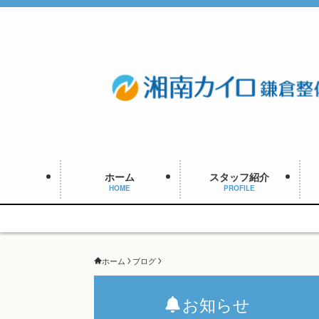
ホーム
スタッフ紹介
HOME
PROFILE
ホーム
ブログ
お知らせ