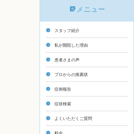
メニュー
スタッフ紹介
私が開院した理由
患者さまの声
プロからの推薦状
症例報告
症状検索
よくいただくご質問
料金