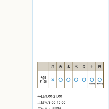
平日/9:00-21:00
土日祝/9:00-15:00
定休日：月曜日