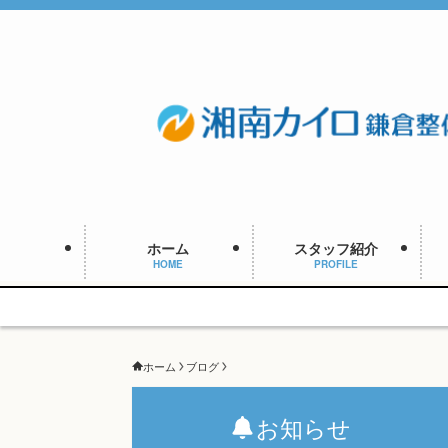
ホーム
スタッフ紹介
HOME
PROFILE
ホーム
ブログ
お知らせ