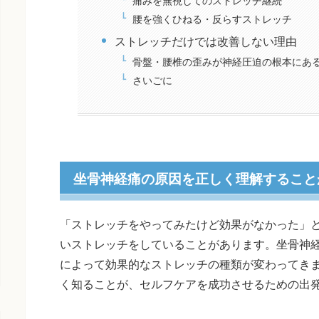
腰を強くひねる・反らすストレッチ
ストレッチだけでは改善しない理由
骨盤・腰椎の歪みが神経圧迫の根本にあ
さいごに
坐骨神経痛の原因を正しく理解すること
「ストレッチをやってみたけど効果がなかった」
いストレッチをしていることがあります。坐骨神
によって効果的なストレッチの種類が変わってき
く知ることが、セルフケアを成功させるための出