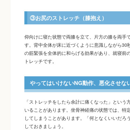
③お尻のストレッチ（膝抱え）
仰向けに寝た状態で両膝を立て、片方の膝を両手
す。背中全体が床に近づくように意識しながら30
の筋緊張を全体的に和らげる効果があり、就寝前
トレッチです。
やってはいけないNG動作、悪化させな
「ストレッチをしたら余計に痛くなった」という方
いることがあります。坐骨神経痛の状態では、特
してしまうことがあります。「何となくいいだろ
しておきましょう。