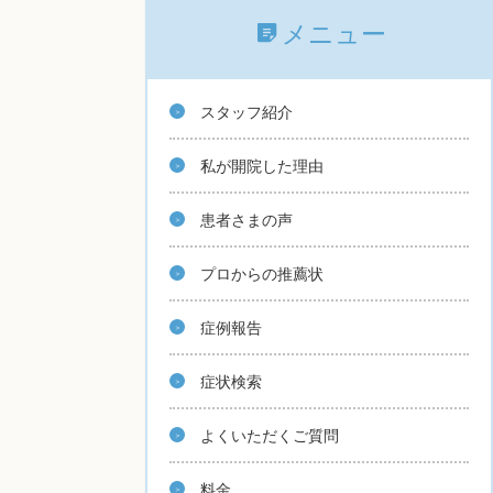
メニュー
スタッフ紹介
私が開院した理由
患者さまの声
プロからの推薦状
症例報告
症状検索
よくいただくご質問
料金