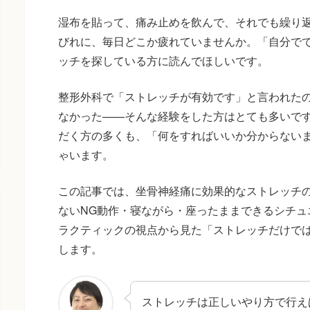
湿布を貼って、痛み止めを飲んで、それでも繰り
びれに、毎日どこか疲れていませんか。「自分で
ッチを探している方に読んでほしいです。
整形外科で「ストレッチが有効です」と言われた
なかった——そんな経験をした方はとても多いで
だく方の多くも、「何をすればいいか分からない
ゃいます。
この記事では、坐骨神経痛に効果的なストレッチ
ないNG動作・寝ながら・座ったままできるシチュ
ラクティックの視点から見た「ストレッチだけで
します。
ストレッチは正しいやり方で行え