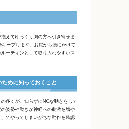
で抱えてゆっくり胸の方へ引き寄せま
秒キープします。お尻から腰にかけて
のルーティンとして取り入れやすいス
いために知っておくこと
の多くが、知らずにNGな動きをして
定の姿勢や動きが神経への刺激を増や
う」でやってしまいがちな動作を確認