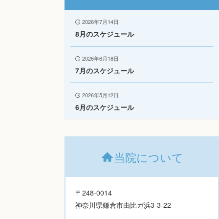
2026年7月14日
8月のスケジュール
2026年6月18日
7月のスケジュール
2026年5月12日
6月のスケジュール
当院について
〒248-0014
神奈川県鎌倉市由比ガ浜3-3-22