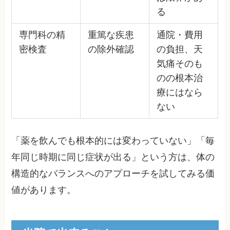
る
専門科の精
重篤な疾患
通院・費用
密検査
の除外確認
の負担、天
気痛そのも
のの根本治
療にはなら
ない
「薬を飲んでも根本的には変わっていない」「毎
年同じ時期に同じ症状が出る」という方は、体の
構造的なバランスへのアプローチを試してみる価
値があります。