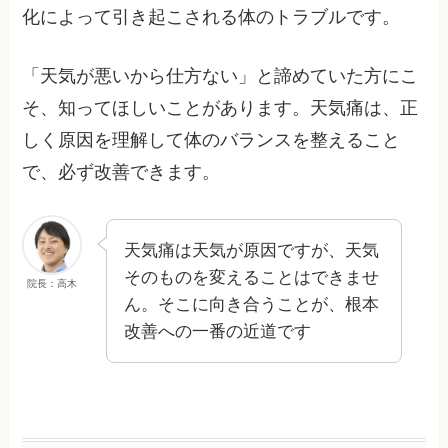
化によって引き起こされる体のトラブルです。
「天気が悪いから仕方ない」と諦めていた方にこ
そ、知ってほしいことがあります。天気痛は、正
しく原因を理解して体のバランスを整えること
で、必ず改善できます。
天気痛は天気が原因ですが、天気
そのものを変えることはできませ
院長：高木
ん。そこに向き合うことが、根本
改善への一番の近道です