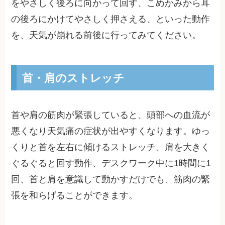
をやさしく後ろに向かって回す、こめかみから耳
の後ろにかけてやさしく押さえる、といった動作
を、天気が崩れる前後に行ってみてください。
首・肩のストレッチ
首や肩の筋肉が緊張していると、頭部への血流が
悪くなり天気痛の症状が出やすくなります。ゆっ
くりと首を左右に傾けるストレッチ、肩を大きく
ぐるぐると回す動作、デスクワーク中に1時間に1
回、首と肩を意識して動かすだけでも、筋肉の緊
張を和らげることができます。