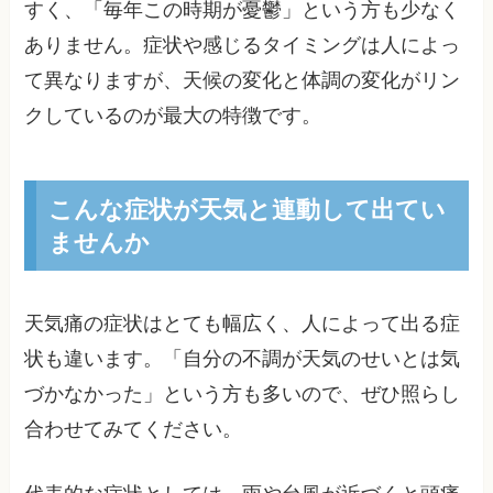
すく、「毎年この時期が憂鬱」という方も少なく
ありません。症状や感じるタイミングは人によっ
て異なりますが、天候の変化と体調の変化がリン
クしているのが最大の特徴です。
こんな症状が天気と連動して出てい
ませんか
天気痛の症状はとても幅広く、人によって出る症
状も違います。「自分の不調が天気のせいとは気
づかなかった」という方も多いので、ぜひ照らし
合わせてみてください。