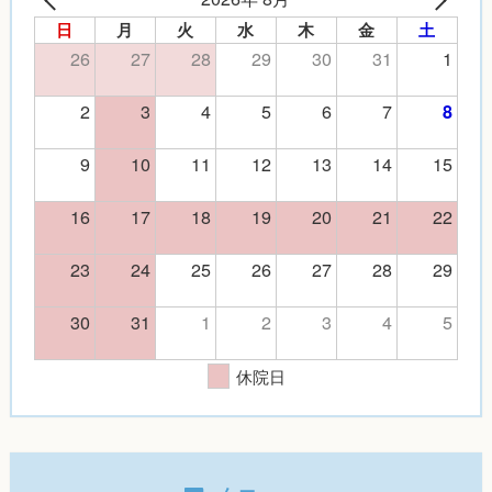
日
月
火
水
木
金
土
26
27
28
29
30
31
1
2
3
4
5
6
7
8
9
10
11
12
13
14
15
16
17
18
19
20
21
22
23
24
25
26
27
28
29
30
31
1
2
3
4
5
休院日