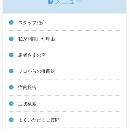
メニュー
スタッフ紹介
私が開院した理由
患者さまの声
プロからの推薦状
症例報告
症状検索
よくいただくご質問