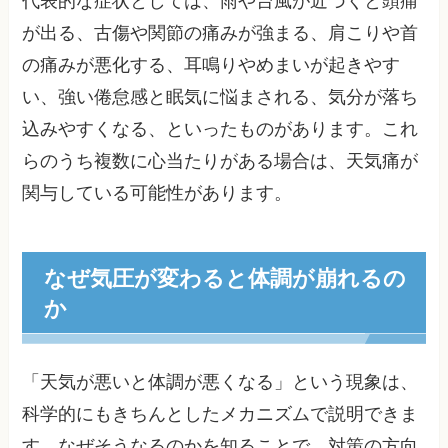
代表的な症状としては、雨や台風が近づくと頭痛
が出る、古傷や関節の痛みが強まる、肩こりや首
の痛みが悪化する、耳鳴りやめまいが起きやす
い、強い倦怠感と眠気に悩まされる、気分が落ち
込みやすくなる、といったものがあります。これ
らのうち複数に心当たりがある場合は、天気痛が
関与している可能性があります。
なぜ気圧が変わると体調が崩れるの
か
「天気が悪いと体調が悪くなる」という現象は、
科学的にもきちんとしたメカニズムで説明できま
す。なぜそうなるのかを知ることで、対策の方向