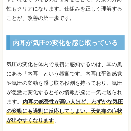
性もクリアになります。仕組みを正しく理解する
ことが、改善の第一歩です。
内耳が気圧の変化を感じ取っている
気圧の変化を体内で最初に感知するのは、耳の奥
にある「内耳」という器官です。内耳は平衡感覚
や気圧の変動を感じ取る役割を持っており、気圧
が急激に変化するとその情報が脳に一気に送られ
ます。
内耳の感受性が高い人ほど、わずかな気圧
の変動にも過剰に反応してしまい、天気痛の症状
が出やすくなります
。