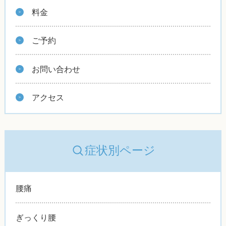
料金
ご予約
お問い合わせ
アクセス
症状別ページ
腰痛
ぎっくり腰