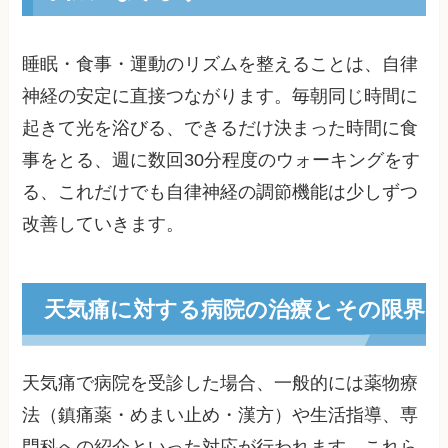
睡眠・食事・運動のリズムを整えることは、自律
神経の安定に直接つながります。毎朝同じ時間に
起きて光を浴びる、できるだけ決まった時間に食
事をとる、週に数回30分程度のウォーキングをす
る、これだけでも自律神経の調節機能は少しずつ
改善していきます。
天気痛に対する病院の治療とその限界
天気痛で病院を受診した場合、一般的には薬物療
法（鎮痛薬・めまい止め・漢方）や生活指導、専
門科への紹介といった対応が行われます。これら