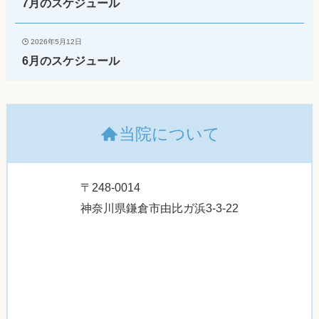
7月のスケジュール
2026年5月12日
6月のスケジュール
当院について
〒248-0014
神奈川県鎌倉市由比ガ浜3-3-22