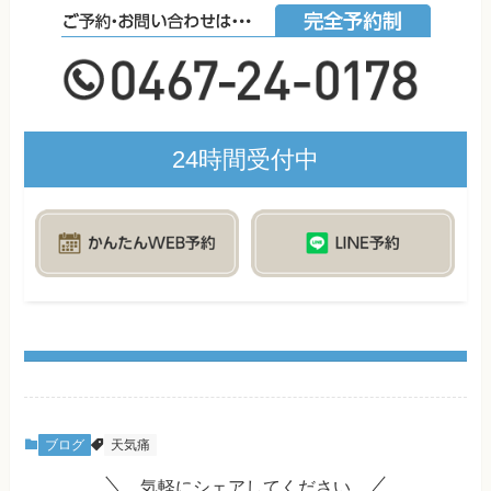
24時間受付中
ブログ
天気痛
気軽にシェアしてください