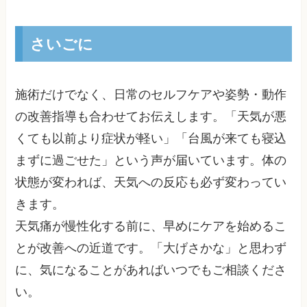
さいごに
施術だけでなく、日常のセルフケアや姿勢・動作
の改善指導も合わせてお伝えします。「天気が悪
くても以前より症状が軽い」「台風が来ても寝込
まずに過ごせた」という声が届いています。体の
状態が変われば、天気への反応も必ず変わってい
きます。
天気痛が慢性化する前に、早めにケアを始めるこ
とが改善への近道です。「大げさかな」と思わず
に、気になることがあればいつでもご相談くださ
い。