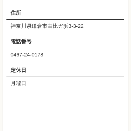
住所
神奈川県鎌倉市由比ガ浜3-3-22
電話番号
0467-24-0178
定休日
月曜日