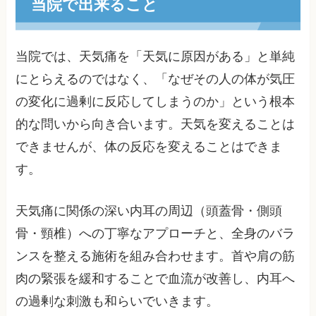
当院で出来ること
当院では、天気痛を「天気に原因がある」と単純
にとらえるのではなく、「なぜその人の体が気圧
の変化に過剰に反応してしまうのか」という根本
的な問いから向き合います。天気を変えることは
できませんが、体の反応を変えることはできま
す。
天気痛に関係の深い内耳の周辺（頭蓋骨・側頭
骨・頸椎）への丁寧なアプローチと、全身のバラ
ンスを整える施術を組み合わせます。首や肩の筋
肉の緊張を緩和することで血流が改善し、内耳へ
の過剰な刺激も和らいでいきます。