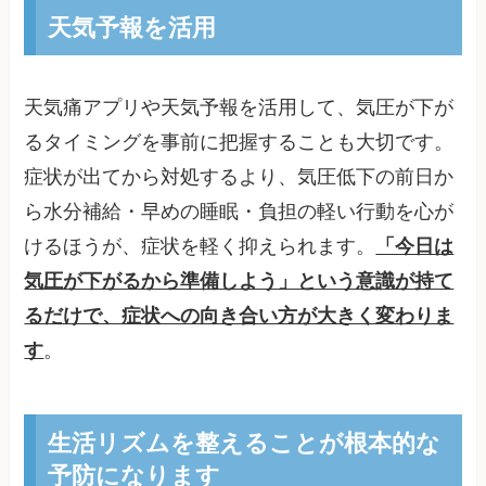
天気予報を活用
天気痛アプリや天気予報を活用して、気圧が下が
るタイミングを事前に把握することも大切です。
症状が出てから対処するより、気圧低下の前日か
ら水分補給・早めの睡眠・負担の軽い行動を心が
けるほうが、症状を軽く抑えられます。
「今日は
気圧が下がるから準備しよう」という意識が持て
るだけで、症状への向き合い方が大きく変わりま
す
。
生活リズムを整えることが根本的な
予防になります