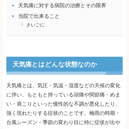
天気痛に対する病院の治療とその限界
当院で出来ること
さいごに
天気痛とはどんな状態なのか
天気痛とは、気圧・気温・湿度などの天候の変化
に伴い、もともと持っている頭痛や関節痛・めま
い・肩こりといった慢性的な不調が悪化したり、
強く現れたりする症状のことです。梅雨の時期・
台風シーズン・季節の変わり目に特に症状が出や