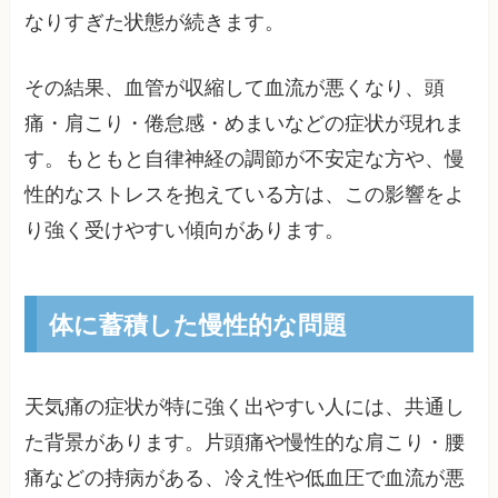
なりすぎた状態が続きます。
その結果、血管が収縮して血流が悪くなり、頭
痛・肩こり・倦怠感・めまいなどの症状が現れま
す。もともと自律神経の調節が不安定な方や、慢
性的なストレスを抱えている方は、この影響をよ
り強く受けやすい傾向があります。
体に蓄積した慢性的な問題
天気痛の症状が特に強く出やすい人には、共通し
た背景があります。片頭痛や慢性的な肩こり・腰
痛などの持病がある、冷え性や低血圧で血流が悪