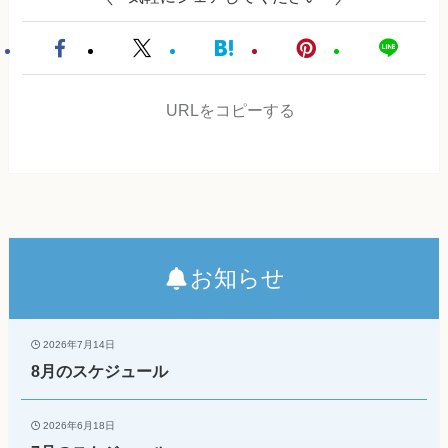
URLをコピーする
お知らせ
2026年7月14日
8月のスケジュール
2026年6月18日