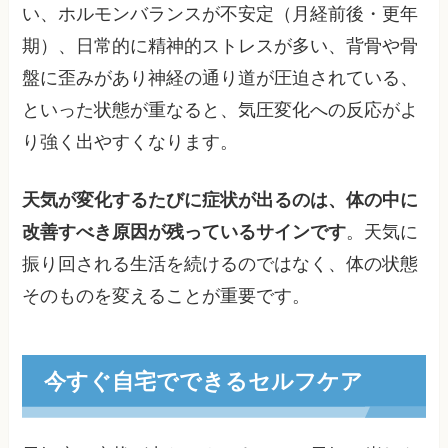
い、ホルモンバランスが不安定（月経前後・更年
期）、日常的に精神的ストレスが多い、背骨や骨
盤に歪みがあり神経の通り道が圧迫されている、
といった状態が重なると、気圧変化への反応がよ
り強く出やすくなります。
天気が変化するたびに症状が出るのは、体の中に
改善すべき原因が残っているサインです
。天気に
振り回される生活を続けるのではなく、体の状態
そのものを変えることが重要です。
今すぐ自宅でできるセルフケア