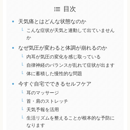
目次
天気痛とはどんな状態なのか
こんな症状が天気と連動して出ていません
か
なぜ気圧が変わると体調が崩れるのか
内耳が気圧の変化を感じ取っている
自律神経のバランスが乱れて症状が出ます
体に蓄積した慢性的な問題
今すぐ自宅でできるセルフケア
耳のマッサージ
首・肩のストレッチ
天気予報を活用
生活リズムを整えることが根本的な予防に
なります