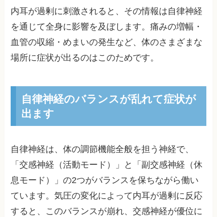
内耳が過剰に刺激されると、その情報は自律神経
を通じて全身に影響を及ぼします。痛みの増幅・
血管の収縮・めまいの発生など、体のさまざまな
場所に症状が出るのはこのためです。
自律神経のバランスが乱れて症状が
出ます
自律神経は、体の調節機能全般を担う神経で、
「交感神経（活動モード）」と「副交感神経（休
息モード）」の2つがバランスを保ちながら働い
ています。気圧の変化によって内耳が過剰に反応
すると、このバランスが崩れ、交感神経が優位に