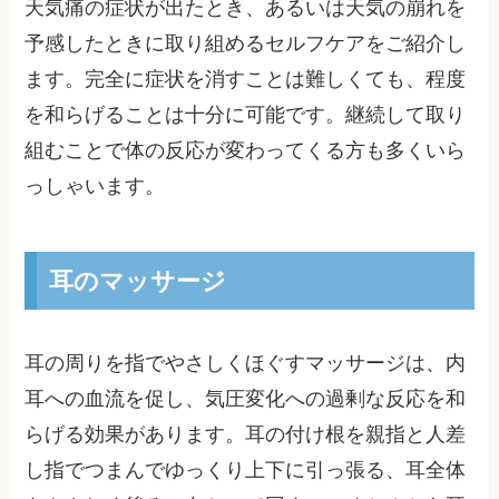
天気痛の症状が出たとき、あるいは天気の崩れを
予感したときに取り組めるセルフケアをご紹介し
ます。完全に症状を消すことは難しくても、程度
を和らげることは十分に可能です。継続して取り
組むことで体の反応が変わってくる方も多くいら
っしゃいます。
耳のマッサージ
耳の周りを指でやさしくほぐすマッサージは、内
耳への血流を促し、気圧変化への過剰な反応を和
らげる効果があります。耳の付け根を親指と人差
し指でつまんでゆっくり上下に引っ張る、耳全体