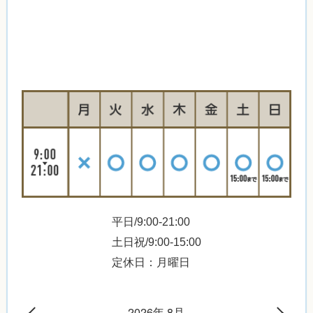
平日/9:00-21:00
土日祝/9:00-15:00
定休日：月曜日
2026年 8月