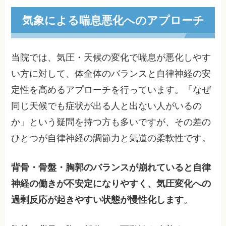
気象による喘息悪化へのアプローチ
当院では、気圧・天候の変化で喘息が悪化しやす
い方に対して、体全体のバランスと自律神経の安
定性を高めるアプローチを行っています。「なぜ
同じ天候でも症状が出る人と出ない人がいるの
か」という疑問を持つ方も多いですが、その差の
ひとつが自律神経の調節力と気道の柔軟性です。
背骨・骨盤・胸郭のバランスが崩れていると自律
神経の働きが不安定になりやすく、気圧変化への
過剰反応が起きやすい状態が慢性化します
。