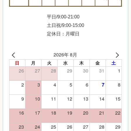
平日/9:00-21:00
土日祝/9:00-15:00
定休日：月曜日
2026年 8月
日
月
火
水
木
金
土
26
27
28
29
30
31
1
2
3
4
5
6
8
7
9
10
11
12
13
14
15
16
17
18
19
20
21
22
23
24
25
26
27
28
29