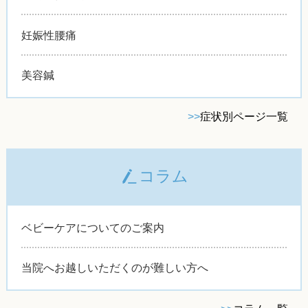
妊娠性腰痛
美容鍼
>>
症状別ページ一覧
コラム
ベビーケアについてのご案内
当院へお越しいただくのが難しい方へ