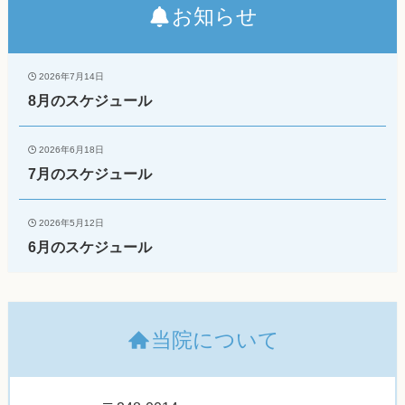
お知らせ
2026年7月14日
8月のスケジュール
2026年6月18日
7月のスケジュール
2026年5月12日
6月のスケジュール
当院について