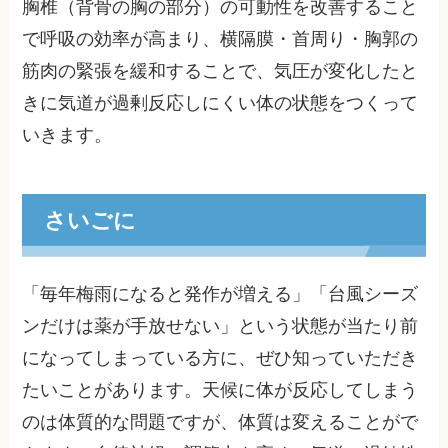
胸椎（背骨の胸の部分）の可動性を改善すること
で呼吸の効率が高まり、横隔膜・首周り・胸郭の
筋肉の緊張を緩和することで、気圧が変化したと
きに気道が過剰反応しにくい体の状態をつくって
いきます。
さいごに
「毎年梅雨になると発作が増える」「台風シーズ
ンだけは薬が手放せない」という状態が当たり前
になってしまっている方に、ぜひ知っていただき
たいことがあります。天候に体が反応してしまう
のは体質的な問題ですが、体質は変えることがで