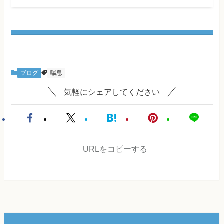
ブログ
喘息
気軽にシェアしてください
URLをコピーする