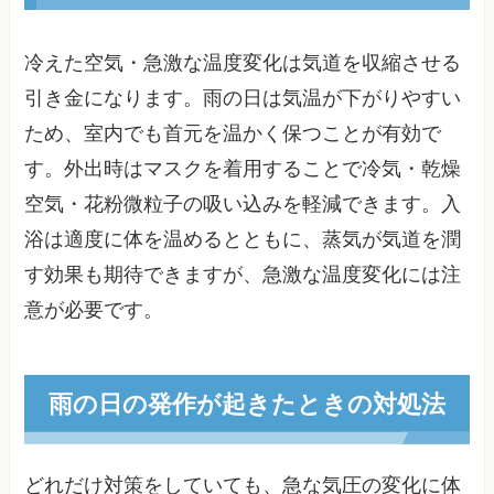
冷えた空気・急激な温度変化は気道を収縮させる
引き金になります。雨の日は気温が下がりやすい
ため、室内でも首元を温かく保つことが有効で
す。外出時はマスクを着用することで冷気・乾燥
空気・花粉微粒子の吸い込みを軽減できます。入
浴は適度に体を温めるとともに、蒸気が気道を潤
す効果も期待できますが、急激な温度変化には注
意が必要です。
雨の日の発作が起きたときの対処法
どれだけ対策をしていても、急な気圧の変化に体