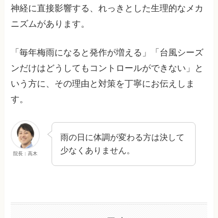
神経に直接影響する、れっきとした生理的なメカ
ニズムがあります。
「毎年梅雨になると発作が増える」「台風シーズ
ンだけはどうしてもコントロールができない」と
いう方に、その理由と対策を丁寧にお伝えしま
す。
雨の日に体調が変わる方は決して
少なくありません。
院長：高木