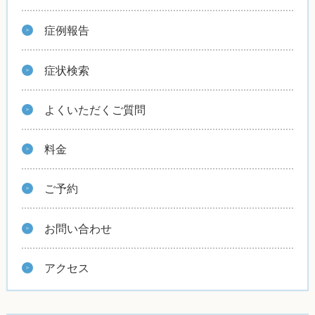
症例報告
症状検索
よくいただくご質問
料金
ご予約
お問い合わせ
アクセス