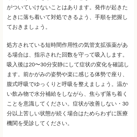
がついていけないことはあります。発作が起きた
ときに落ち着いて対処できるよう、手順を把握し
ておきましょう。
処方されている短時間作用性の気管支拡張薬があ
る場合は、指示された回数を守って吸入します。
吸入後は20〜30分安静にして症状の変化を確認し
ます。前かがみの姿勢や楽に感じる体勢で座り、
腹式呼吸でゆっくりと呼吸を整えましょう。温か
い飲み物で水分補給をしながら、焦らず落ち着く
ことを意識してください。症状が改善しない・30
分以上苦しい状態が続く場合はためらわずに医療
機関を受診してください。