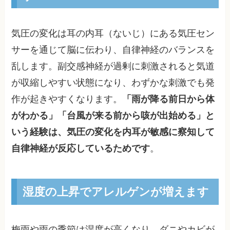
気圧の変化は耳の内耳（ないじ）にある気圧セン
サーを通じて脳に伝わり、自律神経のバランスを
乱します。副交感神経が過剰に刺激されると気道
が収縮しやすい状態になり、わずかな刺激でも発
作が起きやすくなります。
「雨が降る前日から体
がわかる」「台風が来る前から咳が出始める」と
いう経験は、気圧の変化を内耳が敏感に察知して
自律神経が反応しているためです
。
湿度の上昇でアレルゲンが増えます
梅雨や雨の季節は湿度が高くなり、ダニやカビが