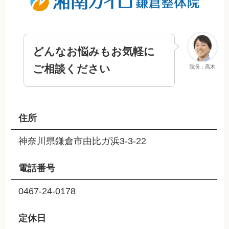
どんなお悩みもお気軽に
ご相談ください
院長：高木
住所
神奈川県鎌倉市由比ガ浜3-3-22
電話番号
0467-24-0178
定休日