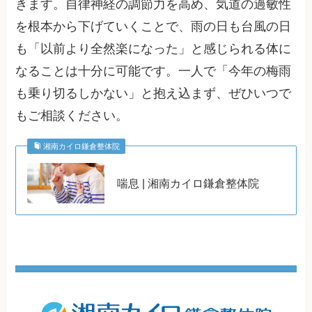
きます。自律神経の調節力を高め、気道の過敏性
を根本から下げていくことで、雨の日も台風の日
も「以前より全然楽になった」と感じられる体に
なることは十分に可能です。一人で「今年の梅雨
も乗り切るしかない」と抱え込まず、ぜひいつで
もご相談ください。
湘南カイロ鎌倉整体院
喘息 | 湘南カイロ鎌倉整体院