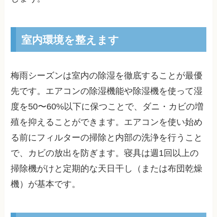
室内環境を整えます
梅雨シーズンは室内の除湿を徹底することが最優
先です。エアコンの除湿機能や除湿機を使って湿
度を50〜60%以下に保つことで、ダニ・カビの増
殖を抑えることができます。エアコンを使い始め
る前にフィルターの掃除と内部の洗浄を行うこと
で、カビの放出を防ぎます。寝具は週1回以上の
掃除機がけと定期的な天日干し（または布団乾燥
機）が基本です。