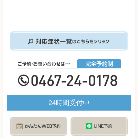
24時間受付中