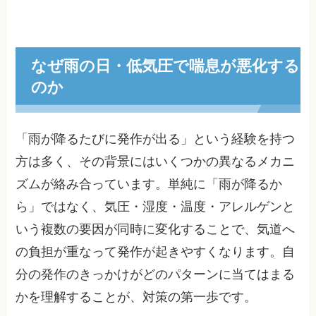
なぜ雨の日・低気圧で喘息が悪化する
のか
「雨が降るたびに発作が出る」という経験を持つ
方は多く、その背景にはいくつかの異なるメカニ
ズムが絡み合っています。単純に「雨が降るか
ら」ではなく、気圧・湿度・温度・アレルゲンと
いう複数の要因が同時に変化することで、気道へ
の負担が重なって発作が起きやすくなります。自
分の発作のきっかけがどのパターンに当てはまる
かを理解することが、対策の第一歩です。