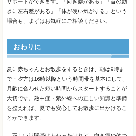
サポートができます。「向き癖がある」「首の動
きに左右差がある」「体が硬い気がする」という
場合も、まずはお気軽にご相談ください。
おわりに
夏に赤ちゃんとお散歩をするときは、朝は9時ま
で・夕方は16時以降という時間帯を基本にして、
月齢に合わせた短い時間からスタートすることが
大切です。熱中症・紫外線への正しい知識と準備
を整えれば、夏でも安心してお散歩に出かけるこ
とができます。
「正しい時間帯はわかったけれど、向き癖や体の