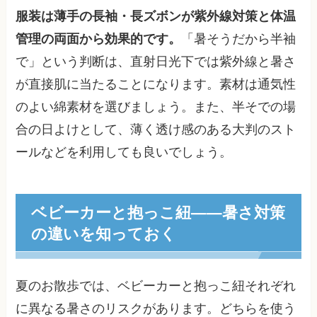
服装は薄手の長袖・長ズボンが紫外線対策と体温
管理の両面から効果的です。
「暑そうだから半袖
で」という判断は、直射日光下では紫外線と暑さ
が直接肌に当たることになります。素材は通気性
のよい綿素材を選びましょう。また、半そでの場
合の日よけとして、薄く透け感のある大判のスト
ールなどを利用しても良いでしょう。
ベビーカーと抱っこ紐——暑さ対策
の違いを知っておく
夏のお散歩では、ベビーカーと抱っこ紐それぞれ
に異なる暑さのリスクがあります。どちらを使う