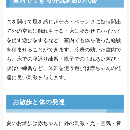
室内でできる外気刺激の代替
窓を開けて風を感じさせる・ベランダに短時間出
て外の空気に触れさせる・床に寝かせてハイハイ
を促す遊びをするなど、室内でも体を使った経験
を積ませることができます。冷房の効いた室内で
も、床での寝返り練習・親子でのふれあい遊び・
腹ばい練習など、体幹を使う遊びは赤ちゃんの発
達に良い刺激を与えます。
お散歩と体の発達
夏のお散歩は赤ちゃんに外の刺激・光・空気・音