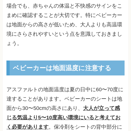
場合でも、赤ちゃんの体温と不快感のサインをこ
まめに確認することが大切です。特にベビーカー
は地面からの高さが低いため、大人よりも高温環
境にさらされやすいという点を意識しておきまし
ょう。
ベビーカーは地面温度に注意する
アスファルトの地面温度は夏の日中に60〜70度に
達することがあります。ベビーカーのシートは地
面から30〜50cmの高さにあり、
大人が立って感
じる気温より5〜10度高い環境にいると考えてお
く必要があります
。保冷剤をシートの背中部分に