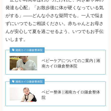
発達も心配」「お散歩後に体が硬くなっている気
がする」——どんな小さな疑問でも、一人で悩ま
ずにいつでもご相談ください。赤ちゃんとお母さ
んが安心して夏を過ごせるよう、いつでもお手伝
いします。
湘南カイロ鎌倉整体院
ベビーケアについてのご案内 | 湘
南カイロ鎌倉整体院
湘南カイロ鎌倉整体院
ベビー整体 | 湘南カイロ鎌倉整体
院