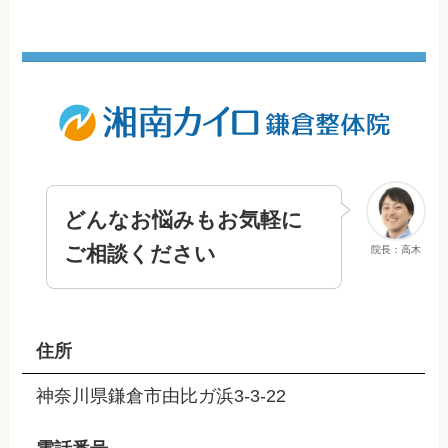
どんなお悩みもお気軽に
ご相談ください
院長：高木
住所
神奈川県鎌倉市由比ガ浜3-3-22