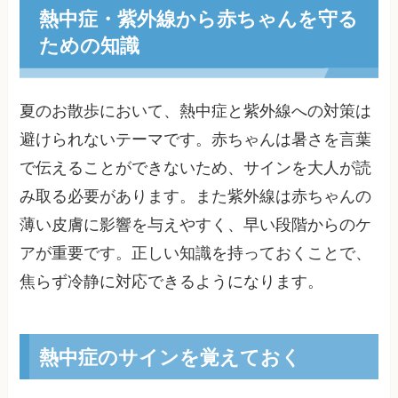
熱中症・紫外線から赤ちゃんを守る
ための知識
夏のお散歩において、熱中症と紫外線への対策は
避けられないテーマです。赤ちゃんは暑さを言葉
で伝えることができないため、サインを大人が読
み取る必要があります。また紫外線は赤ちゃんの
薄い皮膚に影響を与えやすく、早い段階からのケ
アが重要です。正しい知識を持っておくことで、
焦らず冷静に対応できるようになります。
熱中症のサインを覚えておく