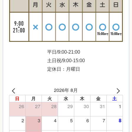
平日/9:00-21:00
土日祝/9:00-15:00
定休日：月曜日
2026年 8月
日
月
火
水
木
金
土
26
27
28
29
30
31
1
2
3
4
5
6
7
8