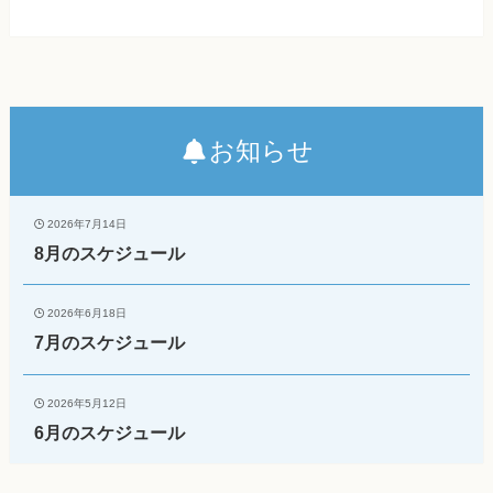
お知らせ
2026年7月14日
8月のスケジュール
2026年6月18日
7月のスケジュール
2026年5月12日
6月のスケジュール