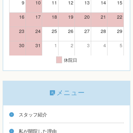
9
10
11
12
13
14
15
16
17
18
19
20
21
22
23
24
25
26
27
28
29
30
31
1
2
3
4
5
休院日
メニュー
スタッフ紹介
私が開院した理由