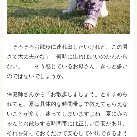
「そろそろお散歩に連れ出したいけれど、この暑
さで大丈夫かな」「何時に出ればいいのかわから
ない」——そう感じているお母さん、きっと多い
のではないでしょうか。
保健師さんから「お散歩しましょう」とすすめら
れても、夏は具体的な時間帯まで教えてもらえな
いことが多く、迷ってしまいますよね。夏に赤ち
ゃんとお散歩する時間帯には正しい目安があり、
それを知っておくだけで安心して外出できるよう