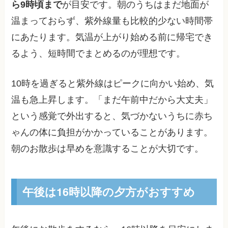
ら9時頃まで
が目安です。朝のうちはまだ地面が
温まっておらず、紫外線量も比較的少ない時間帯
にあたります。気温が上がり始める前に帰宅でき
るよう、短時間でまとめるのが理想です。
10時を過ぎると紫外線はピークに向かい始め、気
温も急上昇します。「まだ午前中だから大丈夫」
という感覚で外出すると、気づかないうちに赤ち
ゃんの体に負担がかかっていることがあります。
朝のお散歩は早めを意識することが大切です。
午後は16時以降の夕方がおすすめ