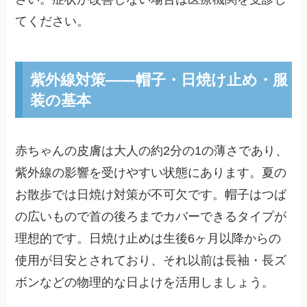
てください。
紫外線対策——帽子・日焼け止め・服
装の基本
赤ちゃんの皮膚は大人の約2分の1の薄さであり、
紫外線の影響を受けやすい状態にあります。夏の
お散歩では日焼け対策が不可欠です。帽子はつば
の広いもので首の後ろまでカバーできるタイプが
理想的です。日焼け止めは生後6ヶ月以降からの
使用が目安とされており、それ以前は長袖・長ズ
ボンなどの物理的な日よけを活用しましょう。