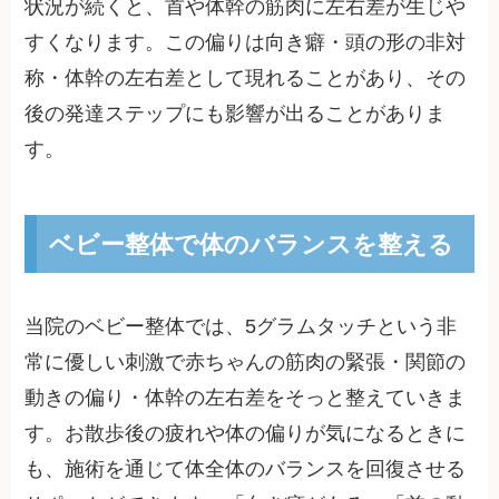
状況が続くと、首や体幹の筋肉に左右差が生じや
すくなります。この偏りは向き癖・頭の形の非対
称・体幹の左右差として現れることがあり、その
後の発達ステップにも影響が出ることがありま
す。
ベビー整体で体のバランスを整える
当院のベビー整体では、5グラムタッチという非
常に優しい刺激で赤ちゃんの筋肉の緊張・関節の
動きの偏り・体幹の左右差をそっと整えていきま
す。お散歩後の疲れや体の偏りが気になるときに
も、施術を通じて体全体のバランスを回復させる