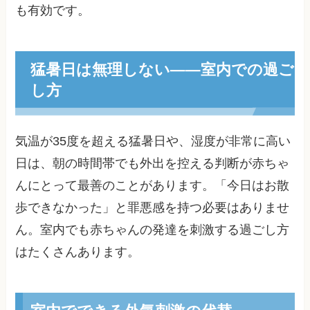
も有効です。
猛暑日は無理しない——室内での過ご
し方
気温が35度を超える猛暑日や、湿度が非常に高い
日は、朝の時間帯でも外出を控える判断が赤ちゃ
んにとって最善のことがあります。「今日はお散
歩できなかった」と罪悪感を持つ必要はありませ
ん。室内でも赤ちゃんの発達を刺激する過ごし方
はたくさんあります。