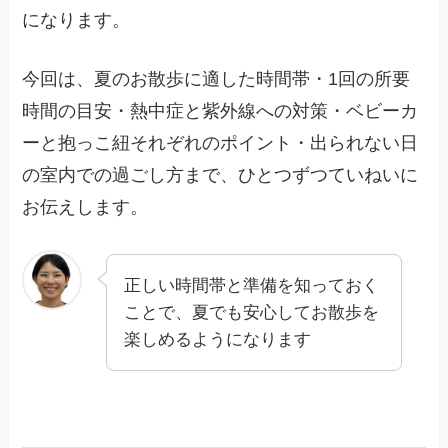
になります。
今回は、夏のお散歩に適した時間帯・1回の所要
時間の目安・熱中症と紫外線への対策・ベビーカ
ーと抱っこ紐それぞれのポイント・出られない日
の室内での過ごし方まで、ひとつずつていねいに
お伝えします。
正しい時間帯と準備を知っておく
ことで、夏でも安心してお散歩を
楽しめるようになります