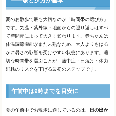
——朝と夕方が基本
夏のお散歩で最も大切なのが「時間帯の選び方」
です。気温・紫外線・地面からの照り返しはすべ
て時間帯によって大きく変わります。赤ちゃんは
体温調節機能がまだ未熟なため、大人よりもはる
かに暑さの影響を受けやすい状態にあります。適
切な時間帯を選ぶことが、熱中症・日焼け・体力
消耗のリスクを下げる最初のステップです。
午前中は9時までを目安に
夏の午前中でお散歩に適しているのは、
日の出か