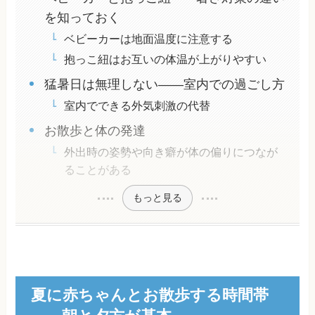
を知っておく
ベビーカーは地面温度に注意する
抱っこ紐はお互いの体温が上がりやすい
猛暑日は無理しない——室内での過ごし方
室内でできる外気刺激の代替
お散歩と体の発達
外出時の姿勢や向き癖が体の偏りにつなが
ることがある
もっと見る
夏に赤ちゃんとお散歩する時間帯