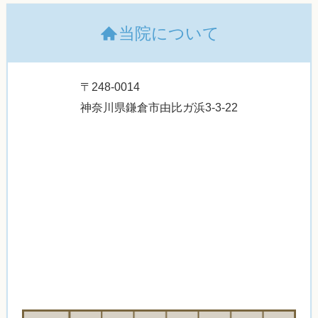
当院について
〒248-0014
神奈川県鎌倉市由比ガ浜3-3-22