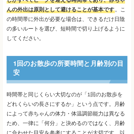
んの外出は原則として避けることが基本です
。こ
の時間帯に外出が必要な場合は、できるだけ日陰
の多いルートを選び、短時間で切り上げるように
してください。
1回のお散歩の所要時間と月齢別の目
安
時間帯と同じくらい大切なのが「1回のお散歩を
どれくらいの長さにするか」という点です。月齢
によって赤ちゃんの体力・体温調節能力は異なる
ため、一律に「何分」と決めるのではなく、月齢
に合わせた目安を参考にすることが大切です。以