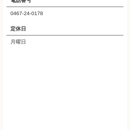
電話番号
0467-24-0178
定休日
月曜日