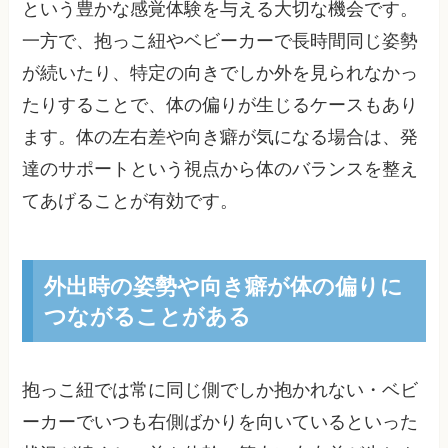
という豊かな感覚体験を与える大切な機会です。
一方で、抱っこ紐やベビーカーで長時間同じ姿勢
が続いたり、特定の向きでしか外を見られなかっ
たりすることで、体の偏りが生じるケースもあり
ます。体の左右差や向き癖が気になる場合は、発
達のサポートという視点から体のバランスを整え
てあげることが有効です。
外出時の姿勢や向き癖が体の偏りに
つながることがある
抱っこ紐では常に同じ側でしか抱かれない・ベビ
ーカーでいつも右側ばかりを向いているといった