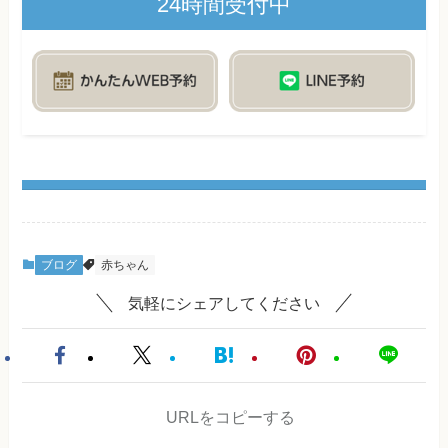
24時間受付中
ブログ
赤ちゃん
気軽にシェアしてください
URLをコピーする