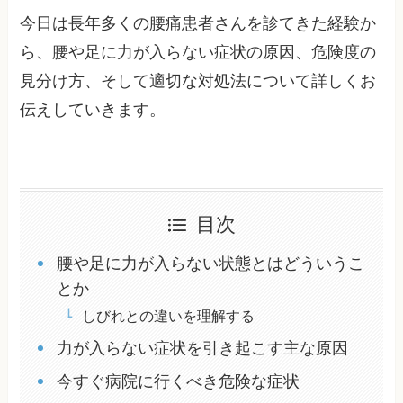
今日は長年多くの腰痛患者さんを診てきた経験か
ら、腰や足に力が入らない症状の原因、危険度の
見分け方、そして適切な対処法について詳しくお
伝えしていきます。
目次
腰や足に力が入らない状態とはどういうこ
とか
しびれとの違いを理解する
力が入らない症状を引き起こす主な原因
今すぐ病院に行くべき危険な症状