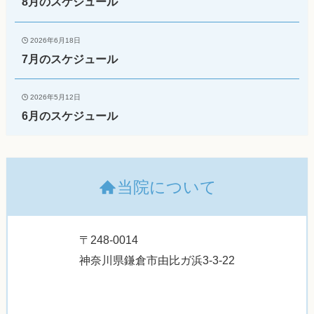
8月のスケジュール
2026年6月18日
7月のスケジュール
2026年5月12日
6月のスケジュール
当院について
〒248-0014
神奈川県鎌倉市由比ガ浜3-3-22