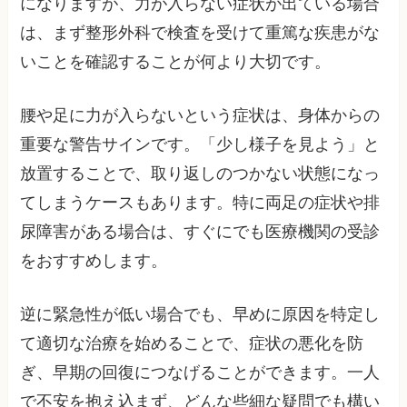
になりますが、力が入らない症状が出ている場合
は、まず整形外科で検査を受けて重篤な疾患がな
いことを確認することが何より大切です。
腰や足に力が入らないという症状は、身体からの
重要な警告サインです。「少し様子を見よう」と
放置することで、取り返しのつかない状態になっ
てしまうケースもあります。特に両足の症状や排
尿障害がある場合は、すぐにでも医療機関の受診
をおすすめします。
逆に緊急性が低い場合でも、早めに原因を特定し
て適切な治療を始めることで、症状の悪化を防
ぎ、早期の回復につなげることができます。一人
で不安を抱え込まず、どんな些細な疑問でも構い