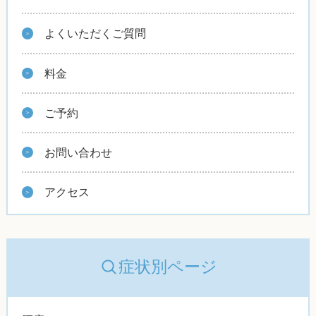
よくいただくご質問
料金
ご予約
お問い合わせ
アクセス
症状別ページ