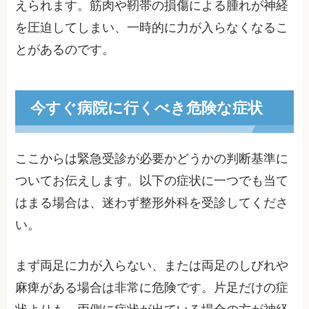
えられます。筋肉や靭帯の損傷による腫れが神経
を圧迫してしまい、一時的に力が入らなくなるこ
とがあるのです。
今すぐ病院に行くべき危険な症状
ここからは緊急受診が必要かどうかの判断基準に
ついてお伝えします。以下の症状に一つでも当て
はまる場合は、迷わず整形外科を受診してくださ
い。
まず両足に力が入らない、または両足のしびれや
麻痺がある場合は非常に危険です。片足だけの症