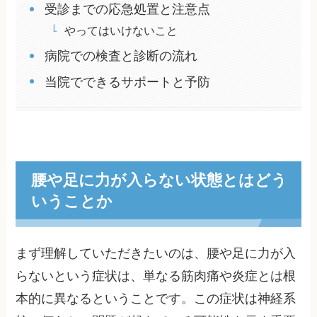
受診までの応急処置と注意点
やってはいけないこと
病院での検査と診断の流れ
当院でできるサポートと予防
腰や足に力が入らない状態とはどう
いうことか
まず理解していただきたいのは、腰や足に力が入
らないという症状は、単なる筋肉痛や炎症とは根
本的に異なるということです。この症状は神経系