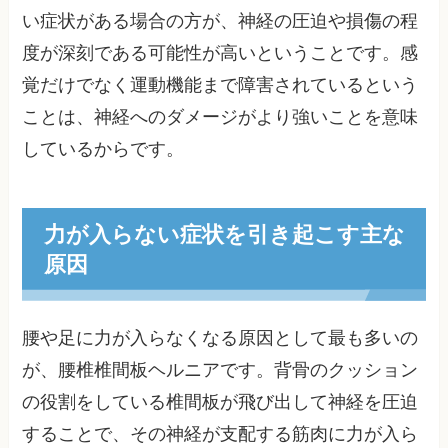
い症状がある場合の方が、神経の圧迫や損傷の程
度が深刻である可能性が高いということです。感
覚だけでなく運動機能まで障害されているという
ことは、神経へのダメージがより強いことを意味
しているからです。
力が入らない症状を引き起こす主な
原因
腰や足に力が入らなくなる原因として最も多いの
が、腰椎椎間板ヘルニアです。背骨のクッション
の役割をしている椎間板が飛び出して神経を圧迫
することで、その神経が支配する筋肉に力が入ら