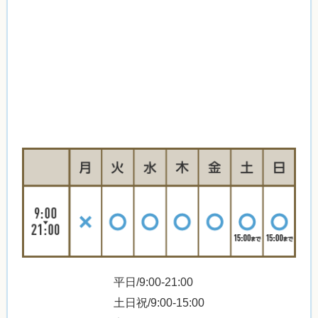
平日/9:00-21:00
土日祝/9:00-15:00