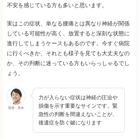
不安を感じている方も多いと思います。
実はこの症状、単なる腰痛とは異なり神経が関係
している可能性が高く、放置すると深刻な状態に
進行してしまうケースもあるのです。今すぐ病院
に行くべきか、それとも様子を見ても大丈夫なの
か、その判断に迷っている方もいらっしゃるでし
ょう。
力が入らない症状は神経の圧迫や
損傷を示す重要なサインです。緊
院長：高木
急性の判断を間違えないことが、
後遺症を防ぐ鍵になります