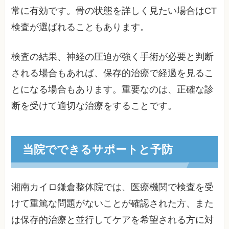
常に有効です。骨の状態を詳しく見たい場合はCT
検査が選ばれることもあります。
検査の結果、神経の圧迫が強く手術が必要と判断
される場合もあれば、保存的治療で経過を見るこ
とになる場合もあります。重要なのは、正確な診
断を受けて適切な治療をすることです。
当院でできるサポートと予防
湘南カイロ鎌倉整体院では、医療機関で検査を受
けて重篤な問題がないことが確認された方、また
は保存的治療と並行してケアを希望される方に対