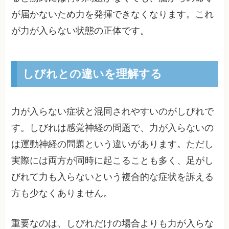
が届かないため力を発揮できなくなります。これ
が力が入らない状態の正体です。
しびれとの違いを理解する
力が入らない症状と混同されやすいのがしびれで
す。しびれは感覚神経の問題で、力が入らないの
は運動神経の問題という違いがあります。ただし
実際には両方が同時に起こることも多く、足がし
びれて力も入らないという複合的な症状を訴える
方も少なくありません。
重要なのは、しびれだけの場合よりも力が入らな