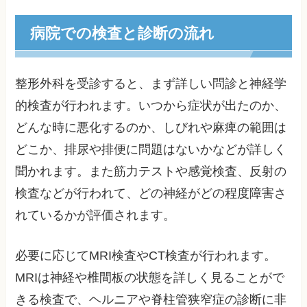
病院での検査と診断の流れ
整形外科を受診すると、まず詳しい問診と神経学
的検査が行われます。いつから症状が出たのか、
どんな時に悪化するのか、しびれや麻痺の範囲は
どこか、排尿や排便に問題はないかなどが詳しく
聞かれます。また筋力テストや感覚検査、反射の
検査などが行われて、どの神経がどの程度障害さ
れているかが評価されます。
必要に応じてMRI検査やCT検査が行われます。
MRIは神経や椎間板の状態を詳しく見ることがで
きる検査で、ヘルニアや脊柱管狭窄症の診断に非