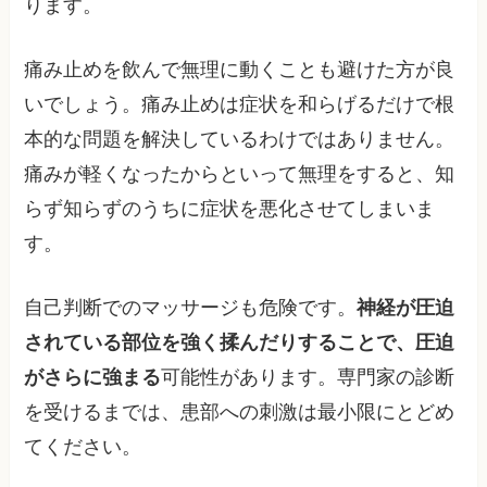
ります。
痛み止めを飲んで無理に動くことも避けた方が良
いでしょう。痛み止めは症状を和らげるだけで根
本的な問題を解決しているわけではありません。
痛みが軽くなったからといって無理をすると、知
らず知らずのうちに症状を悪化させてしまいま
す。
自己判断でのマッサージも危険です。
神経が圧迫
されている部位を強く揉んだりすることで、圧迫
がさらに強まる
可能性があります。専門家の診断
を受けるまでは、患部への刺激は最小限にとどめ
てください。