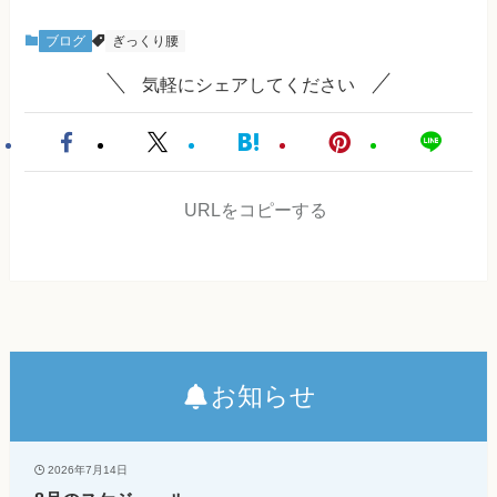
ブログ
ぎっくり腰
気軽にシェアしてください
URLをコピーする
お知らせ
2026年7月14日