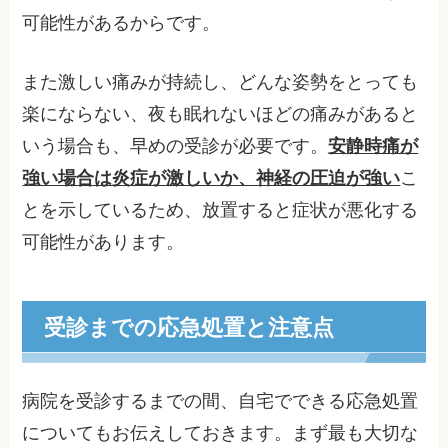
可能性があるからです。
また激しい痛みが持続し、どんな姿勢をとっても
楽にならない、夜も眠れないほどの痛みがあると
いう場合も、早めの受診が必要です。
安静時痛が
強い場合は炎症が激しいか、神経の圧迫が強い
こ
とを示しているため、放置すると症状が悪化する
可能性があります。
受診までの応急処置と注意点
病院を受診するまでの間、自宅でできる応急処置
についてもお伝えしておきます。まず最も大切な