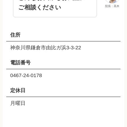
ご相談ください
院長：高木
住所
神奈川県鎌倉市由比ガ浜3-3-22
電話番号
0467-24-0178
定休日
月曜日