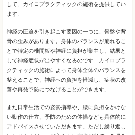
して、カイロプラクティックの施術を提供してい
ます。
神経の圧迫を引き起こす要因の一つに、骨盤や背
骨の歪みがあります。身体のバランスが崩れるこ
とで特定の椎間板や神経に負担が集中し、結果と
して神経症状が出やすくなるのです。カイロプラ
クティックの施術によって身体全体のバランスを
整えることで、神経への負担を軽減し、症状の改
善や再発予防につなげることができます。
また日常生活での姿勢指導や、腰に負担をかけな
い動作の仕方、予防のための体操なども具体的に
アドバイスさせていただきます。ただし繰り返し