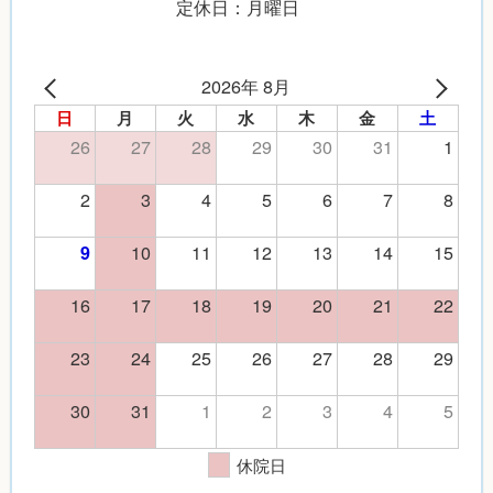
定休日：月曜日
2026年 8月
日
月
火
水
木
金
土
26
27
28
29
30
31
1
2
3
4
5
6
7
8
10
11
12
13
14
15
9
16
17
18
19
20
21
22
23
24
25
26
27
28
29
30
31
1
2
3
4
5
休院日