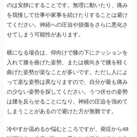
のは安静にすることです。無理に動いたり、痛み
を我慢して仕事や家事を続けたりすることは避け
てください。神経への圧迫や損傷をさらに悪化さ
せてしまう可能性があります。
横になる場合は、仰向けで膝の下にクッションを
入れて膝を曲げた姿勢、または横向きで膝を軽く
曲げた姿勢が楽なことが多いです。ただし人によ
って楽な姿勢は異なりますので、自分が最も痛み
の少ない姿勢を探してください。うつ伏せの姿勢
は腰を反らせることになり、神経の圧迫を強めて
しまうことがあるので避けた方が無難です。
冷やすか温めるか悩むところですが、発症から48