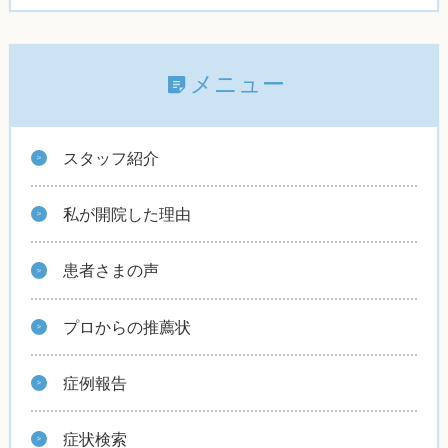
メニュー
スタッフ紹介
私が開院した理由
患者さまの声
プロからの推薦状
症例報告
症状検索