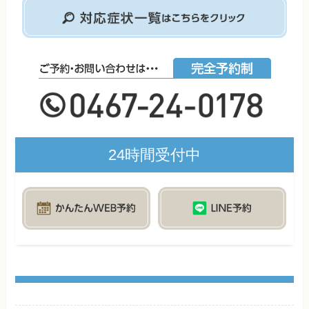
24時間受付中