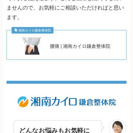
ませんので、お気軽にご相談いただければと思い
ます。
湘南カイロ鎌倉整体院
腰痛 | 湘南カイロ鎌倉整体院
どんなお悩みもお気軽に