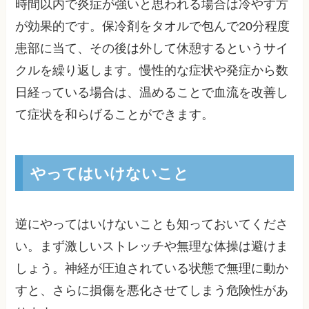
時間以内で炎症が強いと思われる場合は冷やす方
が効果的です。保冷剤をタオルで包んで20分程度
患部に当て、その後は外して休憩するというサイ
クルを繰り返します。慢性的な症状や発症から数
日経っている場合は、温めることで血流を改善し
て症状を和らげることができます。
やってはいけないこと
逆にやってはいけないことも知っておいてくださ
い。まず激しいストレッチや無理な体操は避けま
しょう。神経が圧迫されている状態で無理に動か
すと、さらに損傷を悪化させてしまう危険性があ