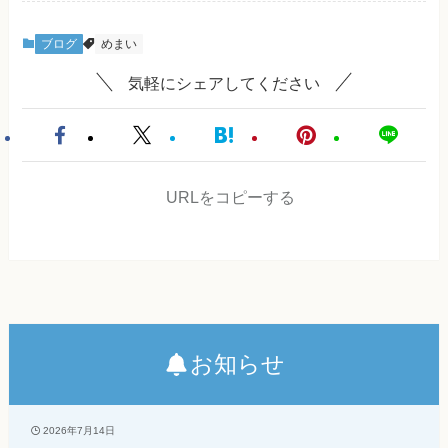
ブログ
めまい
気軽にシェアしてください
URLをコピーする
お知らせ
2026年7月14日