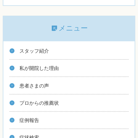
メニュー
スタッフ紹介
私が開院した理由
患者さまの声
プロからの推薦状
症例報告
症状検索