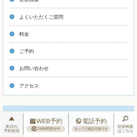
よくいただくご質問
料金
ご予約
お問い合わせ
アクセス
症状別ページ
WEB予約
電話予約
本日の
症状検索
24時間受付中
タップで通話可能です
予約状況
はこちら