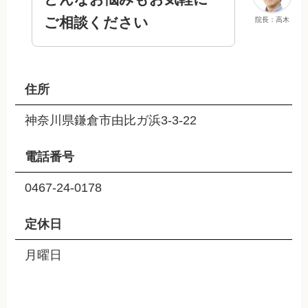
ご相談ください
院長：高木
住所
神奈川県鎌倉市由比ガ浜3-3-22
電話番号
0467-24-0178
定休日
月曜日