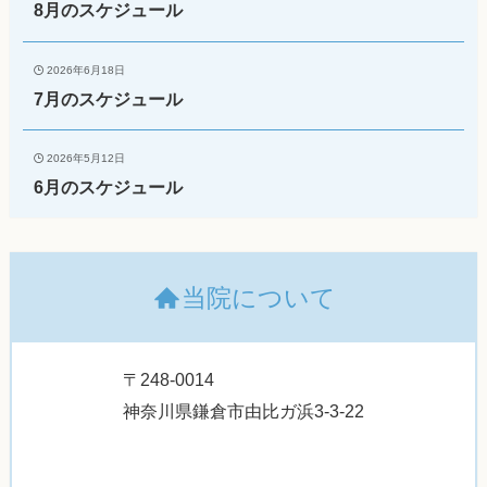
8月のスケジュール
2026年6月18日
7月のスケジュール
2026年5月12日
6月のスケジュール
当院について
〒248-0014
神奈川県鎌倉市由比ガ浜3-3-22