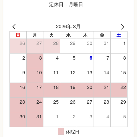
定休日：月曜日
2026年 8月
日
月
火
水
木
金
土
26
27
28
29
30
31
1
2
3
4
5
7
8
6
9
10
11
12
13
14
15
16
17
18
19
20
21
22
23
24
25
26
27
28
29
30
31
1
2
3
4
5
休院日