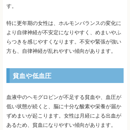
す。
特に更年期の女性は、ホルモンバランスの変化に
より自律神経が不安定になりやすく、めまいやふ
らつきを感じやすくなります。不安や緊張が強い
方も、自律神経が乱れやすい傾向があります。
貧血や低血圧
血液中のヘモグロビンが不足する貧血や、血圧が
低い状態が続くと、脳に十分な酸素や栄養が届か
ずめまいが起こります。女性は月経による出血が
あるため、貧血になりやすい傾向があります。