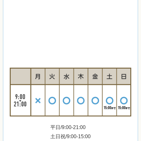
平日/9:00-21:00
土日祝/9:00-15:00