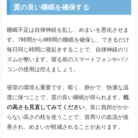
質の良い睡眠を確保する
睡眠不足は自律神経を乱し、めまいを悪化させま
す。7時間から8時間の睡眠を確保し、できるだけ
毎日同じ時間に寝起きすることで、自律神経のリ
ズムが整います。寝る前のスマートフォンやパソ
コンの使用は控えましょう。
寝室の環境も重要です。暗く、静かで、快適な温
度に保つことで、質の良い睡眠が得られます。
枕
の高さも見直してみてください
。首に負担がかか
らない高さの枕を使うことで、首周りの血流が改
善され、めまいが軽減されることがあります。