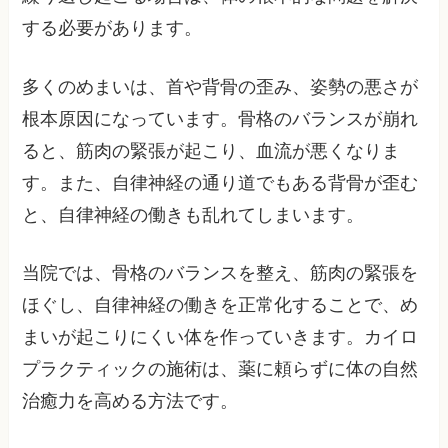
する必要があります。
多くのめまいは、首や背骨の歪み、姿勢の悪さが
根本原因になっています。骨格のバランスが崩れ
ると、筋肉の緊張が起こり、血流が悪くなりま
す。また、自律神経の通り道でもある背骨が歪む
と、自律神経の働きも乱れてしまいます。
当院では、骨格のバランスを整え、筋肉の緊張を
ほぐし、自律神経の働きを正常化することで、め
まいが起こりにくい体を作っていきます。カイロ
プラクティックの施術は、薬に頼らずに体の自然
治癒力を高める方法です。