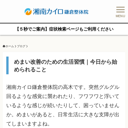
MENU
【５秒でご案内】症状検索ページもご利用ください
ホーム
ブログ
めまい改善のための生活習慣｜今日から始
められること
湘南カイロ鎌倉整体院の高木です。突然グルグル
回るような感覚に襲われたり、フワフワと浮いて
いるような感じが続いたりして、困っていません
か。めまいがあると、日常生活に大きな支障が出
てしまいますよね。