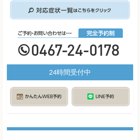
24時間受付中