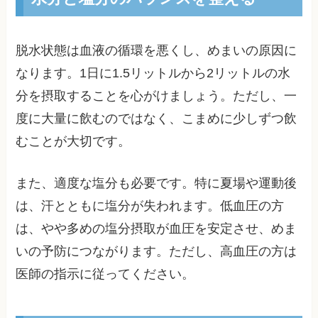
脱水状態は血液の循環を悪くし、めまいの原因に
なります。1日に1.5リットルから2リットルの水
分を摂取することを心がけましょう。ただし、一
度に大量に飲むのではなく、こまめに少しずつ飲
むことが大切です。
また、適度な塩分も必要です。特に夏場や運動後
は、汗とともに塩分が失われます。低血圧の方
は、やや多めの塩分摂取が血圧を安定させ、めま
いの予防につながります。ただし、高血圧の方は
医師の指示に従ってください。