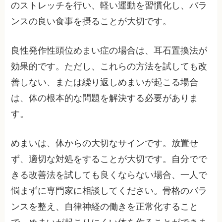
のストレッチを行い、軽い運動を習慣化し、バラ
ンスの良い食事を摂ることが大切です。
良性発作性頭位めまい症の場合は、耳石置換法が
効果的です。ただし、これらの方法を試しても改
善しない、または繰り返しめまいが起こる場合
は、体の根本的な問題を解決する必要がありま
す。
めまいは、体からの大切なサインです。放置せ
ず、適切な対処をすることが大切です。自分でで
きる改善法を試しても良くならない場合、一人で
悩まずに専門家に相談してください。骨格のバラ
ンスを整え、自律神経の働きを正常化すること