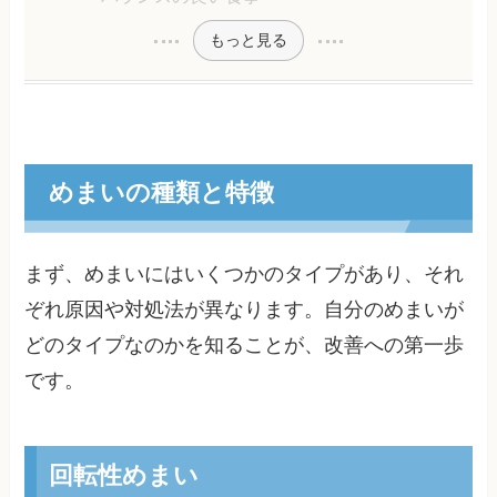
もっと見る
めまいの種類と特徴
まず、めまいにはいくつかのタイプがあり、それ
ぞれ原因や対処法が異なります。自分のめまいが
どのタイプなのかを知ることが、改善への第一歩
です。
回転性めまい