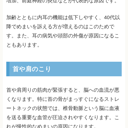
増加、前庭神経の炎症などが代表的な原因です。
加齢とともに内耳の機能は低下しやすく、40代以
降でめまいを訴える方が増えるのはこのためで
す。また、耳の病気や頭部の外傷が原因になるこ
ともあります。
首や肩のこり
首や肩周りの筋肉が緊張すると、脳への血流が悪
くなります。特に首の骨がまっすぐになるストレ
ートネックの状態では、椎骨動脈という脳に血液
を送る重要な血管が圧迫されやすくなります。こ
れが慢性的なめまいの原因になります。