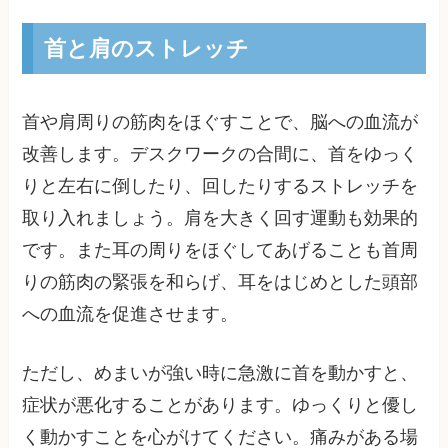
首と肩のストレッチ
首や肩周りの筋肉をほぐすことで、脳への血流が
改善します。デスクワークの合間に、首をゆっく
りと左右に倒したり、回したりするストレッチを
取り入れましょう。肩を大きく回す運動も効果的
です。また耳の周りをほぐしてあげることも首周
りの筋肉の緊張を和らげ、耳をはじめとした頭部
への血流を促進させます。
ただし、めまいが強い時に急激に首を動かすと、
症状が悪化することがあります。ゆっくりと優し
く動かすことを心がけてください。痛みがある場