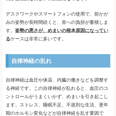
デスクワークやスマートフォンの使用で、前かが
みの姿勢が長時間続くと、首への負担が蓄積しま
す。
姿勢の悪さが、めまいの根本原因になってい
る
ケースは非常に多いです。
自律神経の乱れ
自律神経は血圧や体温、内臓の働きなどを調整す
る神経です。この自律神経が乱れると、血圧のコ
ントロールがうまくいかず、めまいを引き起こし
ます。ストレス、睡眠不足、不規則な生活、更年
期のホルモン変化などが自律神経を乱す要因で