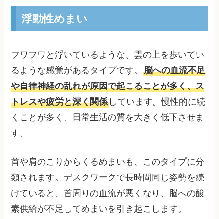
浮動性めまい
フワフワと浮いているような、雲の上を歩いてい
るような感覚があるタイプです。
脳への血流不足
や自律神経の乱れが原因で起こることが多く、ス
トレスや疲労と深く関係
しています。慢性的に続
くことが多く、日常生活の質を大きく低下させま
す。
首や肩のこりからくるめまいも、このタイプに分
類されます。デスクワークで長時間同じ姿勢を続
けていると、首周りの血流が悪くなり、脳への酸
素供給が不足してめまいを引き起こします。