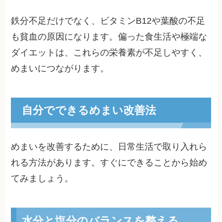
鉄分不足だけでなく、ビタミンB12や葉酸の不足
も貧血の原因になります。偏った食生活や極端な
ダイエットは、これらの栄養素が不足しやすく、
めまいにつながります。
自分でできるめまい改善法
めまいを改善するために、日常生活で取り入れら
れる方法があります。すぐにできることから始め
てみましょう。
水分と塩分のバランスを整える