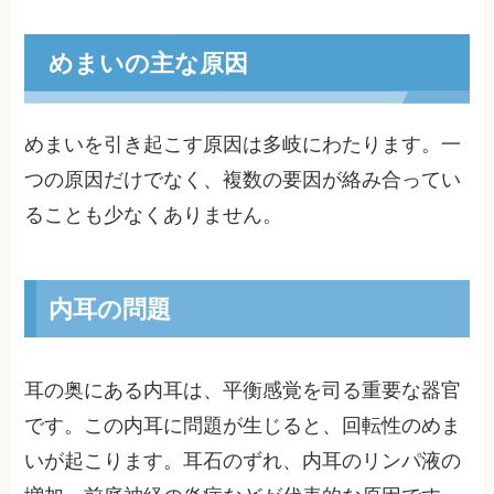
めまいの主な原因
めまいを引き起こす原因は多岐にわたります。一
つの原因だけでなく、複数の要因が絡み合ってい
ることも少なくありません。
内耳の問題
耳の奥にある内耳は、平衡感覚を司る重要な器官
です。この内耳に問題が生じると、回転性のめま
いが起こります。耳石のずれ、内耳のリンパ液の