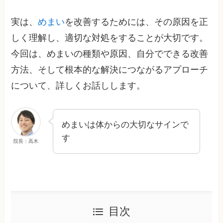
実は、
めまい
を改善するためには、その原因を正
しく理解し、適切な対処をすることが大切です。
今回は、めまいの種類や原因、自分でできる改善
方法、そして根本的な解決につながるアプローチ
について、詳しくお話しします。
めまいは体からの大切なサインで
す
院長：高木
目次