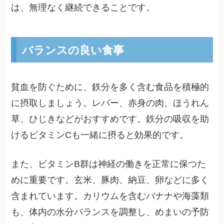
は、無理なく継続できることです。
バランスの良い食事
貧血を防ぐために、鉄分を多く含む食品を積極的
に摂取しましょう。レバー、赤身の肉、ほうれん
草、ひじきなどがおすすめです。鉄分の吸収を助
けるビタミンCも一緒に摂ると効果的です。
また、ビタミンB群は神経の働きを正常に保つた
めに重要です。玄米、豚肉、納豆、卵などに多く
含まれています。カリウムを含むバナナや海藻類
も、体内の水分バランスを調整し、めまいの予防