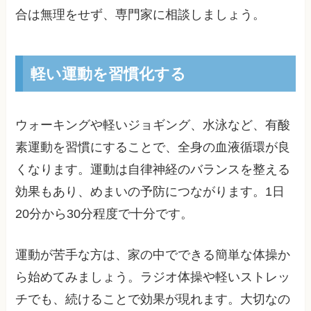
合は無理をせず、専門家に相談しましょう。
軽い運動を習慣化する
ウォーキングや軽いジョギング、水泳など、有酸
素運動を習慣にすることで、全身の血液循環が良
くなります。運動は自律神経のバランスを整える
効果もあり、めまいの予防につながります。1日
20分から30分程度で十分です。
運動が苦手な方は、家の中でできる簡単な体操か
ら始めてみましょう。ラジオ体操や軽いストレッ
チでも、続けることで効果が現れます。大切なの