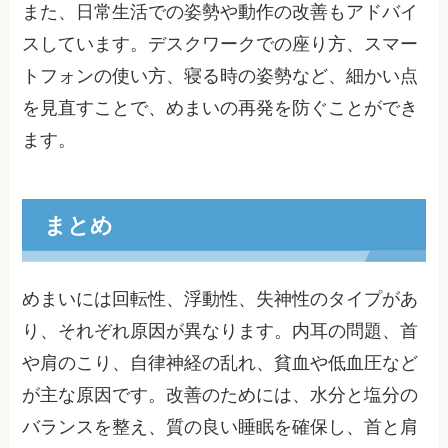
また、日常生活での姿勢や動作の改善もアドバイ
スしています。デスクワークでの座り方、スマー
トフォンの使い方、寝る時の姿勢など、細かい点
を見直すことで、めまいの再発を防ぐことができ
ます。
まとめ
めまいには回転性、浮動性、失神性のタイプがあ
り、それぞれ原因が異なります。内耳の問題、首
や肩のこり、自律神経の乱れ、貧血や低血圧など
が主な原因です。改善のためには、水分と塩分の
バランスを整え、質の良い睡眠を確保し、首と肩