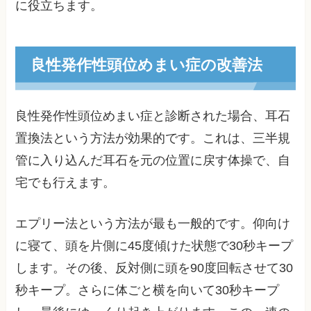
に役立ちます。
良性発作性頭位めまい症の改善法
良性発作性頭位めまい症と診断された場合、耳石
置換法という方法が効果的です。これは、三半規
管に入り込んだ耳石を元の位置に戻す体操で、自
宅でも行えます。
エプリー法という方法が最も一般的です。仰向け
に寝て、頭を片側に45度傾けた状態で30秒キープ
します。その後、反対側に頭を90度回転させて30
秒キープ。さらに体ごと横を向いて30秒キープ