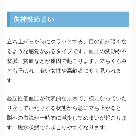
失神性めまい
立ち上がった時にクラッとする、目の前が暗くな
るような感覚があるタイプです。血圧の変動や不
整脈、貧血などが原因で起こります。立ちくらみ
とも呼ばれ、若い女性や高齢者に多く見られま
す。
起立性低血圧が代表的な原因で、横になっていた
り座っていたりする状態から急に立ち上がると、
脳への血流が一時的に減少してめまいが起こりま
す。脱水状態でも起こりやすくなります。