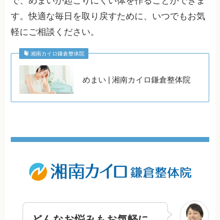
で、めまいが起こりにくい体を作ることができま
す。快適な毎日を取り戻すために、いつでもお気
軽にご相談ください。
湘南カイロ鎌倉整体院
めまい | 湘南カイロ鎌倉整体院
どんなお悩みもお気軽に