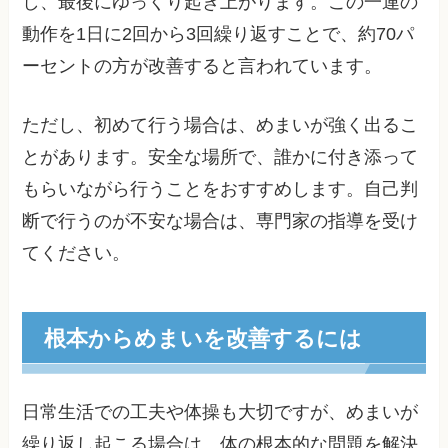
し、最後にゆっくり起き上がります。この一連の
動作を1日に2回から3回繰り返すことで、約70パ
ーセントの方が改善すると言われています。
ただし、初めて行う場合は、めまいが強く出るこ
とがあります。安全な場所で、誰かに付き添って
もらいながら行うことをおすすめします。自己判
断で行うのが不安な場合は、専門家の指導を受け
てください。
根本からめまいを改善するには
日常生活での工夫や体操も大切ですが、めまいが
繰り返し起こる場合は、体の根本的な問題を解決