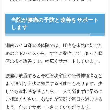
当院が腰痛の予防と改善をサポート
します
湘南カイロ鎌倉整体院では、腰痛を未然に防ぐた
めのアドバイスから、すでに発症してしまった腰
痛の根本改善まで、幅広くサポートしています。
腰痛は放置すると脊柱管狭窄症や坐骨神経痛など
より深刻な症状に発展する可能性もあります。少
しでも違和感を感じたら、一人で悩まずに早めに
ご相談ください。あなたが笑顔で毎日を過ごせる
よう、全力でサポートさせていただきます。