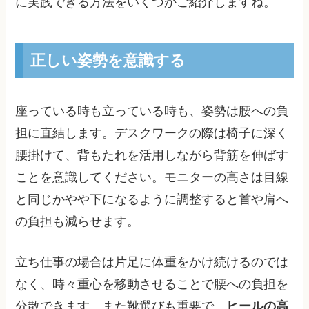
に実践できる方法をいくつかご紹介しますね。
正しい姿勢を意識する
座っている時も立っている時も、姿勢は腰への負
担に直結します。デスクワークの際は椅子に深く
腰掛けて、背もたれを活用しながら背筋を伸ばす
ことを意識してください。モニターの高さは目線
と同じかやや下になるように調整すると首や肩へ
の負担も減らせます。
立ち仕事の場合は片足に体重をかけ続けるのでは
なく、時々重心を移動させることで腰への負担を
分散できます。また靴選びも重要で、
ヒールの高