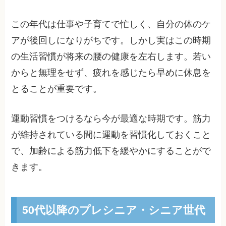
この年代は仕事や子育てで忙しく、自分の体のケ
アが後回しになりがちです。しかし実はこの時期
の生活習慣が将来の腰の健康を左右します。若い
からと無理をせず、疲れを感じたら早めに休息を
とることが重要です。
運動習慣をつけるなら今が最適な時期です。筋力
が維持されている間に運動を習慣化しておくこと
で、加齢による筋力低下を緩やかにすることがで
きます。
50代以降のプレシニア・シニア世代