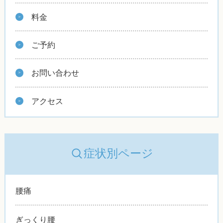
料金
ご予約
お問い合わせ
アクセス
症状別ページ
腰痛
ぎっくり腰