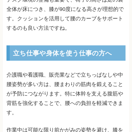
全体が床につき、膝が90度になる高さが理想的で
す。クッションを活用して腰のカーブをサポート
するのも良い方法ですね。
立ち仕事や身体を使う仕事の方へ
介護職や看護職、販売業などで立ちっぱなしや中
腰姿勢が多い方は、腰まわりの筋肉を鍛えること
が予防につながります。特に体幹を支える腹筋や
背筋を強化することで、腰への負担を軽減できま
す。
作業中は可能な限り前かがみの姿勢を避け、膝を