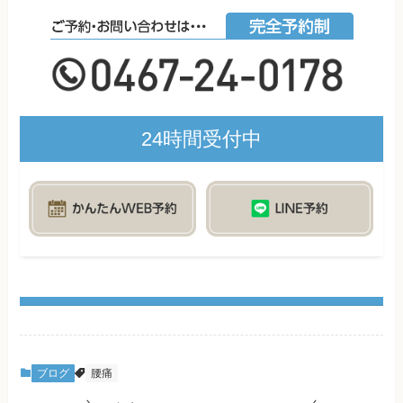
24時間受付中
ブログ
腰痛