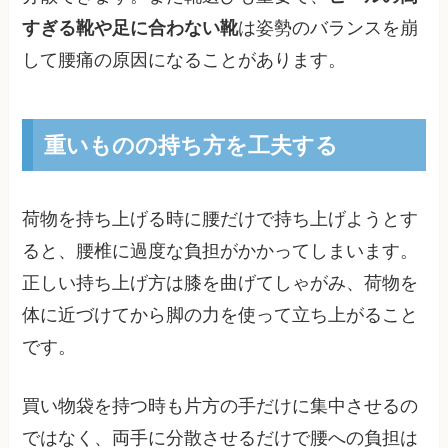
すぎる靴や足に合わない靴
は姿勢のバランスを崩
して腰痛の原因になることがあります。
重いものの持ち方を工夫する
荷物を持ち上げる時に腰だけで持ち上げようとす
ると、腰椎に過度な負担がかかってしまいます。
正しい持ち上げ方は膝を曲げてしゃがみ、荷物を
体に近づけてから脚の力を使って立ち上がること
です。
買い物袋を持つ時も片方の手だけに集中させるの
ではなく、両手に分散させるだけで腰への負担は