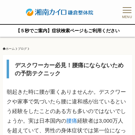
MENU
【５秒でご案内】症状検索ページもご利用ください
ホーム
ブログ
デスクワーカー必見！腰痛にならないため
の予防テクニック
朝起きた時に腰が重くありませんか。デスクワー
クや家事で気づいたら腰に違和感が出ているとい
う経験をしたことのある方も多いのではないでし
ょうか。実は日本国内の
腰痛
経験者は3,000万人
を超えていて、男性の身体症状では第一位になっ