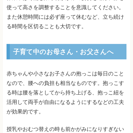
使って高さを調整することを意識してください。
また休憩時間には必ず座って休むなど、立ち続け
る時間を区切ることも大切です。
子育て中のお母さん・お父さんへ
赤ちゃんや小さなお子さんの抱っこは毎日のこと
なので、腰への負担も相当なものです。抱っこす
る時は腰を落としてから持ち上げる、抱っこ紐を
活用して両手が自由になるようにするなどの工夫
が効果的です。
授乳やおむつ替えの時も前かがみになりすぎない