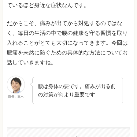
ているほど身近な症状なんです。
だからこそ、痛みが出てから対処するのではな
く、毎日の生活の中で腰の健康を守る習慣を取り
入れることがとても大切になってきます。今回は
腰痛を未然に防ぐための具体的な方法についてお
話していきますね。
腰は身体の要です。痛みが出る前
の対策が何より重要です
院長：高木