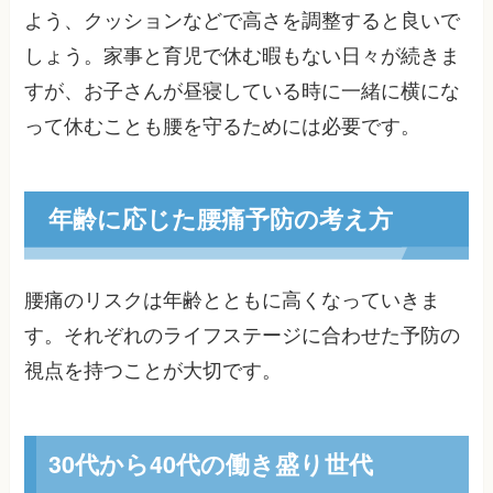
よう、クッションなどで高さを調整すると良いで
しょう。家事と育児で休む暇もない日々が続きま
すが、お子さんが昼寝している時に一緒に横にな
って休むことも腰を守るためには必要です。
年齢に応じた腰痛予防の考え方
腰痛のリスクは年齢とともに高くなっていきま
す。それぞれのライフステージに合わせた予防の
視点を持つことが大切です。
30代から40代の働き盛り世代