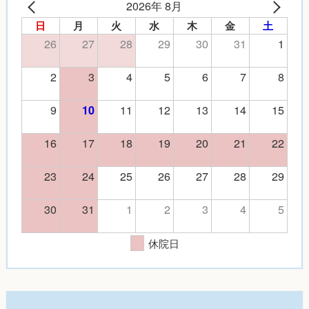
2026年 8月
日
月
火
水
木
金
土
26
27
28
29
30
31
1
2
3
4
5
6
7
8
9
11
12
13
14
15
10
16
17
18
19
20
21
22
23
24
25
26
27
28
29
30
31
1
2
3
4
5
休院日