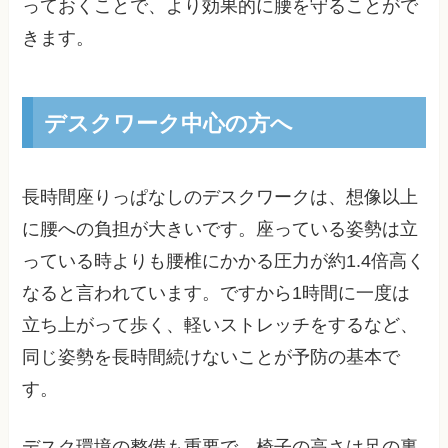
っておくことで、より効果的に腰を守ることがで
きます。
デスクワーク中心の方へ
長時間座りっぱなしのデスクワークは、想像以上
に腰への負担が大きいです。座っている姿勢は立
っている時よりも腰椎にかかる圧力が約1.4倍高く
なると言われています。ですから1時間に一度は
立ち上がって歩く、軽いストレッチをするなど、
同じ姿勢を長時間続けないことが予防の基本で
す。
デスク環境の整備も重要で、椅子の高さは足の裏