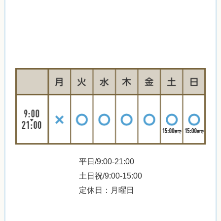
平日/9:00-21:00
土日祝/9:00-15:00
定休日：月曜日