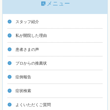
メニュー
スタッフ紹介
私が開院した理由
患者さまの声
プロからの推薦状
症例報告
症状検索
よくいただくご質問