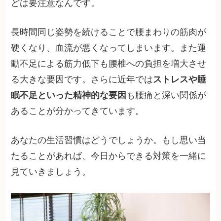
どは要注意なんです。
長時間同じ姿勢を続けることで腰まわりの筋肉が
硬くなり、血流が悪くなってしまいます。また運
動不足による筋力低下も腰椎への負担を増大させ
る大きな要因です。さらに近年では
ストレスや睡
眠不足といった精神的な要因
も腰痛と深い関係が
あることが分かってきています。
あなたの生活習慣はどうでしょうか。もし思い当
たることがあれば、今日からできる対策を一緒に
見ていきましょう。