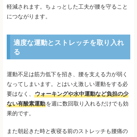
軽減されます。ちょっとした工夫が腰を守ること
につながります。
適度な運動とストレッチを取り入れ
る
運動不足は筋力低下を招き、腰を支える力が弱く
なってしまいます。とはいえ激しい運動をする必
要はなく、
ウォーキングや水中運動など負担の少
ない有酸素運動
を週に数回取り入れるだけでも効
果的です。
また朝起きた時と夜寝る前のストレッチも腰痛の