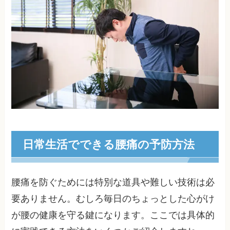
日常生活でできる腰痛の予防方法
腰痛を防ぐためには特別な道具や難しい技術は必
要ありません。むしろ毎日のちょっとした心がけ
が腰の健康を守る鍵になります。ここでは具体的