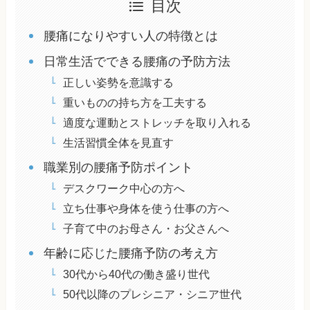
目次
腰痛になりやすい人の特徴とは
日常生活でできる腰痛の予防方法
正しい姿勢を意識する
重いものの持ち方を工夫する
適度な運動とストレッチを取り入れる
生活習慣全体を見直す
職業別の腰痛予防ポイント
デスクワーク中心の方へ
立ち仕事や身体を使う仕事の方へ
子育て中のお母さん・お父さんへ
年齢に応じた腰痛予防の考え方
30代から40代の働き盛り世代
50代以降のプレシニア・シニア世代