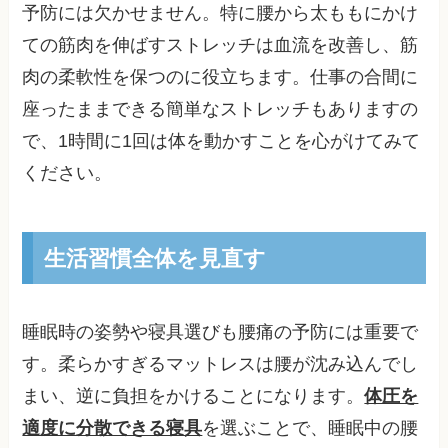
予防には欠かせません。特に腰から太ももにかけ
ての筋肉を伸ばすストレッチは血流を改善し、筋
肉の柔軟性を保つのに役立ちます。仕事の合間に
座ったままできる簡単なストレッチもありますの
で、1時間に1回は体を動かすことを心がけてみて
ください。
生活習慣全体を見直す
睡眠時の姿勢や寝具選びも腰痛の予防には重要で
す。柔らかすぎるマットレスは腰が沈み込んでし
まい、逆に負担をかけることになります。
体圧を
適度に分散できる寝具
を選ぶことで、睡眠中の腰