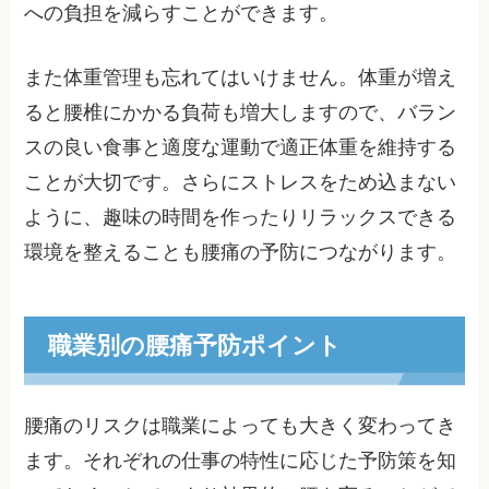
への負担を減らすことができます。
また体重管理も忘れてはいけません。体重が増え
ると腰椎にかかる負荷も増大しますので、バラン
スの良い食事と適度な運動で適正体重を維持する
ことが大切です。さらにストレスをため込まない
ように、趣味の時間を作ったりリラックスできる
環境を整えることも腰痛の予防につながります。
職業別の腰痛予防ポイント
腰痛のリスクは職業によっても大きく変わってき
ます。それぞれの仕事の特性に応じた予防策を知