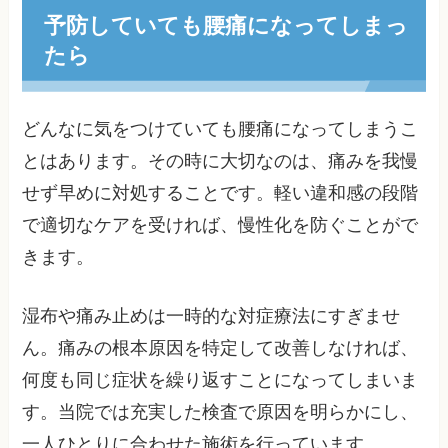
予防していても腰痛になってしまっ
たら
どんなに気をつけていても腰痛になってしまうこ
とはあります。その時に大切なのは、痛みを我慢
せず早めに対処することです。軽い違和感の段階
で適切なケアを受ければ、慢性化を防ぐことがで
きます。
湿布や痛み止めは一時的な対症療法にすぎませ
ん。痛みの根本原因を特定して改善しなければ、
何度も同じ症状を繰り返すことになってしまいま
す。当院では充実した検査で原因を明らかにし、
一人ひとりに合わせた施術を行っています。