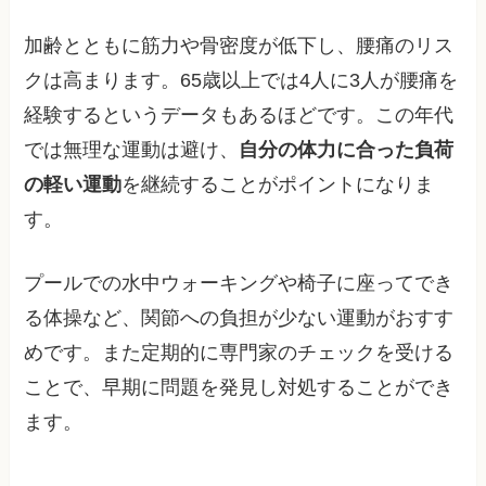
加齢とともに筋力や骨密度が低下し、腰痛のリス
クは高まります。65歳以上では4人に3人が腰痛を
経験するというデータもあるほどです。この年代
では無理な運動は避け、
自分の体力に合った負荷
の軽い運動
を継続することがポイントになりま
す。
プールでの水中ウォーキングや椅子に座ってでき
る体操など、関節への負担が少ない運動がおすす
めです。また定期的に専門家のチェックを受ける
ことで、早期に問題を発見し対処することができ
ます。