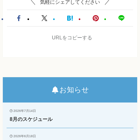
気軽にシェアしてください
URLをコピーする
お知らせ
2026年7月14日
8月のスケジュール
2026年6月18日