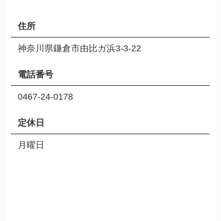
住所
神奈川県鎌倉市由比ガ浜3-3-22
電話番号
0467-24-0178
定休日
月曜日