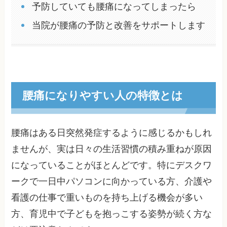
予防していても腰痛になってしまったら
当院が腰痛の予防と改善をサポートします
腰痛になりやすい人の特徴とは
腰痛はある日突然発症するように感じるかもしれ
ませんが、実は日々の生活習慣の積み重ねが原因
になっていることがほとんどです。特にデスクワ
ークで一日中パソコンに向かっている方、介護や
看護の仕事で重いものを持ち上げる機会が多い
方、育児中で子どもを抱っこする姿勢が続く方な