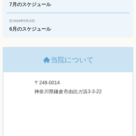
7月のスケジュール
2026年5月12日
6月のスケジュール
当院について
〒248-0014
神奈川県鎌倉市由比ガ浜3-3-22