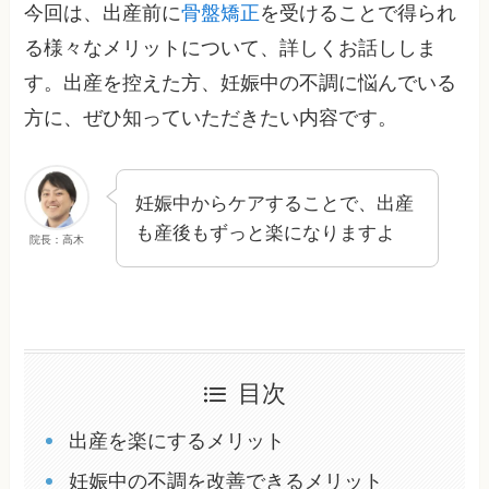
今回は、出産前に
骨盤矯正
を受けることで得られ
る様々なメリットについて、詳しくお話ししま
す。出産を控えた方、妊娠中の不調に悩んでいる
方に、ぜひ知っていただきたい内容です。
妊娠中からケアすることで、出産
も産後もずっと楽になりますよ
院長：高木
目次
出産を楽にするメリット
妊娠中の不調を改善できるメリット