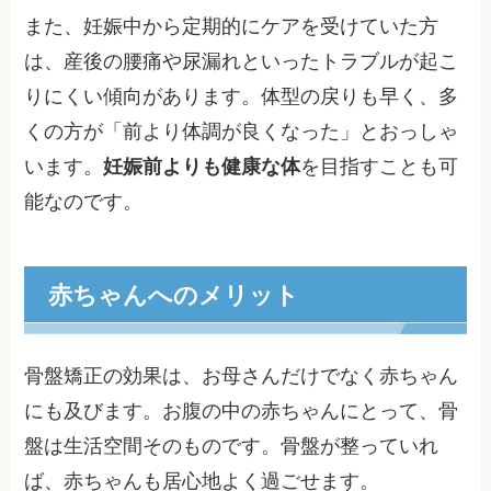
また、妊娠中から定期的にケアを受けていた方
は、産後の腰痛や尿漏れといったトラブルが起こ
りにくい傾向があります。体型の戻りも早く、多
くの方が「前より体調が良くなった」とおっしゃ
います。
妊娠前よりも健康な体
を目指すことも可
能なのです。
赤ちゃんへのメリット
骨盤矯正の効果は、お母さんだけでなく赤ちゃん
にも及びます。お腹の中の赤ちゃんにとって、骨
盤は生活空間そのものです。骨盤が整っていれ
ば、赤ちゃんも居心地よく過ごせます。