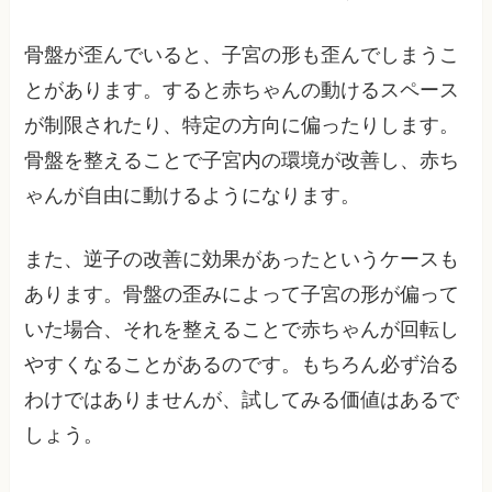
骨盤が歪んでいると、子宮の形も歪んでしまうこ
とがあります。すると赤ちゃんの動けるスペース
が制限されたり、特定の方向に偏ったりします。
骨盤を整えることで子宮内の環境が改善し、赤ち
ゃんが自由に動けるようになります。
また、逆子の改善に効果があったというケースも
あります。骨盤の歪みによって子宮の形が偏って
いた場合、それを整えることで赤ちゃんが回転し
やすくなることがあるのです。もちろん必ず治る
わけではありませんが、試してみる価値はあるで
しょう。