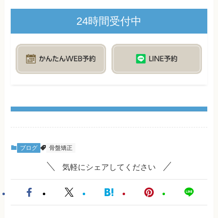
24時間受付中
ブログ
骨盤矯正
気軽にシェアしてください