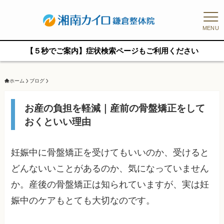
MENU
【５秒でご案内】症状検索ページもご利用ください
ホーム
ブログ
お産の負担を軽減｜産前の骨盤矯正をして
おくといい理由
妊娠中に骨盤矯正を受けてもいいのか、受けると
どんないいことがあるのか、気になっていません
か。産後の骨盤矯正は知られていますが、実は妊
娠中のケアもとても大切なのです。