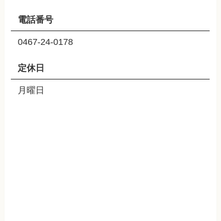
電話番号
0467-24-0178
定休日
月曜日