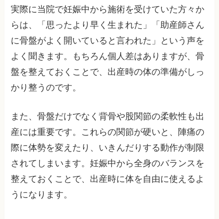
実際に当院で妊娠中から施術を受けていた方々か
らは、「思ったより早く生まれた」「助産師さん
に骨盤がよく開いていると言われた」という声を
よく聞きます。もちろん個人差はありますが、骨
盤を整えておくことで、出産時の体の準備がしっ
かり整うのです。
また、骨盤だけでなく背骨や股関節の柔軟性も出
産には重要です。これらの関節が硬いと、陣痛の
際に体勢を変えたり、いきんだりする動作が制限
されてしまいます。妊娠中から全身のバランスを
整えておくことで、出産時に体を自由に使えるよ
うになります。