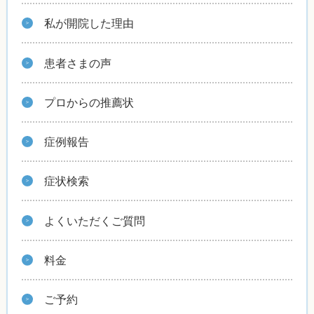
私が開院した理由
患者さまの声
プロからの推薦状
症例報告
症状検索
よくいただくご質問
料金
ご予約