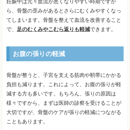
妊娠中は元々血流が悪くなりやすい時期ですか
ら、骨盤の歪みがあるとさらにむくみやすくなっ
てしまいます。骨盤を整えて血流を改善すること
で、
足のむくみやこむら返りも軽減
できます。
お腹の張りの軽減
骨盤が整うと、子宮を支える筋肉や靭帯にかかる
負担も減ります。これによって、お腹の張りが軽
減する方も多いです。もちろん、張りの原因は
様々ですから、まずは医師の診察を受けることが
大切ですが、骨盤のケアが張りの軽減につながる
こともあります。