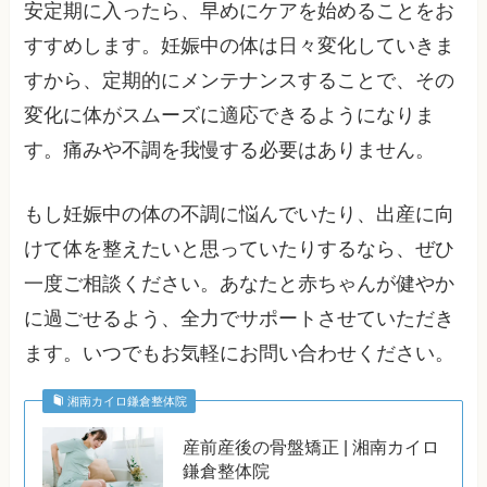
安定期に入ったら、早めにケアを始めることをお
すすめします。妊娠中の体は日々変化していきま
すから、定期的にメンテナンスすることで、その
変化に体がスムーズに適応できるようになりま
す。痛みや不調を我慢する必要はありません。
もし妊娠中の体の不調に悩んでいたり、出産に向
けて体を整えたいと思っていたりするなら、ぜひ
一度ご相談ください。あなたと赤ちゃんが健やか
に過ごせるよう、全力でサポートさせていただき
ます。いつでもお気軽にお問い合わせください。
湘南カイロ鎌倉整体院
産前産後の骨盤矯正 | 湘南カイロ
鎌倉整体院