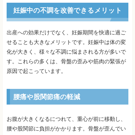
妊娠中の不調を改善できるメリット
出産への効果だけでなく、妊娠期間を快適に過ご
せることも大きなメリットです。妊娠中は体の変
化が大きく、様々な不調に悩まされる方が多いで
す。これらの多くは、骨盤の歪みや筋肉の緊張が
原因で起こっています。
腰痛や股関節痛の軽減
お腹が大きくなるにつれて、重心が前に移動し、
腰や股関節に負担がかかります。骨盤が歪んでい