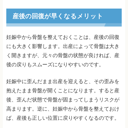
産後の回復が早くなるメリット
妊娠中から骨盤を整えておくことは、産後の回復
にも大きく影響します。出産によって骨盤は大き
く開きますが、元々の骨盤の状態が良ければ、産
後の戻りもスムーズになりやすいのです。
妊娠中に歪んだまま出産を迎えると、その歪みを
抱えたまま骨盤が開くことになります。すると産
後、歪んだ状態で骨盤が固まってしまうリスクが
高まります。逆に、妊娠中から骨盤を整えておけ
ば、産後も正しい位置に戻りやすくなるのです。