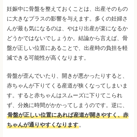
妊娠中に骨盤を整えておくことは、出産そのもの
に大きなプラスの影響を与えます。多くの妊婦さ
んが最も気になるのは、やはり出産が楽になるか
どうかではないでしょうか。結論から言えば、骨
盤が正しい位置にあることで、出産時の負担を軽
減できる可能性が高くなります。
骨盤が歪んでいたり、開きが悪かったりすると、
赤ちゃんが下りてくる産道が狭くなってしまいま
す。すると赤ちゃんはスムーズに下りてこられ
ず、分娩に時間がかかってしまうのです。逆に、
骨盤が正しい位置にあれば産道が開きやすく、赤
ちゃんが通りやすくなります
。