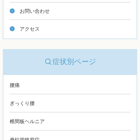
お問い合わせ
アクセス
症状別ページ
腰痛
ぎっくり腰
椎間板ヘルニア
脊柱管狭窄症