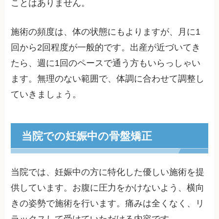
ことはありません。
施術の頻度は、体の状態にもよりますが、月に1
回から2回程度が一般的です。出産が近づいてき
たら、週に1回のペースで通う方もいらっしゃい
ます。無理のない範囲で、体調に合わせて調整し
ていきましょう。
当院での妊娠中の骨盤矯正
当院では、妊娠中の方に特化した優しい施術を提
供しています。お腹に圧力をかけないよう、横向
きの姿勢で施術を行います。痛みは全くなく、リ
ラックスして受けていただける内容です。