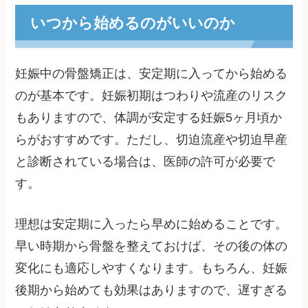
いつから始めるのがいいのか
妊娠中の骨盤矯正は、安定期に入ってから始める
のが基本です。妊娠初期はつわりや流産のリスク
もありますので、体調が安定する妊娠5ヶ月頃か
らがおすすめです。ただし、切迫流産や切迫早産
と診断されている場合は、医師の許可が必要で
す。
理想は安定期に入ったら早めに始めることです。
早い時期から骨盤を整えておけば、その後の体の
変化にも適応しやすくなります。もちろん、妊娠
後期から始めても効果はありますので、遅すぎる