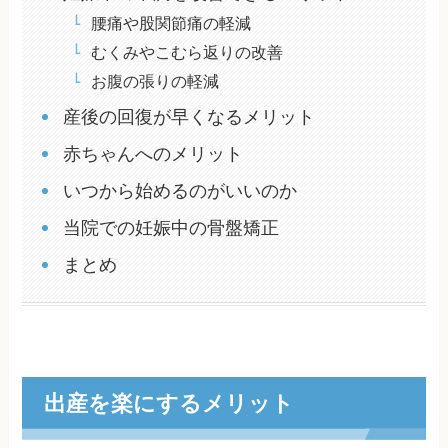
腰痛や股関節痛の軽減
むくみやこむら返りの改善
お腹の張りの軽減
産後の回復が早くなるメリット
赤ちゃんへのメリット
いつから始めるのがいいのか
当院での妊娠中の骨盤矯正
まとめ
出産を楽にするメリット