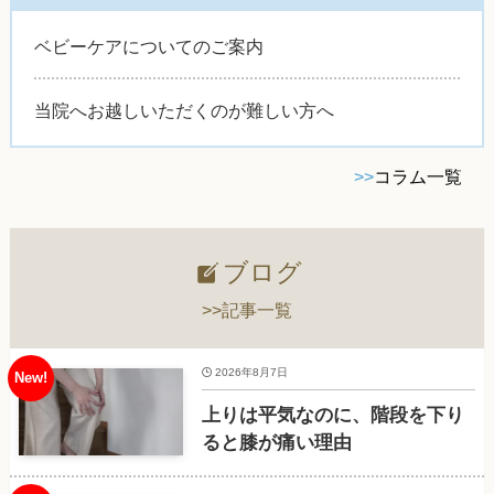
ベビーケアについてのご案内
当院へお越しいただくのが難しい方へ
>>
コラム一覧
ブログ
>>記事一覧
2026年8月7日
上りは平気なのに、階段を下り
ると膝が痛い理由