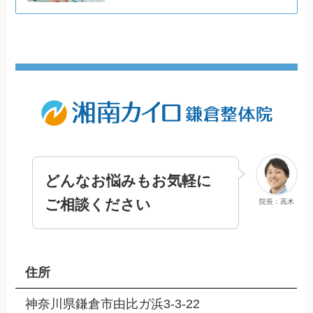
どんなお悩みもお気軽に
ご相談ください
院長：高木
住所
神奈川県鎌倉市由比ガ浜3-3-22