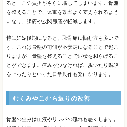
ると、この負担がさらに増してしまいます。骨盤
を整えることで、体重を効率よく支えられるよう
になり、腰痛や股関節痛が軽減します。
特に妊娠後期になると、恥骨痛に悩む方も多いで
す。これは骨盤の前側が不安定になることで起こ
りますが、骨盤を整えることで症状を和らげるこ
とができます。痛みが少なければ、歩いたり階段
を上ったりといった日常動作も楽になります。
むくみやこむら返りの改善
骨盤の歪みは血液やリンパの流れも悪くします。