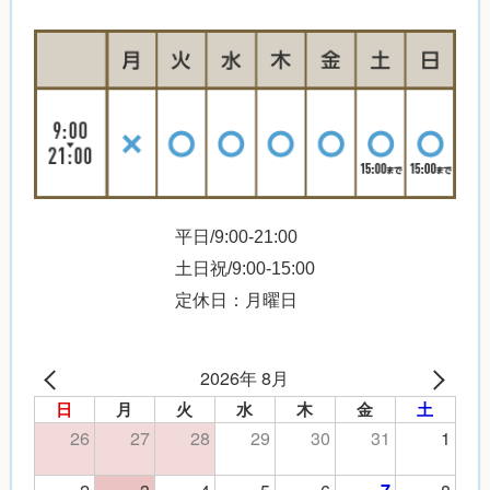
平日/9:00-21:00
土日祝/9:00-15:00
定休日：月曜日
2026年 8月
日
月
火
水
木
金
土
26
27
28
29
30
31
1
2
3
4
5
6
8