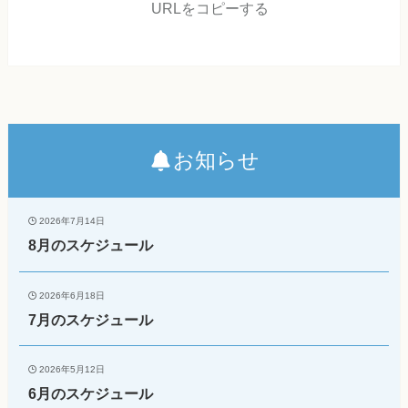
URLをコピーする
お知らせ
2026年7月14日
8月のスケジュール
2026年6月18日
7月のスケジュール
2026年5月12日
6月のスケジュール