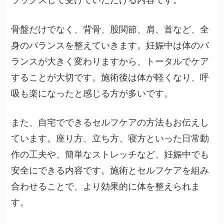
骨盤だけでなく、背骨、股関節、肩、首など、全
身のバランスを整えていきます。妊娠中は体のバ
ランスが大きく変わりますから、トータルでケア
することが大切です。施術後は体が軽くなり、呼
吸も楽になったと感じる方が多いです。
また、自宅でできるセルフケアの方法もお伝えし
ています。座り方、立ち方、寝方といった日常動
作の工夫や、簡単なストレッチなど、妊娠中でも
安全にできる内容です。施術とセルフケアを組み
合わせることで、より効果的に体を整えられま
す。