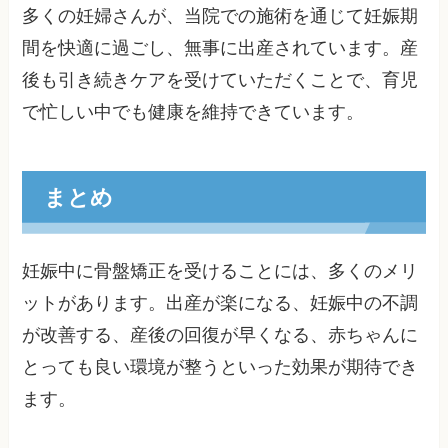
多くの妊婦さんが、当院での施術を通じて妊娠期
間を快適に過ごし、無事に出産されています。産
後も引き続きケアを受けていただくことで、育児
で忙しい中でも健康を維持できています。
まとめ
妊娠中に骨盤矯正を受けることには、多くのメリ
ットがあります。出産が楽になる、妊娠中の不調
が改善する、産後の回復が早くなる、赤ちゃんに
とっても良い環境が整うといった効果が期待でき
ます。