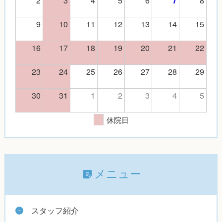
7
9
10
11
12
13
14
15
16
17
18
19
20
21
22
23
24
25
26
27
28
29
30
31
1
2
3
4
5
休院日
メニュー
スタッフ紹介