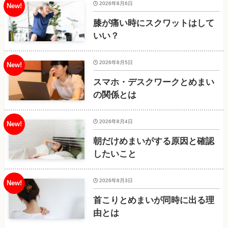
2026年8月6日
膝が痛い時にスクワットはして
いい？
2026年8月5日
スマホ・デスクワークとめまい
の関係とは
2026年8月4日
朝だけめまいがする原因と確認
したいこと
2026年8月3日
首こりとめまいが同時に出る理
由とは