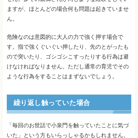
ますが、ほとんどの場合何も問題は起きていませ
ん。
危険なのは意図的に大人の力で強く押す場合で
す。指で強くぐいぐい押したり、先のとがったも
ので突いたり、ゴシゴシこすったりする行為は避
けなければなりません。ただし通常の育児でその
ような行為をすることはまずないでしょう。
繰り返し触っていた場合
「毎回のお世話で小泉門を触っていたことに気づ
いた」という方もいらっしゃるかもしれません。