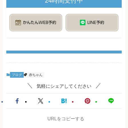
24時間受付中
ブログ
赤ちゃん
気軽にシェアしてください
URLをコピーする