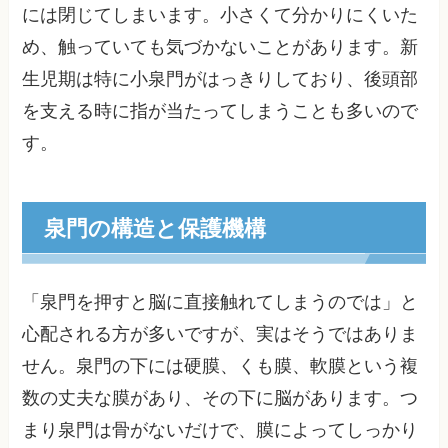
には閉じてしまいます。小さくて分かりにくいた
め、触っていても気づかないことがあります。新
生児期は特に小泉門がはっきりしており、後頭部
を支える時に指が当たってしまうことも多いので
す。
泉門の構造と保護機構
「泉門を押すと脳に直接触れてしまうのでは」と
心配される方が多いですが、実はそうではありま
せん。泉門の下には硬膜、くも膜、軟膜という複
数の丈夫な膜があり、その下に脳があります。つ
まり泉門は骨がないだけで、膜によってしっかり