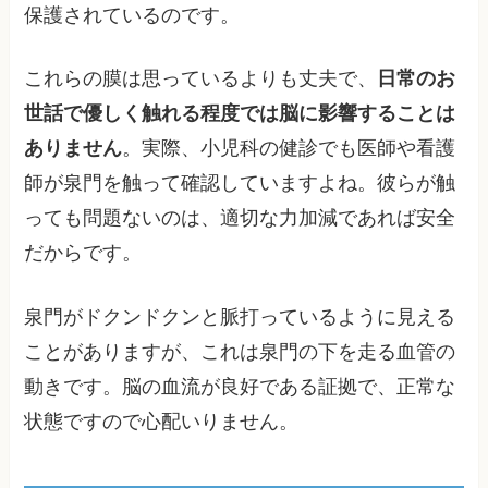
保護されているのです。
これらの膜は思っているよりも丈夫で、
日常のお
世話で優しく触れる程度では脳に影響することは
ありません
。実際、小児科の健診でも医師や看護
師が泉門を触って確認していますよね。彼らが触
っても問題ないのは、適切な力加減であれば安全
だからです。
泉門がドクンドクンと脈打っているように見える
ことがありますが、これは泉門の下を走る血管の
動きです。脳の血流が良好である証拠で、正常な
状態ですので心配いりません。