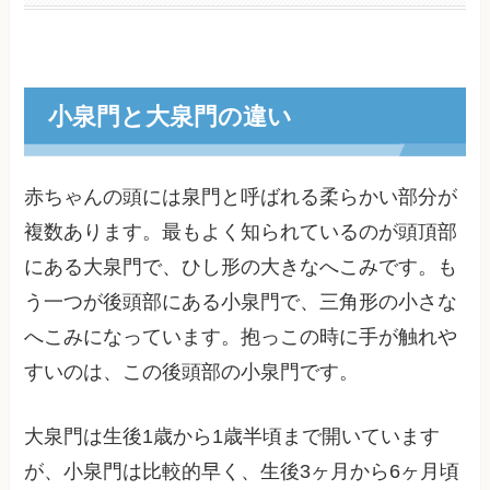
小泉門と大泉門の違い
赤ちゃんの頭には泉門と呼ばれる柔らかい部分が
複数あります。最もよく知られているのが頭頂部
にある大泉門で、ひし形の大きなへこみです。も
う一つが後頭部にある小泉門で、三角形の小さな
へこみになっています。抱っこの時に手が触れや
すいのは、この後頭部の小泉門です。
大泉門は生後1歳から1歳半頃まで開いています
が、小泉門は比較的早く、生後3ヶ月から6ヶ月頃