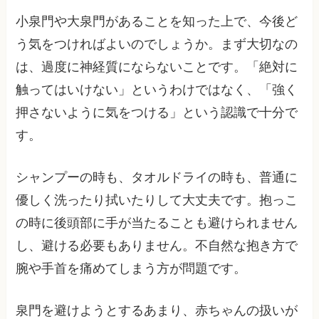
小泉門や大泉門があることを知った上で、今後ど
う気をつければよいのでしょうか。まず大切なの
は、過度に神経質にならないことです。「絶対に
触ってはいけない」というわけではなく、「強く
押さないように気をつける」という認識で十分で
す。
シャンプーの時も、タオルドライの時も、普通に
優しく洗ったり拭いたりして大丈夫です。抱っこ
の時に後頭部に手が当たることも避けられません
し、避ける必要もありません。不自然な抱き方で
腕や手首を痛めてしまう方が問題です。
泉門を避けようとするあまり、赤ちゃんの扱いが