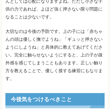
んとしては心配になりますよね。ただし小さな子
供の力であれば、よほど強く押さない限り問題に
なることは少ないです。
大切なのは今後の予防です。上の子には「赤ちゃ
んの頭は優しく撫でようね」「ギュッと押さない
ようにしようね」と具体的に教えてあげてくださ
い。完全に触らせないようにすると、上の子が疎
外感を感じてしまうこともあります。正しい触り
方を教えることで、優しく接する練習にもなりま
す。
今後気をつけるべきこと