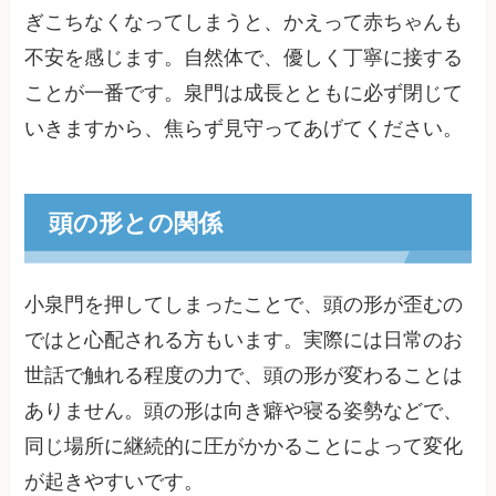
ぎこちなくなってしまうと、かえって赤ちゃんも
不安を感じます。自然体で、優しく丁寧に接する
ことが一番です。泉門は成長とともに必ず閉じて
いきますから、焦らず見守ってあげてください。
頭の形との関係
小泉門を押してしまったことで、頭の形が歪むの
ではと心配される方もいます。実際には日常のお
世話で触れる程度の力で、頭の形が変わることは
ありません。頭の形は向き癖や寝る姿勢などで、
同じ場所に継続的に圧がかかることによって変化
が起きやすいです。