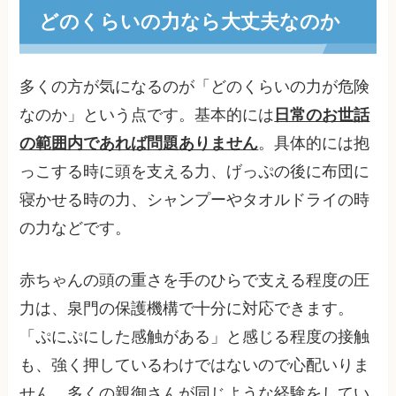
どのくらいの力なら大丈夫なのか
多くの方が気になるのが「どのくらいの力が危険
なのか」という点です。基本的には
日常のお世話
の範囲内であれば問題ありません
。具体的には抱
っこする時に頭を支える力、げっぷの後に布団に
寝かせる時の力、シャンプーやタオルドライの時
の力などです。
赤ちゃんの頭の重さを手のひらで支える程度の圧
力は、泉門の保護機構で十分に対応できます。
「ぷにぷにした感触がある」と感じる程度の接触
も、強く押しているわけではないので心配いりま
せん。多くの親御さんが同じような経験をしてい