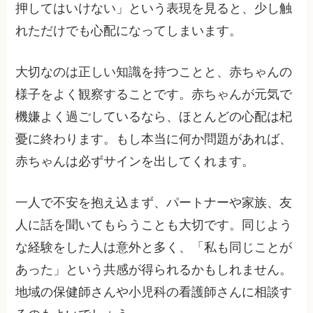
押してはいけない」という表現を見ると、少し触
れただけでも心配になってしまいます。
大切なのは正しい知識を持つことと、赤ちゃんの
様子をよく観察することです。赤ちゃんが元気で
機嫌よく過ごしているなら、ほとんどの心配は杞
憂に終わります。もし本当に何か問題があれば、
赤ちゃんは必ずサインを出してくれます。
一人で不安を抱え込まず、パートナーや家族、友
人に話を聞いてもらうことも大切です。同じよう
な経験をした人は意外と多く、「私も同じことが
あった」という共感が得られるかもしれません。
地域の保健師さんや小児科の看護師さんに相談す