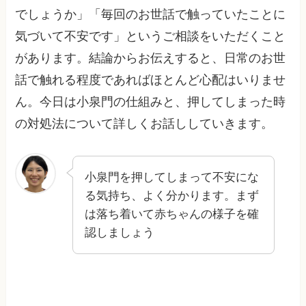
でしょうか」「毎回のお世話で触っていたことに
気づいて不安です」というご相談をいただくこと
があります。結論からお伝えすると、日常のお世
話で触れる程度であればほとんど心配はいりませ
ん。今日は小泉門の仕組みと、押してしまった時
の対処法について詳しくお話ししていきます。
小泉門を押してしまって不安にな
る気持ち、よく分かります。まず
は落ち着いて赤ちゃんの様子を確
認しましょう