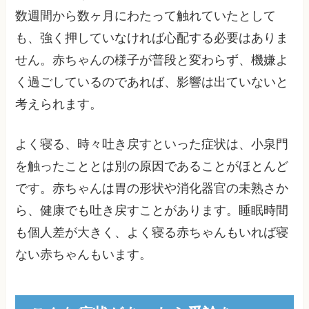
数週間から数ヶ月にわたって触れていたとして
も、強く押していなければ心配する必要はありま
せん。赤ちゃんの様子が普段と変わらず、機嫌よ
く過ごしているのであれば、影響は出ていないと
考えられます。
よく寝る、時々吐き戻すといった症状は、小泉門
を触ったこととは別の原因であることがほとんど
です。赤ちゃんは胃の形状や消化器官の未熟さか
ら、健康でも吐き戻すことがあります。睡眠時間
も個人差が大きく、よく寝る赤ちゃんもいれば寝
ない赤ちゃんもいます。