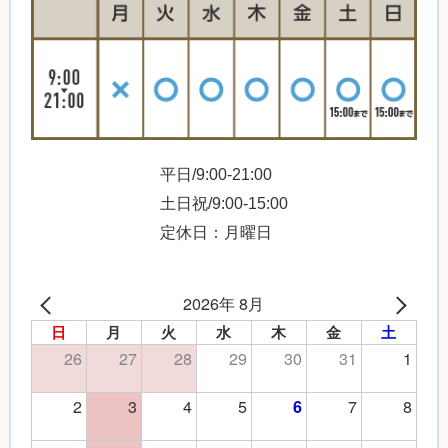
平日/9:00-21:00
土日祝/9:00-15:00
定休日：月曜日
2026年 8月
日
月
火
水
木
金
土
26
27
28
29
30
31
1
2
3
4
5
7
8
6