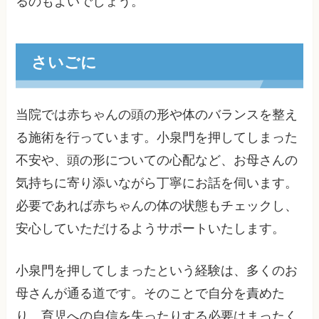
るのもよいでしょう。
さいごに
当院では赤ちゃんの頭の形や体のバランスを整え
る施術を行っています。小泉門を押してしまった
不安や、頭の形についての心配など、お母さんの
気持ちに寄り添いながら丁寧にお話を伺います。
必要であれば赤ちゃんの体の状態もチェックし、
安心していただけるようサポートいたします。
小泉門を押してしまったという経験は、多くのお
母さんが通る道です。そのことで自分を責めた
り、育児への自信を失ったりする必要はまったく