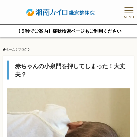
MENU
【５秒でご案内】症状検索ページもご利用ください
ホーム
ブログ
赤ちゃんの小泉門を押してしまった！大丈
夫？