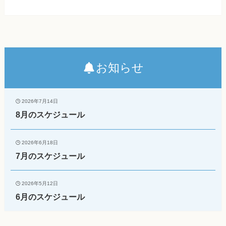
お知らせ
2026年7月14日
8月のスケジュール
2026年6月18日
7月のスケジュール
2026年5月12日
6月のスケジュール