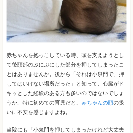
赤ちゃんを抱っこしている時、頭を支えようとし
て後頭部のぷにぷにした部分を押してしまったこ
とはありませんか。後から「それは小泉門で、押
してはいけない場所だった」と知って、心臓がド
キッとした経験のある方も多いのではないでしょ
うか。特に初めての育児だと、
赤ちゃんの頭
の扱
いに不安を感じますよね。
当院にも「小泉門を押してしまったけれど大丈夫