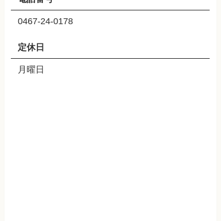
0467-24-0178
定休日
月曜日