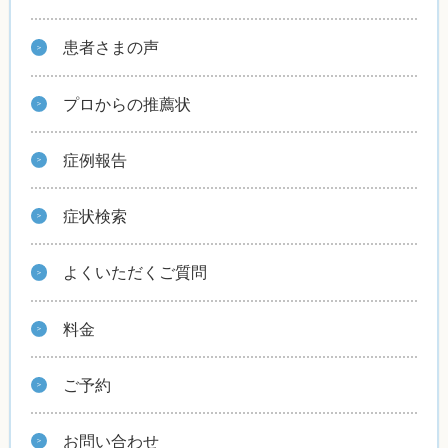
患者さまの声
プロからの推薦状
症例報告
症状検索
よくいただくご質問
料金
ご予約
お問い合わせ