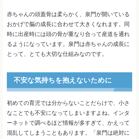
赤ちゃんの頭蓋骨は柔らかく、泉門が開いている
おかげで脳の成長に合わせて大きくなれます。同
時に出産時には頭の骨が重なり合って産道を通れ
るようになっています。泉門は赤ちゃんの成長に
とって、とても大切な仕組みなのです。
不安な気持ちを抱えないために
初めての育児では分からないことだらけで、小さ
なことでも不安になってしまいますよね。インタ
ーネットで調べるほど情報が多すぎて、かえって
混乱してしまうこともあります。「泉門は絶対に