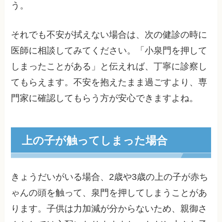
う。
それでも不安が拭えない場合は、次の健診の時に
医師に相談してみてください。「小泉門を押して
しまったことがある」と伝えれば、丁寧に診察し
てもらえます。不安を抱えたまま過ごすより、専
門家に確認してもらう方が安心できますよね。
上の子が触ってしまった場合
きょうだいがいる場合、2歳や3歳の上の子が赤ち
ゃんの頭を触って、泉門を押してしまうことがあ
ります。子供は力加減が分からないため、親御さ