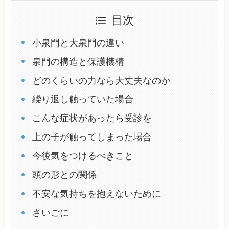
目次
小泉門と大泉門の違い
泉門の構造と保護機構
どのくらいの力なら大丈夫なのか
繰り返し触っていた場合
こんな症状があったら受診を
上の子が触ってしまった場合
今後気をつけるべきこと
頭の形との関係
不安な気持ちを抱えないために
さいごに