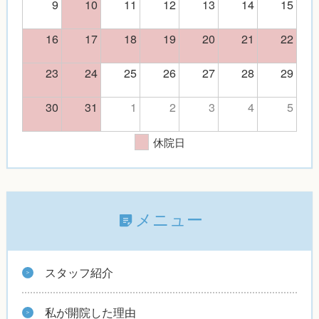
9
10
11
12
13
14
15
16
17
18
19
20
21
22
23
24
25
26
27
28
29
30
31
1
2
3
4
5
休院日
メニュー
スタッフ紹介
私が開院した理由