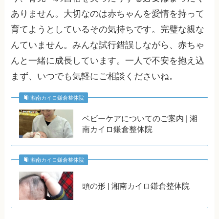
ありません。大切なのは赤ちゃんを愛情を持って
育てようとしているその気持ちです。完璧な親な
んていません。みんな試行錯誤しながら、赤ちゃ
んと一緒に成長しています。一人で不安を抱え込
まず、いつでも気軽にご相談くださいね。
湘南カイロ鎌倉整体院
ベビーケアについてのご案内 | 湘
南カイロ鎌倉整体院
湘南カイロ鎌倉整体院
頭の形 | 湘南カイロ鎌倉整体院