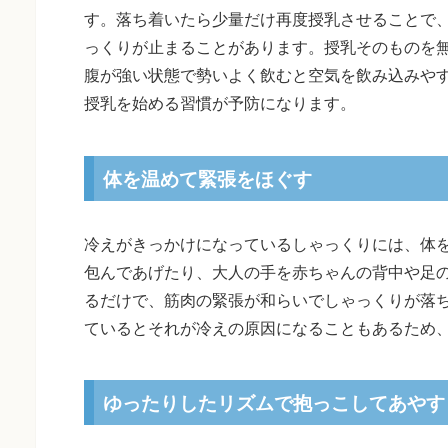
す。落ち着いたら少量だけ再度授乳させることで
っくりが止まることがあります。授乳そのものを
腹が強い状態で勢いよく飲むと空気を飲み込みや
授乳を始める習慣が予防になります。
体を温めて緊張をほぐす
冷えがきっかけになっているしゃっくりには、体
包んであげたり、大人の手を赤ちゃんの背中や足
るだけで、筋肉の緊張が和らいでしゃっくりが落
ているとそれが冷えの原因になることもあるため
ゆったりしたリズムで抱っこしてあやす