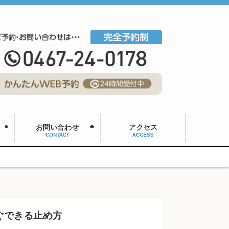
お問い合わせ
アクセス
CONTACT
ACCESS
ぐできる止め方