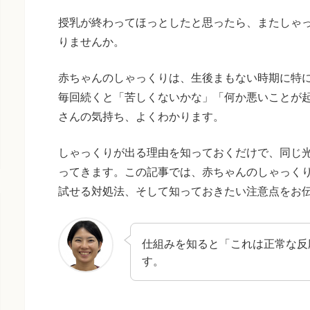
授乳が終わってほっとしたと思ったら、またしゃ
りませんか。
赤ちゃんのしゃっくりは、生後まもない時期に特
毎回続くと「苦しくないかな」「何か悪いことが
さんの気持ち、よくわかります。
しゃっくりが出る理由を知っておくだけで、同じ
ってきます。この記事では、赤ちゃんのしゃっく
試せる対処法、そして知っておきたい注意点をお
仕組みを知ると「これは正常な反
す。