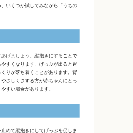
め、いくつか試してみながら「うちの
てあげましょう。縦抱きにすることで
出やすくなります。げっぷが出ると胃
っくりが落ち着くことがあります。背
、やさしくさする方が赤ちゃんにとっ
きやすい場合があります。
を止めて縦抱きにしてげっぷを促しま