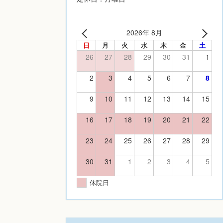
2026年 8月
日
月
火
水
木
金
土
26
27
28
29
30
31
1
2
3
4
5
6
7
8
9
10
11
12
13
14
15
16
17
18
19
20
21
22
23
24
25
26
27
28
29
30
31
1
2
3
4
5
休院日