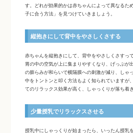
す。どれが効果的かは赤ちゃんによって異なるた
子に合う方法」を見つけていきましょう。
縦抱きにして背中をやさしくさする
赤ちゃんを縦抱きにして、背中をやさしくさすっ
胃の中の空気が上に集まりやすくなり、げっぷが
の膨らみが和らいで横隔膜への刺激が減り、しゃ
中をトントンと叩く方法もよく知られていますが
てのリラックス効果が高く、しゃっくりが落ち着
少量授乳でリラックスさせる
授乳中にしゃっくりが始まったら、いったん授乳