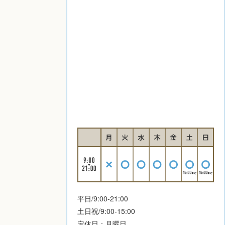
平日/9:00-21:00
土日祝/9:00-15:00
定休日：月曜日