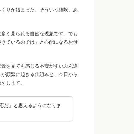
っくりが始まった。そういう経験、あ
に多く見られる自然な現象です。でも
起きているのでは」と心配になるお母
光景を見ても感じる不安がずいぶん違
りが頻繁に起きる仕組みと、今日から
伝えします。
応だ」と思えるようになりま