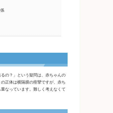
関係
出るの？」という疑問は、赤ちゃんの
りの正体は横隔膜の痙攣ですが、赤ち
も重なっています。難しく考えなくて