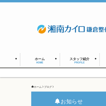
ホーム
スタッフ紹介
HOME
PROFILE
ホーム
ブログ
お知らせ