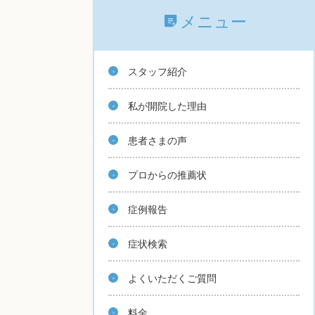
メニュー
スタッフ紹介
私が開院した理由
患者さまの声
プロからの推薦状
症例報告
症状検索
よくいただくご質問
料金