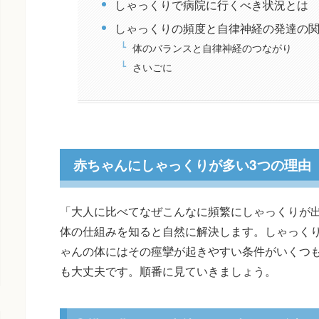
しゃっくりで病院に行くべき状況とは
しゃっくりの頻度と自律神経の発達の
体のバランスと自律神経のつながり
さいごに
赤ちゃんにしゃっくりが多い3つの理由
「大人に比べてなぜこんなに頻繁にしゃっくりが
体の仕組みを知ると自然に解決します。しゃっく
ゃんの体にはその痙攣が起きやすい条件がいくつ
も大丈夫です。順番に見ていきましょう。