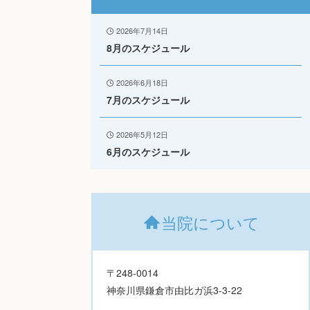
2026年7月14日
8月のスケジュール
2026年6月18日
7月のスケジュール
2026年5月12日
6月のスケジュール
当院について
〒248-0014
神奈川県鎌倉市由比ガ浜3-3-22