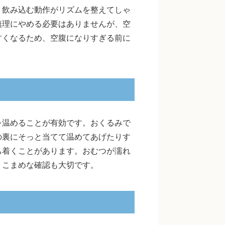
、飲み込む動作がリズムを整えてしゃ
無理にやめる必要はありませんが、空
すくなるため、空腹になりすぎる前に
を温めることが有効です。おくるみで
の裏にそっと当てて温めてあげたりす
ち着くことがあります。おむつが濡れ
、こまめな確認も大切です。