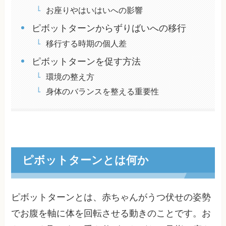
お座りやはいはいへの影響
ピボットターンからずりばいへの移行
移行する時期の個人差
ピボットターンを促す方法
環境の整え方
身体のバランスを整える重要性
ピボットターンとは何か
ピボットターンとは、赤ちゃんがうつ伏せの姿勢
でお腹を軸に体を回転させる動きのことです。お