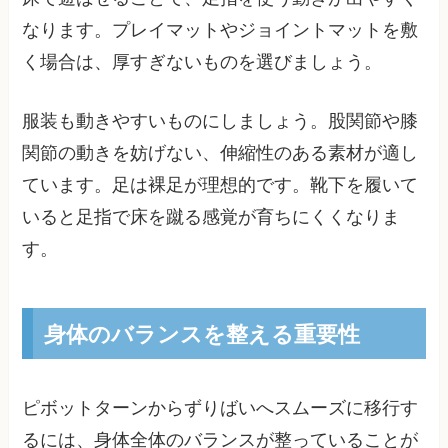
なります。プレイマットやジョイントマットを敷
く場合は、厚すぎないものを選びましょう。
服装も動きやすいものにしましょう。股関節や膝
関節の動きを妨げない、伸縮性のある素材が適し
ています。足は裸足が理想的です。靴下を履いて
いると足指で床を蹴る感覚が育ちにくくなりま
す。
身体のバランスを整える重要性
ピボットターンからずりばいへスムーズに移行す
るには、身体全体のバランスが整っていることが