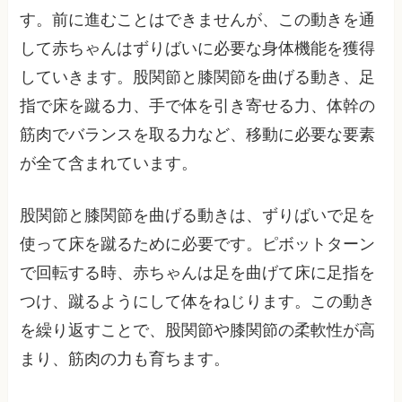
す。前に進むことはできませんが、この動きを通
して赤ちゃんはずりばいに必要な身体機能を獲得
していきます。股関節と膝関節を曲げる動き、足
指で床を蹴る力、手で体を引き寄せる力、体幹の
筋肉でバランスを取る力など、移動に必要な要素
が全て含まれています。
股関節と膝関節を曲げる動きは、ずりばいで足を
使って床を蹴るために必要です。ピボットターン
で回転する時、赤ちゃんは足を曲げて床に足指を
つけ、蹴るようにして体をねじります。この動き
を繰り返すことで、股関節や膝関節の柔軟性が高
まり、筋肉の力も育ちます。