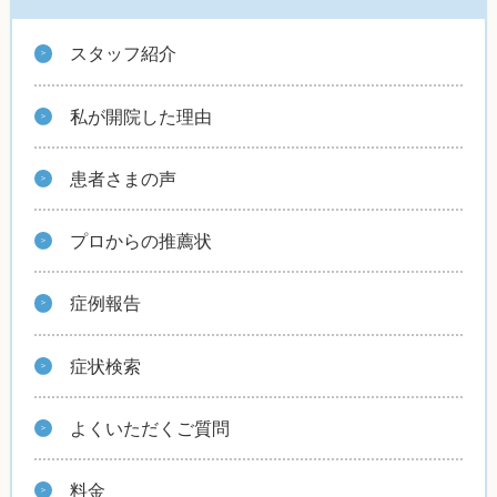
スタッフ紹介
私が開院した理由
患者さまの声
プロからの推薦状
症例報告
症状検索
よくいただくご質問
料金