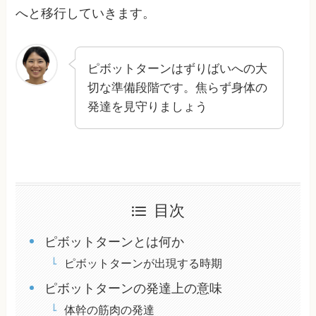
へと移行していきます。
ピボットターンはずりばいへの大
切な準備段階です。焦らず身体の
発達を見守りましょう
目次
ピボットターンとは何か
ピボットターンが出現する時期
ピボットターンの発達上の意味
体幹の筋肉の発達