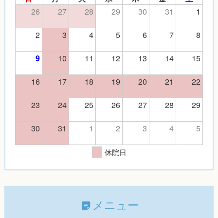
26
27
28
29
30
31
1
2
3
4
5
6
7
8
10
11
12
13
14
15
9
16
17
18
19
20
21
22
23
24
25
26
27
28
29
30
31
1
2
3
4
5
休院日
メニュー