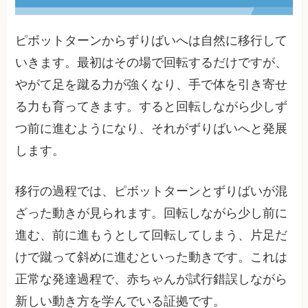
ピボットターンからずりばいへは自然に移行して
いきます。最初はその場で回転するだけですが、
やがて足を蹴る力が強くなり、手で体を引き寄せ
る力も育ってきます。すると回転しながら少しず
つ前に進むようになり、それがずりばいへと発展
します。
移行の過程では、ピボットターンとずりばいが混
ざった動きが見られます。回転しながら少し前に
進む、前に進もうとして回転してしまう、片足だ
けで蹴って斜めに進むといった動きです。これは
正常な発達過程で、赤ちゃんが試行錯誤しながら
新しい動き方を学んでいる証拠です。