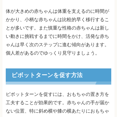
体が大きめの赤ちゃんは体重を支えるのに時間が
かかり、小柄な赤ちゃんは比較的早く移行するこ
とが多いです。また慎重な性格の赤ちゃんは新し
い動きに挑戦するまでに時間をかけ、活発な赤ち
ゃんは早く次のステップに進む傾向があります。
個人差があるのでゆっくり見守りましょう。
ピボットターンを促す方法
ピボットターンを促すには、おもちゃの置き方を
工夫することが効果的です。赤ちゃんの手が届か
ない位置、特に斜め横や膝の横あたりにおもちゃ