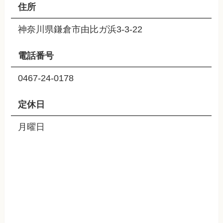
住所
神奈川県鎌倉市由比ガ浜3-3-22
電話番号
0467-24-0178
定休日
月曜日