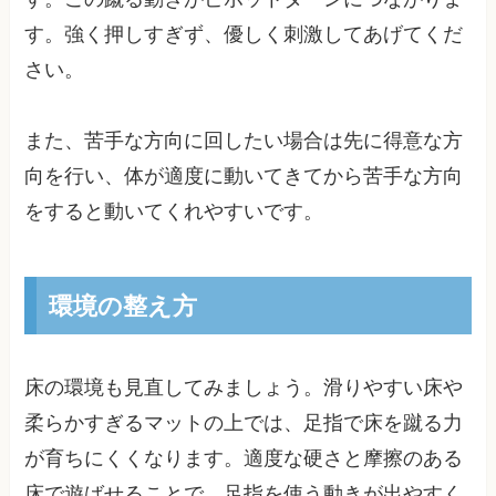
す。強く押しすぎず、優しく刺激してあげてくだ
さい。
また、苦手な方向に回したい場合は先に得意な方
向を行い、体が適度に動いてきてから苦手な方向
をすると動いてくれやすいです。
環境の整え方
床の環境も見直してみましょう。滑りやすい床や
柔らかすぎるマットの上では、足指で床を蹴る力
が育ちにくくなります。適度な硬さと摩擦のある
床で遊ばせることで、足指を使う動きが出やすく