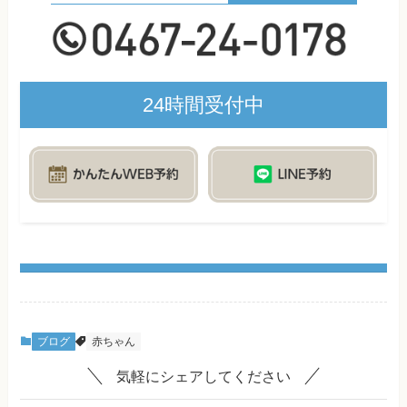
24時間受付中
ブログ
赤ちゃん
気軽にシェアしてください