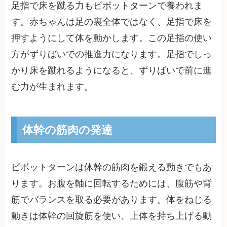
足指で床を蹴る力もピボットターンで養われま
す。赤ちゃんは足の裏全体ではなく、足指で床を
押すようにして体を動かします。この足指の使い
方がずりばいでの推進力になります。足指でしっ
かり床を蹴れるようになると、ずりばいで前に進
む力が生まれます。
体幹の筋肉の発達
ピボットターンは体幹の筋肉を鍛える動きでもあ
ります。お腹を軸に回転するためには、腹筋や背
筋でバランスを取る必要があります。体をねじる
動きは体幹の回旋筋を使い、上体を持ち上げる動