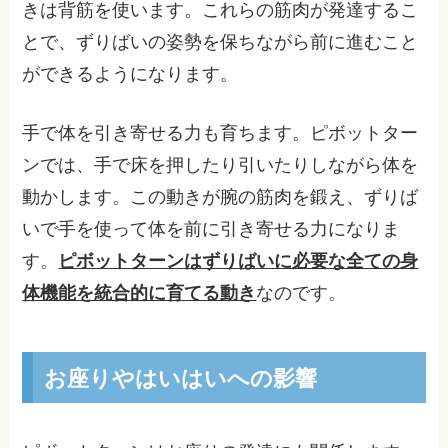
きは背筋を使います。これらの筋肉が発達するこ
とで、ずりばいの姿勢を保ちながら前に進むこと
ができるようになります。
手で体を引き寄せる力も育ちます。ピボットター
ンでは、手で床を押したり引いたりしながら体を
動かします。この動きが腕の筋肉を鍛え、ずりば
いで手を使って体を前に引き寄せる力になりま
す。
ピボットターンはずりばいに必要な全ての身
体機能を統合的に育てる動き
なのです。
お座りやはいはいへの影響