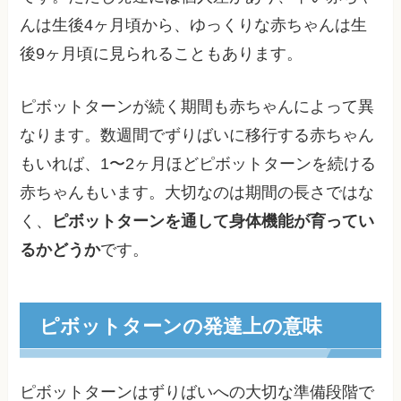
んは生後4ヶ月頃から、ゆっくりな赤ちゃんは生
後9ヶ月頃に見られることもあります。
ピボットターンが続く期間も赤ちゃんによって異
なります。数週間でずりばいに移行する赤ちゃん
もいれば、1〜2ヶ月ほどピボットターンを続ける
赤ちゃんもいます。大切なのは期間の長さではな
く、
ピボットターンを通して身体機能が育ってい
るかどうか
です。
ピボットターンの発達上の意味
ピボットターンはずりばいへの大切な準備段階で