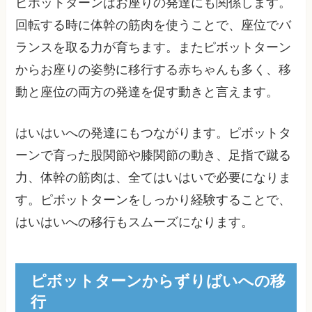
ピボットターンはお座りの発達にも関係します。
回転する時に体幹の筋肉を使うことで、座位でバ
ランスを取る力が育ちます。またピボットターン
からお座りの姿勢に移行する赤ちゃんも多く、移
動と座位の両方の発達を促す動きと言えます。
はいはいへの発達にもつながります。ピボットタ
ーンで育った股関節や膝関節の動き、足指で蹴る
力、体幹の筋肉は、全てはいはいで必要になりま
す。ピボットターンをしっかり経験することで、
はいはいへの移行もスムーズになります。
ピボットターンからずりばいへの移
行