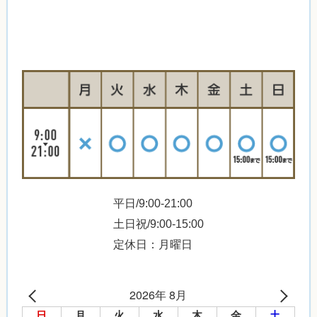
平日/9:00-21:00
土日祝/9:00-15:00
定休日：月曜日
2026年 8月
日
月
火
水
木
金
土