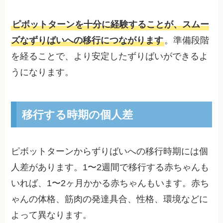
ピボットターンを十分に経験することが、スムー
ズなずりばいへの移行につながります
。準備段階
を経ることで、より安定したずりばいができるよ
うになります。
移行する時期の個人差
ピボットターンからずりばいへの移行時期には個
人差があります。1〜2週間で移行する赤ちゃんも
いれば、1〜2ヶ月かかる赤ちゃんもいます。赤ち
ゃんの体格、筋肉の発達具合、性格、環境などに
よって異なります。