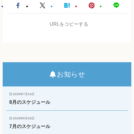
URLをコピーする
お知らせ
2026年7月14日
8月のスケジュール
2026年6月18日
7月のスケジュール