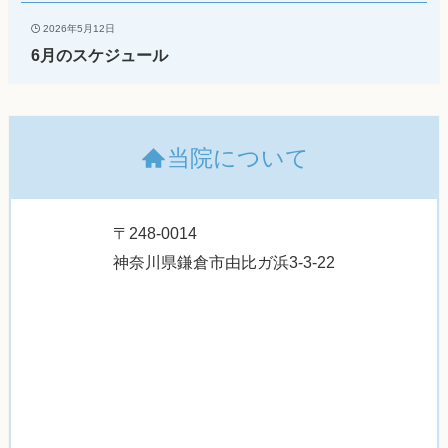
2026年5月12日
6月のスケジュール
当院について
〒248-0014
神奈川県鎌倉市由比ガ浜3-3-22