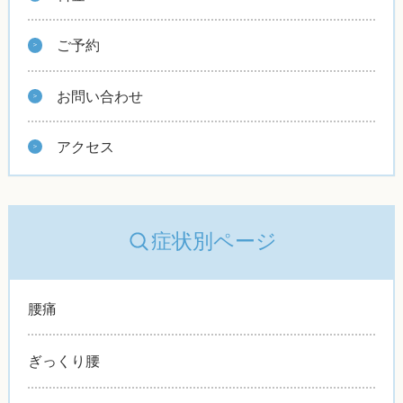
ご予約
お問い合わせ
アクセス
症状別ページ
腰痛
ぎっくり腰