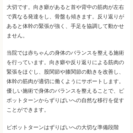
大切です。向き癖があると首や背中の筋肉が左右
で異なる発達をし、骨盤も傾きます。反り返りが
あると体幹の緊張が強く、手足を協調して動かせ
ません。
当院では赤ちゃんの身体のバランスを整える施術
を行っています。向き癖や反り返りによる筋肉の
緊張をほぐし、股関節や膝関節の動きを改善し、
体幹の筋肉が適切に働くようにサポートします。
優しい施術で身体のバランスを整えることで、ピ
ボットターンからずりばいへの自然な移行を促す
ことができます。
ピボットターンはずりばいへの大切な準備段階