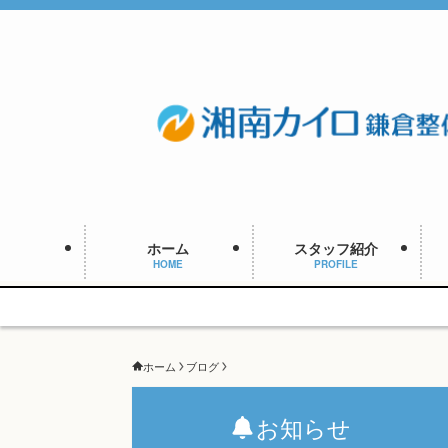
ホーム
スタッフ紹介
HOME
PROFILE
ホーム
ブログ
お知らせ