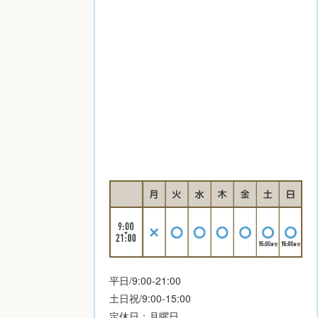
平日/9:00-21:00
土日祝/9:00-15:00
定休日：月曜日