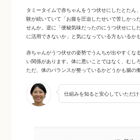
タミータイムで赤ちゃんをうつ伏せにしたとたん
験が続いていて「お腹を圧迫したせいで苦しかっ
せんか。逆に「便秘気味だったのにうつ伏せにし
に活用できないか」と気になっている方もいるか
赤ちゃんがうつ伏せの姿勢でうんちが出やすくな
い関係があります。体に悪いことではなく、むし
ただ、体のバランスが整っているかどうかも腸の
仕組みを知ると安心していただけ