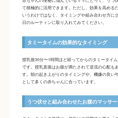
赤ちゃんの便秘に悩んでいるママにとって、うつ
て積極的に活用できます。ただし、効果を高める
いうわけではなく、タイミングや組み合わせ方に
日のルーティンに取り入れてみてください。
タミータイムの効果的なタイミング
授乳後30分〜1時間ほど経ってからのタミータイ
です。授乳直後はお腹が満たされて逆流の心配も
す。朝の起き上がりのタイミングや、機嫌の良い
として多くの赤ちゃんに合っています。
うつ伏せと組み合わせたお腹のマッサー