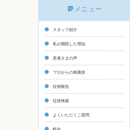
メニュー
スタッフ紹介
私が開院した理由
患者さまの声
プロからの推薦状
症例報告
症状検索
よくいただくご質問
料金