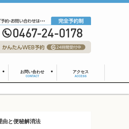
お問い合わせ
アクセス
CONTACT
ACCESS
理由と便秘解消法