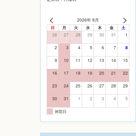
2026年 8月
日
月
火
水
木
金
土
26
27
28
29
30
31
1
2
3
4
5
6
7
8
9
10
11
12
13
14
15
16
17
18
19
20
21
22
23
24
25
26
27
28
29
30
31
1
2
3
4
5
休院日