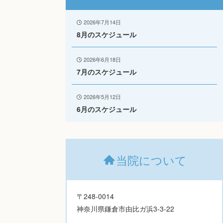
2026年7月14日
8月のスケジュール
2026年6月18日
7月のスケジュール
2026年5月12日
6月のスケジュール
当院について
〒248-0014
神奈川県鎌倉市由比ガ浜3-3-22