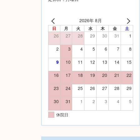
2026年 8月
日
月
火
水
木
金
土
26
27
28
29
30
31
1
2
3
4
5
6
7
8
9
10
11
12
13
14
15
16
17
18
19
20
21
22
23
24
25
26
27
28
29
30
31
1
2
3
4
5
休院日