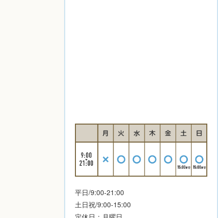
平日/9:00-21:00
土日祝/9:00-15:00
定休日：月曜日