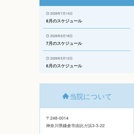
2026年7月14日
8月のスケジュール
2026年6月18日
7月のスケジュール
2026年5月12日
6月のスケジュール
当院について
〒248-0014
神奈川県鎌倉市由比ガ浜3-3-22