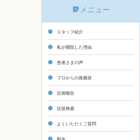
メニュー
スタッフ紹介
私が開院した理由
患者さまの声
プロからの推薦状
症例報告
症状検索
よくいただくご質問
料金