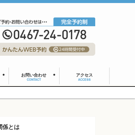
お問い合わせ
アクセス
CONTACT
ACCESS
関係とは