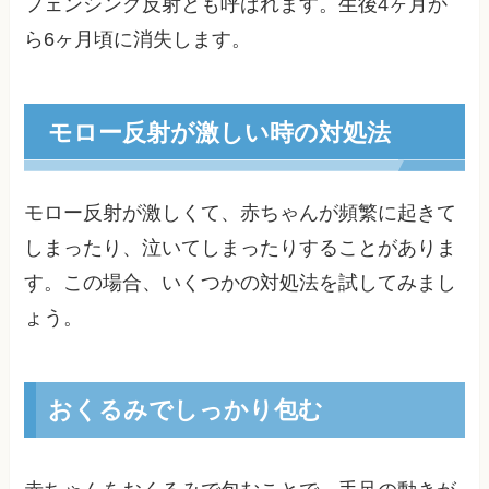
フェンシング反射とも呼ばれます。生後4ヶ月か
ら6ヶ月頃に消失します。
モロー反射が激しい時の対処法
モロー反射が激しくて、赤ちゃんが頻繁に起きて
しまったり、泣いてしまったりすることがありま
す。この場合、いくつかの対処法を試してみまし
ょう。
おくるみでしっかり包む