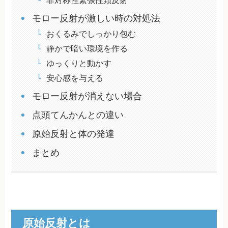
非対称性緊張性頚反射
モロー反射が激しい時の対処法
おくるみでしっかり包む
静かで暗い環境を作る
ゆっくりと動かす
安心感を与える
モロー反射が消えない場合
点頭てんかんとの違い
原始反射と体の発達
まとめ
原始反射とは