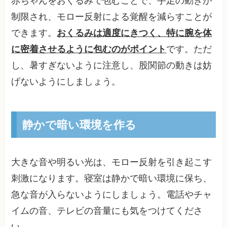
赤ちゃんをおくるみで包むことで、手足の動きが
制限され、モロー反射による覚醒を減らすことが
できます。
おくるみは適度にきつく、特に腕を体
に密着させるように包むのがポイント
です。ただ
し、暑すぎないように注意し、股関節の動きは妨
げないようにしましょう。
静かで暗い環境を作る
大きな音や明るい光は、モロー反射を引き起こす
刺激になります。寝室は静かで暗い環境に保ち、
急な音が入らないようにしましょう。電話やチャ
イムの音、テレビの音量にも気をつけてくださ