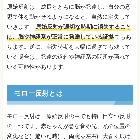
原始反射は、成長とともに脳が発達し、自分の意
思で体を動かせるようになると、自然に消失して
いきます。
原始反射が適切な時期に消失すること
は、脳や神経系が正常に発達している証拠
でもあ
ります。逆に、消失時期を大幅に過ぎても残って
いる場合は、発達の遅れや神経系の問題が隠れて
いる可能性があります。
モロー反射とは
モロー反射は、原始反射の中でも特に目立つ反射
の一つです。赤ちゃんが急な音や光、頭の位置の
変化などに驚いた時に、両腕を左右に大きく広げ