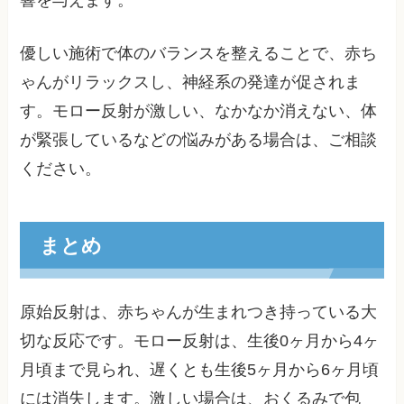
響を与えます。
優しい施術で体のバランスを整えることで、赤ち
ゃんがリラックスし、神経系の発達が促されま
す。モロー反射が激しい、なかなか消えない、体
が緊張しているなどの悩みがある場合は、ご相談
ください。
まとめ
原始反射は、赤ちゃんが生まれつき持っている大
切な反応です。モロー反射は、生後0ヶ月から4ヶ
月頃まで見られ、遅くとも生後5ヶ月から6ヶ月頃
には消失します。激しい場合は、おくるみで包