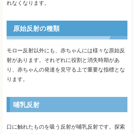
れなくなります。
原始反射の種類
モロー反射以外にも、赤ちゃんには様々な原始反
射があります。それぞれに役割と消失時期があ
り、赤ちゃんの発達を見守る上で重要な指標とな
ります。
哺乳反射
口に触れたものを吸う反射が哺乳反射です。探索