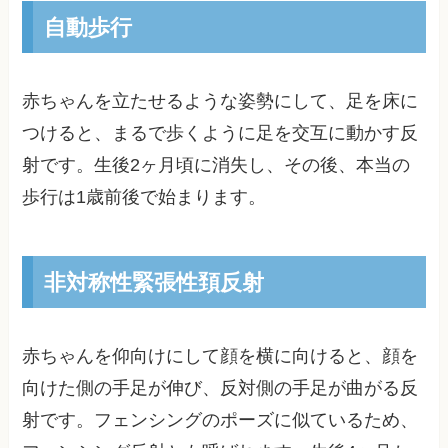
自動歩行
赤ちゃんを立たせるような姿勢にして、足を床に
つけると、まるで歩くように足を交互に動かす反
射です。生後2ヶ月頃に消失し、その後、本当の
歩行は1歳前後で始まります。
非対称性緊張性頚反射
赤ちゃんを仰向けにして顔を横に向けると、顔を
向けた側の手足が伸び、反対側の手足が曲がる反
射です。フェンシングのポーズに似ているため、