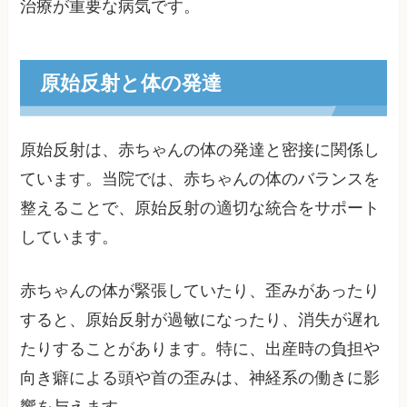
治療が重要な病気です。
原始反射と体の発達
原始反射は、赤ちゃんの体の発達と密接に関係し
ています。当院では、赤ちゃんの体のバランスを
整えることで、原始反射の適切な統合をサポート
しています。
赤ちゃんの体が緊張していたり、歪みがあったり
すると、原始反射が過敏になったり、消失が遅れ
たりすることがあります。特に、出産時の負担や
向き癖による頭や首の歪みは、神経系の働きに影