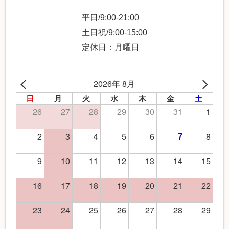
平日/9:00-21:00
土日祝/9:00-15:00
定休日：月曜日
2026年 8月
日
月
火
水
木
金
土
26
27
28
29
30
31
1
2
3
4
5
6
8
7
9
10
11
12
13
14
15
16
17
18
19
20
21
22
23
24
25
26
27
28
29