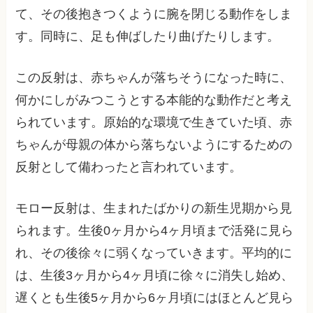
て、その後抱きつくように腕を閉じる動作をしま
す。同時に、足も伸ばしたり曲げたりします。
この反射は、赤ちゃんが落ちそうになった時に、
何かにしがみつこうとする本能的な動作だと考え
られています。原始的な環境で生きていた頃、赤
ちゃんが母親の体から落ちないようにするための
反射として備わったと言われています。
モロー反射は、生まれたばかりの新生児期から見
られます。生後0ヶ月から4ヶ月頃まで活発に見ら
れ、その後徐々に弱くなっていきます。平均的に
は、生後3ヶ月から4ヶ月頃に徐々に消失し始め、
遅くとも生後5ヶ月から6ヶ月頃にはほとんど見ら