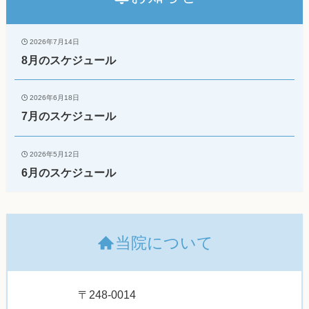
2026年7月14日
8月のスケジュール
2026年6月18日
7月のスケジュール
2026年5月12日
6月のスケジュール
当院について
〒248-0014