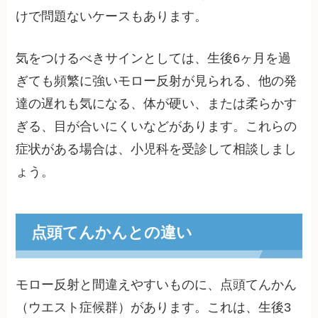
けで問題ないケースもあります。
気をつけるべきサインとしては、生後6ヶ月を過
ぎても頻繁に強いモロー反射が見られる、他の発
達の遅れも気になる、体が硬い、または柔らかす
ぎる、目が合いにくいなどがあります。これらの
症状がある場合は、小児科を受診して相談しまし
ょう。
点頭てんかんとの違い
モロー反射と間違えやすいものに、点頭てんかん
（ウエスト症候群）があります。これは、生後3