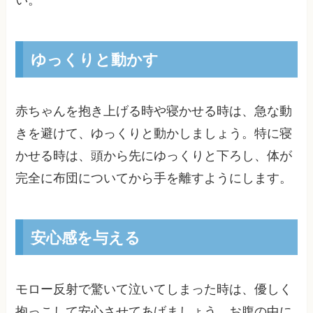
い。
ゆっくりと動かす
赤ちゃんを抱き上げる時や寝かせる時は、急な動
きを避けて、ゆっくりと動かしましょう。特に寝
かせる時は、頭から先にゆっくりと下ろし、体が
完全に布団についてから手を離すようにします。
安心感を与える
モロー反射で驚いて泣いてしまった時は、優しく
抱っこして安心させてあげましょう。お腹の中に