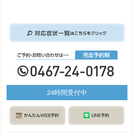
24時間受付中