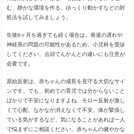
む、静かな環境を作る、ゆっくり動かすなどの対
処法を試してみましょう。
生後6ヶ月を過ぎても続く場合は、発達の遅れや
神経系の問題の可能性があるため、小児科を受診
してください。点頭てんかんとの違いにも注意が
必要です。
原始反射は、赤ちゃんの成長を見守る大切なサイ
ンです。でも、初めての育児では分からないこと
ばかりで不安になりますよね。モロー反射が激し
くて心配、なかなか消えなくて不安、体が緊張し
ている気がするなど、気になることがあれば一人
で悩まずにご相談ください。赤ちゃんの健やかな