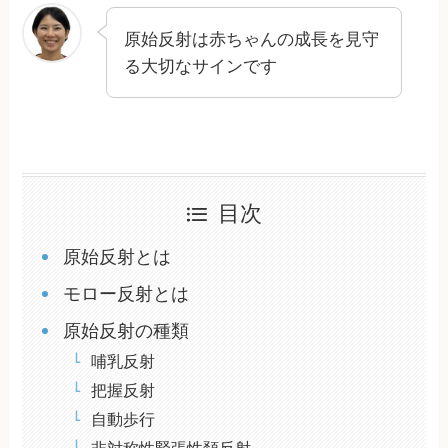
原始反射は赤ちゃんの成長を見守
る大切なサインです
目次
原始反射とは
モロー反射とは
原始反射の種類
哺乳反射
把握反射
自動歩行