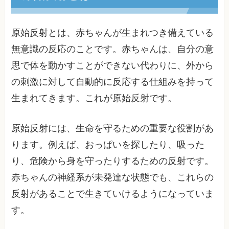
原始反射とは、赤ちゃんが生まれつき備えている
無意識の反応のことです。赤ちゃんは、自分の意
思で体を動かすことができない代わりに、外から
の刺激に対して自動的に反応する仕組みを持って
生まれてきます。これが原始反射です。
原始反射には、生命を守るための重要な役割があ
ります。例えば、おっぱいを探したり、吸った
り、危険から身を守ったりするための反射です。
赤ちゃんの神経系が未発達な状態でも、これらの
反射があることで生きていけるようになっていま
す。