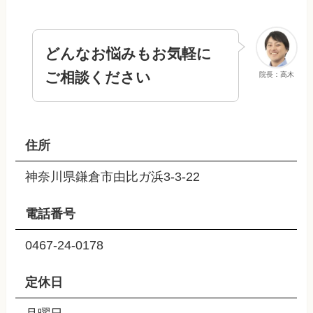
どんなお悩みもお気軽に
ご相談ください
院長：高木
住所
神奈川県鎌倉市由比ガ浜3-3-22
電話番号
0467-24-0178
定休日