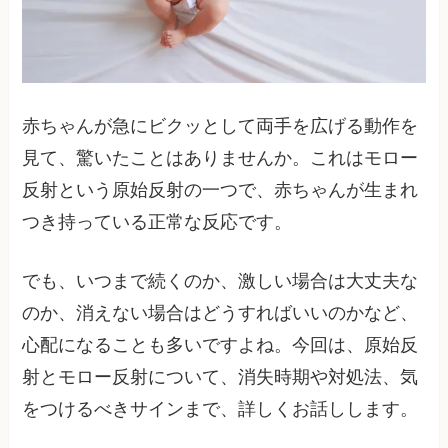
赤ちゃんが急にビクッとして両手を広げる動作を
見て、驚いたことはありませんか。これはモロー
反射という原始反射の一つで、赤ちゃんが生まれ
つき持っている正常な反応です。
でも、いつまで続くのか、激しい場合は大丈夫な
のか、消えない場合はどうすればいいのかなど、
心配になることも多いですよね。今回は、原始反
射とモロー反射について、消失時期や対処法、気
をつけるべきサインまで、詳しくお話しします。