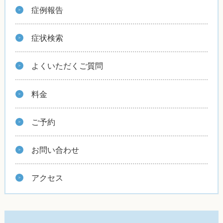
症例報告
症状検索
よくいただくご質問
料金
ご予約
お問い合わせ
アクセス