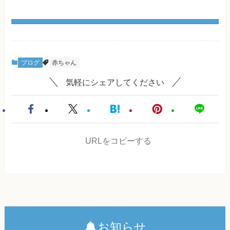
ブログ
赤ちゃん
気軽にシェアしてください
URLをコピーする
お知らせ