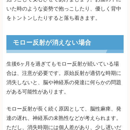
いた時のような姿勢で抱っこしたり、優しく背中
をトントンしたりすると落ち着きます。
モロー反射が消えない場合
生後6ヶ月を過ぎてもモロー反射が続いている場
合は、注意が必要です。原始反射が適切な時期に
消失しないと、脳や神経系の発達に何らかの問題
がある可能性があります。
モロー反射が長く続く原因として、脳性麻痺、発
達の遅れ、神経系の未熟性などが考えられます。
ただし、消失時期には個人差があり、少し遅いだ