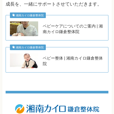
成長を、一緒にサポートさせていただきます。
湘南カイロ鎌倉整体院
ベビーケアについてのご案内 | 湘
南カイロ鎌倉整体院
湘南カイロ鎌倉整体院
ベビー整体 | 湘南カイロ鎌倉整体
院