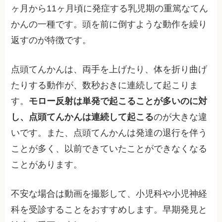
ヶ月から11ヶ月頃に発症する乳児期の重篤なてん
かんの一種です。頭を前に倒すような動作を繰り
返すのが特徴です。
点頭てんかんは、両手を上げたり、体を折り曲げ
たりする動作が、数秒おきに連続して起こりま
す。
モロー反射は単発で起こることが多いのに対
し、点頭てんかんは連続して起こる
のが大きな違
いです。また、点頭てんかんは発達の退行を伴う
ことが多く、以前できていたことができなくなる
ことがあります。
不安な場合は動画を撮影して、小児科や小児神経
科を受診することをおすすめします。早期発見と