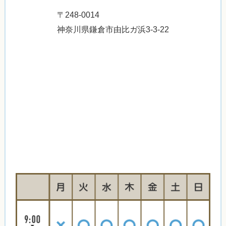
〒248-0014
神奈川県鎌倉市由比ガ浜3-3-22