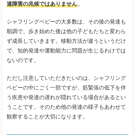
達障害の兆候ではありません
。
シャフリングベビーの大多数は、その後の発達も
順調で、歩き始めた後は他の子どもたちと変わら
ず成長していきます。移動方法が違うというだけ
で、知的発達や運動能力に問題が生じるわけでは
ないのです。
ただし注意していただきたいのは、シャフリング
ベビーの中にごく一部ですが、筋緊張の低下を伴
う疾患や発達の遅れが隠れている場合があるとい
うことです。そのため他の発達の様子もあわせて
観察することが大切になります。