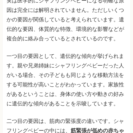
実は医学的にシャフリングベビーになる明確な原
因は完全には解明されていません。ただしいくつ
かの要因が関係していると考えられています。遺
伝的な要因、体質的な特徴、環境的な影響などが
複合的に絡み合っているとされているのです。
一つ目の要因として、遺伝的な傾向が挙げられま
す。親や兄弟姉妹にシャフリングベビーだった人
がいる場合、その子どもも同じような移動方法を
する可能性が高いことがわかっています。家族性
があるということは、身体の使い方や動きの好み
に遺伝的な傾向があることを示唆しています。
二つ目の要因は、筋肉の緊張度の違いです。シャ
フリングベビーの中には、
筋緊張が低めの赤ちゃ