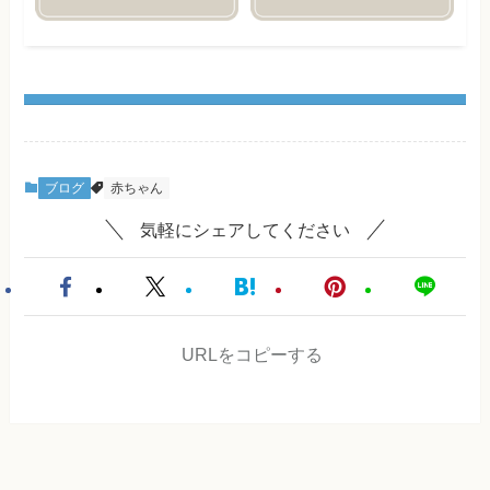
ブログ
赤ちゃん
気軽にシェアしてください
URLをコピーする