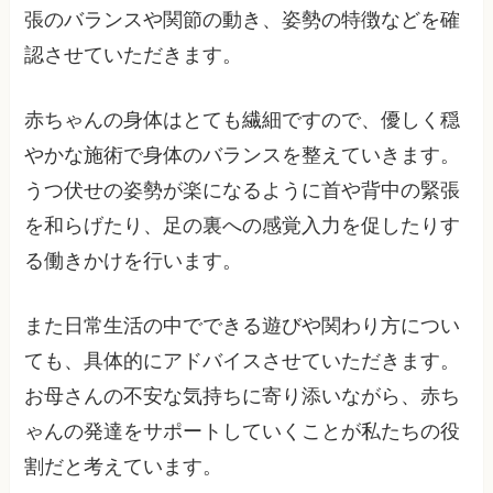
張のバランスや関節の動き、姿勢の特徴などを確
認させていただきます。
赤ちゃんの身体はとても繊細ですので、優しく穏
やかな施術で身体のバランスを整えていきます。
うつ伏せの姿勢が楽になるように首や背中の緊張
を和らげたり、足の裏への感覚入力を促したりす
る働きかけを行います。
また日常生活の中でできる遊びや関わり方につい
ても、具体的にアドバイスさせていただきます。
お母さんの不安な気持ちに寄り添いながら、赤ち
ゃんの発達をサポートしていくことが私たちの役
割だと考えています。