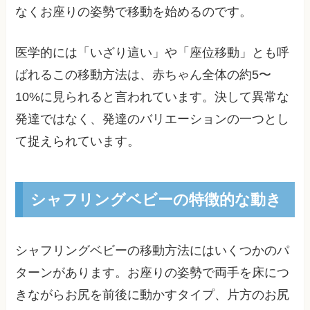
なくお座りの姿勢で移動を始めるのです。
医学的には「いざり這い」や「座位移動」とも呼
ばれるこの移動方法は、赤ちゃん全体の約5〜
10%に見られると言われています。決して異常な
発達ではなく、発達のバリエーションの一つとし
て捉えられています。
シャフリングベビーの特徴的な動き
シャフリングベビーの移動方法にはいくつかのパ
ターンがあります。お座りの姿勢で両手を床につ
きながらお尻を前後に動かすタイプ、片方のお尻