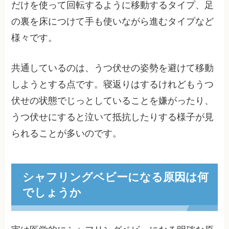
だけを使って回転するように移動するタイプ、足
の裏を床につけて手も使いながら進むタイプなど
様々です。
共通しているのは、うつ伏せの姿勢を避けて移動
しようとする点です。寝返りはするけれどもうつ
伏せの状態でじっとしていることを嫌がったり、
うつ伏せにすると泣いて抵抗したりする様子が見
られることが多いのです。
シャフリングベビーになる原因は何
でしょうか