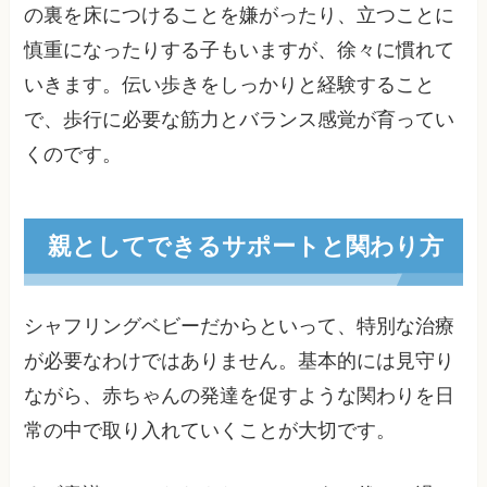
の裏を床につけることを嫌がったり、立つことに
慎重になったりする子もいますが、徐々に慣れて
いきます。伝い歩きをしっかりと経験すること
で、歩行に必要な筋力とバランス感覚が育ってい
くのです。
親としてできるサポートと関わり方
シャフリングベビーだからといって、特別な治療
が必要なわけではありません。基本的には見守り
ながら、赤ちゃんの発達を促すような関わりを日
常の中で取り入れていくことが大切です。