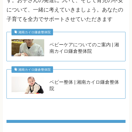
す。お子さんの発達について、そして育児の不安
について、一緒に考えていきましょう。あなたの
子育てを全力でサポートさせていただきます
湘南カイロ鎌倉整体院
ベビーケアについてのご案内 | 湘
南カイロ鎌倉整体院
湘南カイロ鎌倉整体院
ベビー整体 | 湘南カイロ鎌倉整体
院