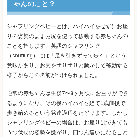
ゃんのこと？
シャフリングベビーとは、ハイハイをせずにお座
りの姿勢のままお尻を使って移動する赤ちゃんの
ことを指します。英語のシャフリング
（shuffling）には「足を引きずって歩く」という
意味があり、お尻をずりずりと動かして移動する
様子からこの名前がつけられました。
通常の赤ちゃんは生後7〜8ヶ月頃にお座りができ
るようになり、その後ハイハイを経て1歳前後で
歩き始めるという発達過程をたどります。しかし
シャフリングベビーの場合は、お座りはできても
うつ伏せの姿勢を嫌がり、四つん這いになること