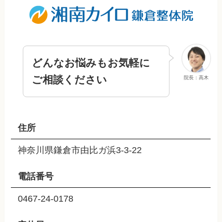
どんなお悩みもお気軽に
ご相談ください
院長：高木
住所
神奈川県鎌倉市由比ガ浜3-3-22
電話番号
0467-24-0178