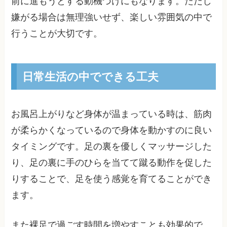
前に進もうとする動機づけにもなります。ただし
嫌がる場合は無理強いせず、楽しい雰囲気の中で
行うことが大切です。
日常生活の中でできる工夫
お風呂上がりなど身体が温まっている時は、筋肉
が柔らかくなっているので身体を動かすのに良い
タイミングです。足の裏を優しくマッサージした
り、足の裏に手のひらを当てて蹴る動作を促した
りすることで、足を使う感覚を育てることができ
ます。
また裸足で過ごす時間を増やすことも効果的で