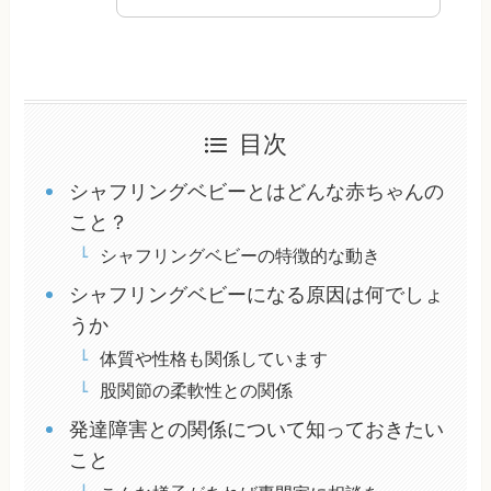
目次
シャフリングベビーとはどんな赤ちゃんの
こと？
シャフリングベビーの特徴的な動き
シャフリングベビーになる原因は何でしょ
うか
体質や性格も関係しています
股関節の柔軟性との関係
発達障害との関係について知っておきたい
こと