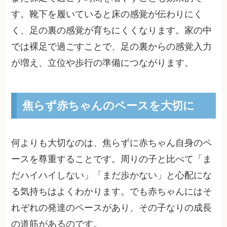
す。靴下を履いていると床の感覚が伝わりにく
く、足の裏の感覚が育ちにくくなります。家の中
では裸足で過ごすことで、足の裏からの感覚入力
が増え、立位や歩行の準備につながります。
焦らず赤ちゃんのペースを大切に
何よりも大切なのは、焦らずに赤ちゃん自身のペ
ースを尊重することです。周りの子と比べて「ま
だハイハイしない」「まだ歩かない」と心配にな
る気持ちはよくわかります。でも赤ちゃんにはそ
れぞれの発達のペースがあり、その子なりの成長
の道筋があるのです。