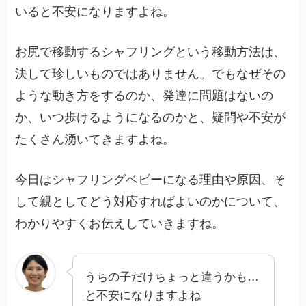
いると不安になりますよね。
お尻で移動するシャフリングという移動方法は、
決して珍しいものではありません。でもなぜその
ような動き方をするのか、発達に問題はないの
か、いつ歩けるようになるのかと、疑問や不安が
たくさん湧いてきますよね。
今日はシャフリングベビーになる理由や原因、そ
して親としてどう対応すればよいのかについて、
わかりやすくお伝えしていきますね。
うちの子だけちょっと違うかも…
と不安になりますよね