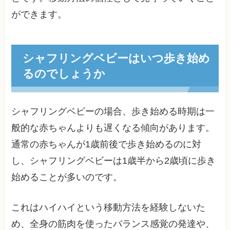
ができます。
シャフリングベビーはいつ歩き始め
るのでしょうか
シャフリングベビーの場合、歩き始める時期は一
般的な赤ちゃんよりも遅くなる傾向があります。
通常の赤ちゃんが1歳前後で歩き始めるのに対
し、シャフリングベビーは1歳半から2歳頃に歩き
始めることが多いのです。
これはハイハイという移動方法を経験しないた
め、全身の筋肉を使ったバランス感覚の発達や、