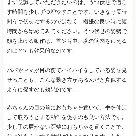
まず意識していただきたいのは、うつ伏せで過ご
す時間を少しずつ増やすことです。いきなり長時
間うつ伏せにするのではなく、機嫌の良い時に短
時間から始めてみてください。うつ伏せの姿勢で
顔を上げる動作は、首や背中、腕の筋肉を鍛える
のにとても効果的なのです。
パパやママが目の前でハイハイをしている姿を見
せることも、こんな動き方があるんだと真似する
ように促すのも効果的です。
赤ちゃんの目の前におもちゃを置いて、手を伸ば
して取ろうとする動作を促すのも良い方法です。
少し手の届かない距離におもちゃを置くことで、