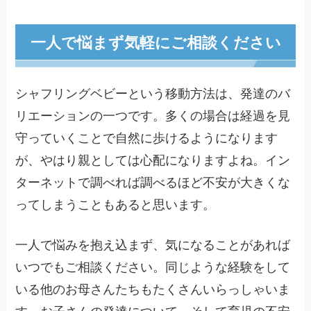
一人で悩まず気軽にご相談ください
シャフリングベビーという移動方法は、発達のバ
リエーションの一つです。多くの場合は経過を見
守っていくことで自然に歩けるようになります
が、やはり親としては心配になりますよね。イン
ターネットで調べれば調べるほど不安が大きくな
ってしまうこともあると思います。
一人で悩みを抱え込まず、気になることがあれば
いつでもご相談ください。同じような経験をして
いる他のお母さんたちもたくさんいらっしゃいま