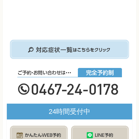
24時間受付中