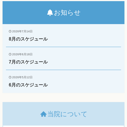
お知らせ
2026年7月14日
8月のスケジュール
2026年6月18日
7月のスケジュール
2026年5月12日
6月のスケジュール
当院について