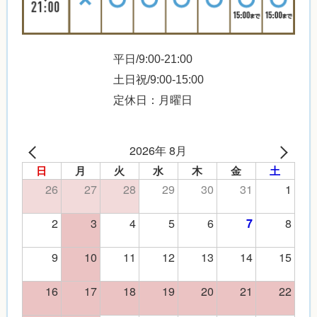
平日/9:00-21:00
土日祝/9:00-15:00
定休日：月曜日
2026年 8月
日
月
火
水
木
金
土
26
27
28
29
30
31
1
2
3
4
5
6
8
7
9
10
11
12
13
14
15
16
17
18
19
20
21
22