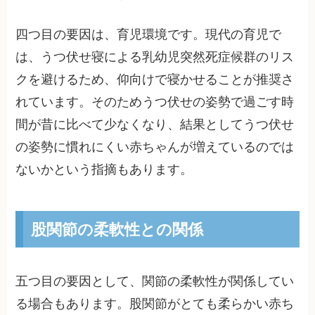
四つ目の要因は、育児環境です。現代の育児で
は、うつ伏せ寝による乳幼児突然死症候群のリス
クを避けるため、仰向けで寝かせることが推奨さ
れています。そのためうつ伏せの姿勢で過ごす時
間が昔に比べて少なくなり、結果としてうつ伏せ
の姿勢に慣れにくい赤ちゃんが増えているのでは
ないかという指摘もあります。
股関節の柔軟性との関係
五つ目の要因として、関節の柔軟性が関係してい
る場合もあります。股関節がとても柔らかい赤ち