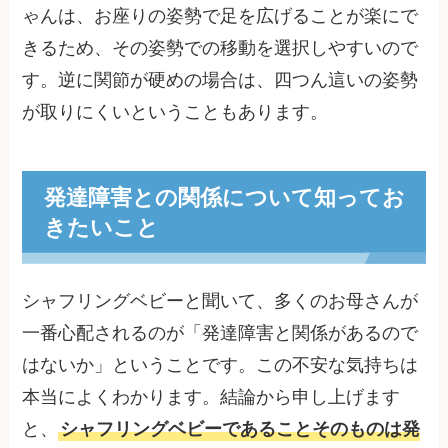
ゃんは、お座りの姿勢で足を広げることが楽にで
きるため、その姿勢での移動を選択しやすいので
す。逆に関節が硬めの場合は、四つん這いの姿勢
が取りにくいということもあります。
発達障害との関係について知ってお
きたいこと
シャフリングベビーと聞いて、多くのお母さんが
一番心配されるのが「発達障害と関係があるので
はないか」ということです。この不安な気持ちは
本当によくわかります。結論から申し上げます
と、
シャフリングベビーであることそのものは発