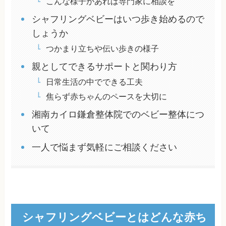
こんな様子があれば専門家に相談を
シャフリングベビーはいつ歩き始めるので
しょうか
つかまり立ちや伝い歩きの様子
親としてできるサポートと関わり方
日常生活の中でできる工夫
焦らず赤ちゃんのペースを大切に
湘南カイロ鎌倉整体院でのベビー整体につ
いて
一人で悩まず気軽にご相談ください
シャフリングベビーとはどんな赤ち