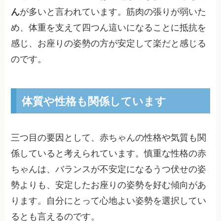
ん
が多いと言われています。筋肉の張りが弱いた
め、体重を支えて四つん這いになることに抵抗を
感じ、お座りの姿勢の方が安定して楽だと感じる
のです。
体質や性格も関係しています
三つ目の要因として、赤ちゃんの性格や気質も関
係していると考えられています。慎重な性格の赤
ちゃんは、バランスが不安定になるうつ伏せの姿
勢よりも、安定したお座りの姿勢を好む傾向があ
ります。自分にとって心地よい姿勢を選択してい
るとも言えるのです。