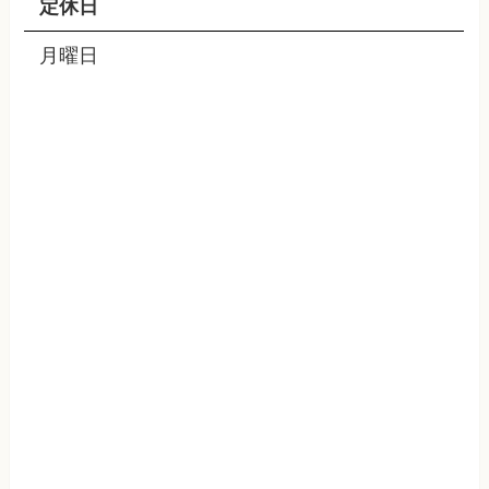
定休日
月曜日