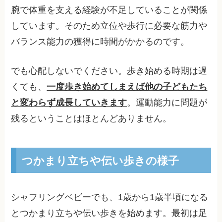
腕で体重を支える経験が不足していることが関係
しています。そのため立位や歩行に必要な筋力や
バランス能力の獲得に時間がかかるのです。
でも心配しないでください。歩き始める時期は遅
くても、
一度歩き始めてしまえば他の子どもたち
と変わらず成長していきます
。運動能力に問題が
残るということはほとんどありません。
つかまり立ちや伝い歩きの様子
シャフリングベビーでも、1歳から1歳半頃になる
とつかまり立ちや伝い歩きを始めます。最初は足