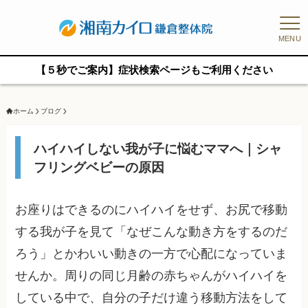
MENU
【５秒でご案内】症状検索ページもご利用ください
ホーム
ブログ
ハイハイしない我が子に悩むママへ｜シャ
フリングベビーの原因
お座りはできるのにハイハイをせず、お尻で移動
する我が子を見て「なぜこんな動き方をするのだ
ろう」とかわいい動きの一方で心配になっていま
せんか。周りの同じ月齢の赤ちゃんがハイハイを
している中で、自分の子だけ違う移動方法をして