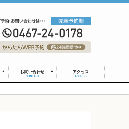
お問い合わせ
アクセス
CONTACT
ACCESS