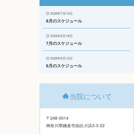
2026年7月14日
8月のスケジュール
2026年6月18日
7月のスケジュール
2026年5月12日
6月のスケジュール
当院について
〒248-0014
神奈川県鎌倉市由比ガ浜3-3-22