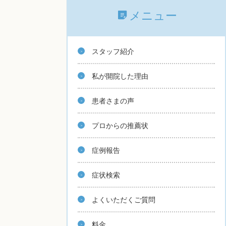
メニュー
スタッフ紹介
私が開院した理由
患者さまの声
プロからの推薦状
症例報告
症状検索
よくいただくご質問
料金