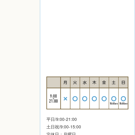
平日/9:00-21:00
土日祝/9:00-15:00
定休日：月曜日