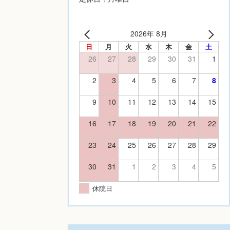
2026年 8月
日
月
火
水
木
金
土
26
27
28
29
30
31
1
2
3
4
5
6
7
8
9
10
11
12
13
14
15
16
17
18
19
20
21
22
23
24
25
26
27
28
29
30
31
1
2
3
4
5
休院日