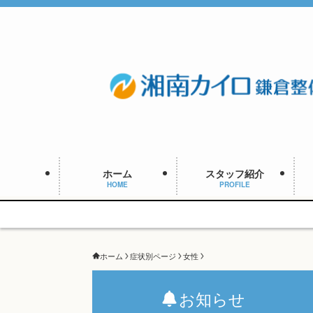
ホーム
スタッフ紹介
HOME
PROFILE
ホーム
症状別ページ
女性
お知らせ