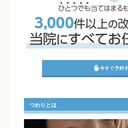
今すぐ予約
つわりとは