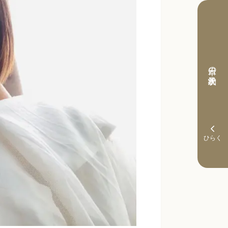
本日の予約状況