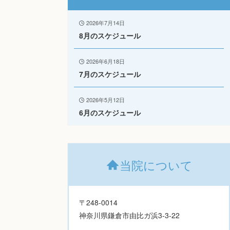
2026年7月14日
8月のスケジュール
2026年6月18日
7月のスケジュール
2026年5月12日
6月のスケジュール
当院について
〒248-0014
神奈川県鎌倉市由比ガ浜3-3-22