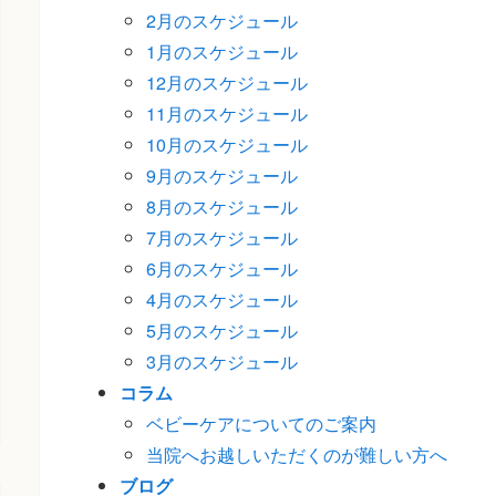
2月のスケジュール
1月のスケジュール
12月のスケジュール
11月のスケジュール
10月のスケジュール
9月のスケジュール
8月のスケジュール
7月のスケジュール
6月のスケジュール
4月のスケジュール
5月のスケジュール
3月のスケジュール
コラム
ベビーケアについてのご案内
当院へお越しいただくのが難しい方へ
ブログ