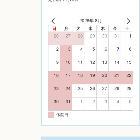
2026年 8月
日
月
火
水
木
金
土
26
27
28
29
30
31
1
2
3
4
5
6
7
8
9
10
11
12
13
14
15
16
17
18
19
20
21
22
23
24
25
26
27
28
29
30
31
1
2
3
4
5
休院日