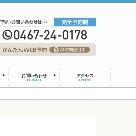
お問い合わせ
アクセス
CONTACT
ACCESS