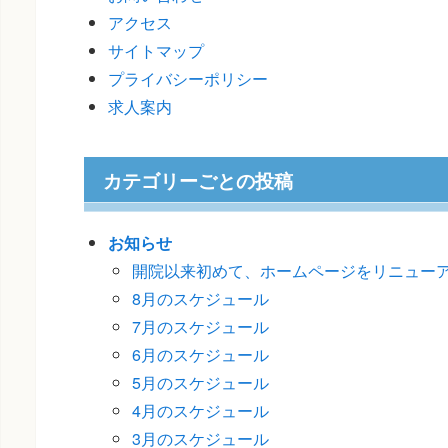
アクセス
サイトマップ
プライバシーポリシー
求人案内
カテゴリーごとの投稿
お知らせ
開院以来初めて、ホームページをリニュー
8月のスケジュール
7月のスケジュール
6月のスケジュール
5月のスケジュール
4月のスケジュール
3月のスケジュール