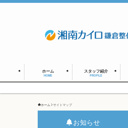
ホーム
スタッフ紹介
HOME
PROFILE
ホーム
サイトマップ
お知らせ