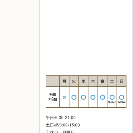
平日/9:00-21:00
土日祝/9:00-15:00
定休日：月曜日