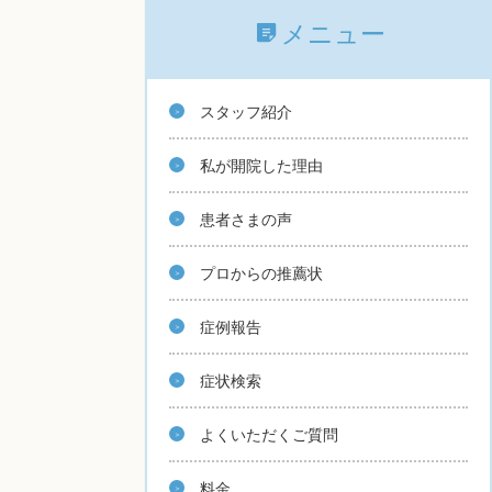
メニュー
スタッフ紹介
私が開院した理由
患者さまの声
プロからの推薦状
症例報告
症状検索
よくいただくご質問
料金