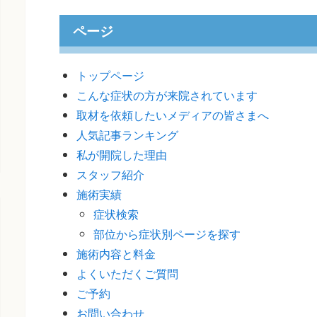
ページ
トップページ
こんな症状の方が来院されています
取材を依頼したいメディアの皆さまへ
人気記事ランキング
私が開院した理由
スタッフ紹介
施術実績
症状検索
部位から症状別ページを探す
施術内容と料金
よくいただくご質問
ご予約
お問い合わせ